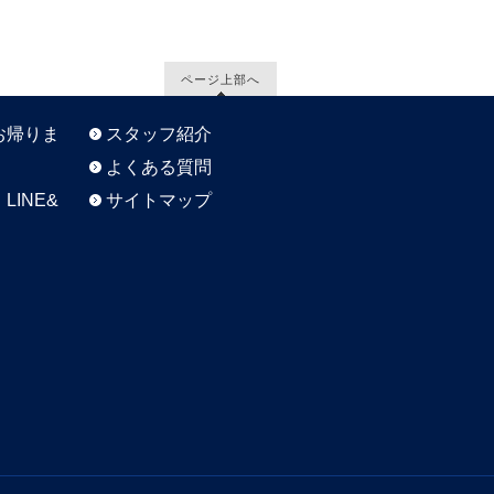
ページ上部へ
お帰りま
スタッフ紹介
よくある質問
LINE&
サイトマップ