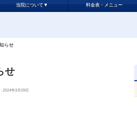
当院について▼
料金表・メニュー
知らせ
らせ
 2024年3月29日