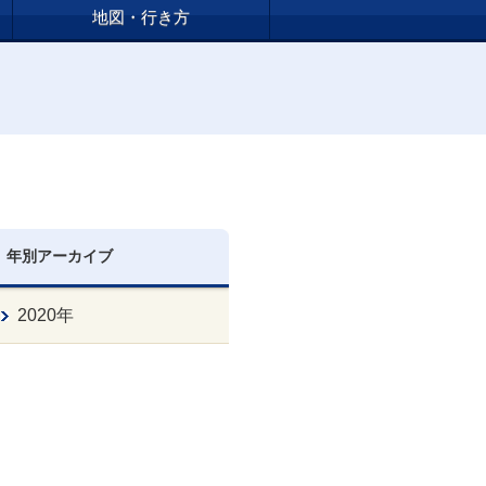
地図・行き方
年別アーカイブ
2020年