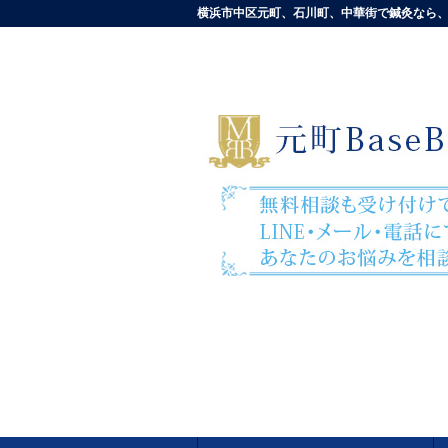
横浜市中区元町、石川町、中華街で鍼灸なら、元