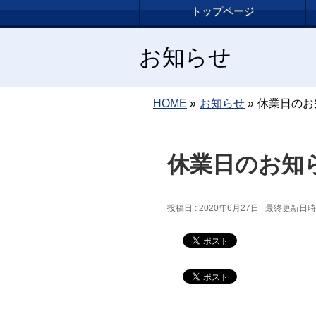
トップページ
お知らせ
HOME
»
お知らせ
»
休業日のお
休業日のお知
投稿日 : 2020年6月27日
最終更新日時 :