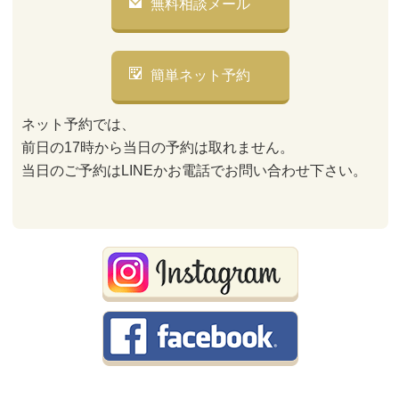
無料相談メール
簡単ネット予約
ネット予約では、
前日の17時から当日の予約は取れません。
当日のご予約はLINEかお電話でお問い合わせ下さい。