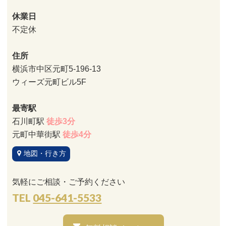
休業日
不定休
住所
横浜市中区元町5-196-13
ウィーズ元町ビル5F
最寄駅
石川町駅
徒歩3分
元町中華街駅
徒歩4分
地図・行き方
気軽にご相談・ご予約ください
TEL
045-641-5533