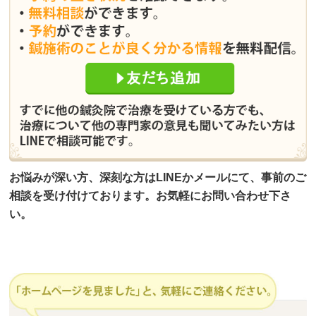
お悩みが深い方、深刻な方はLINEかメールにて、事前のご
相談を受け付けております。お気軽にお問い合わせ下さ
い。