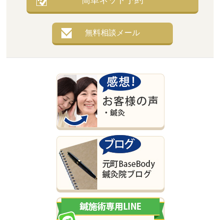
無料相談メール