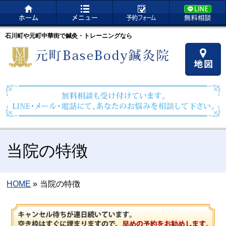
石川町や元町中華街で鍼灸・トレーニングなら
当院の特徴
HOME
»
当院の特徴