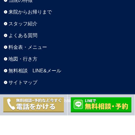
当院の特徴
来院からお帰りまで
スタッフ紹介
よくある質問
料金表・メニュー
地図・行き方
無料相談 LINE&メール
サイトマップ
Copyright © 元町BaseBody鍼灸院 All Rights Reserved.