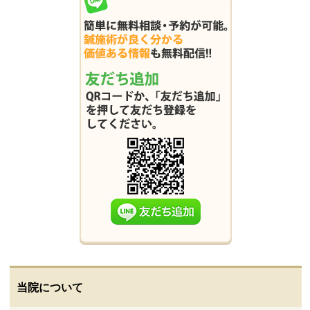
当院について