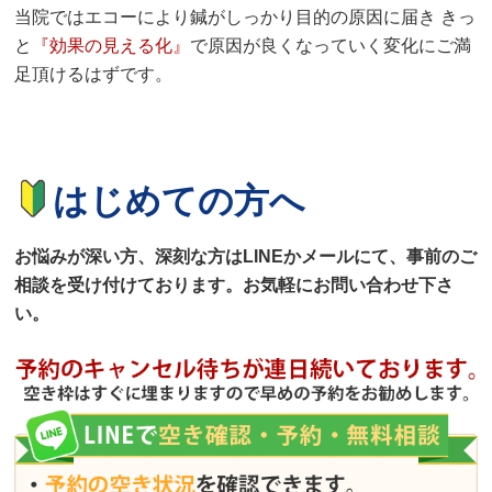
当院ではエコーにより鍼がしっかり目的の原因に届き きっ
と
『効果の見える化』
で原因が良くなっていく変化にご満
足頂けるはずです。
はじめての方へ
お悩みが深い方、深刻な方はLINEかメールにて、事前のご
相談を受け付けております。お気軽にお問い合わせ下さ
い。