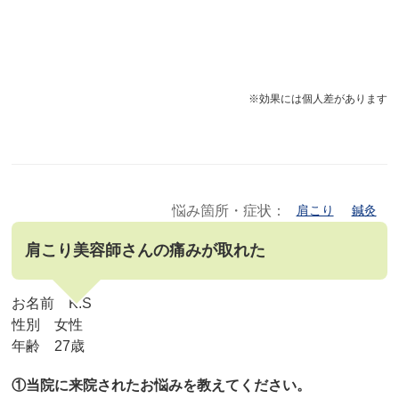
※効果には個人差があります
悩み箇所・症状：
肩こり
鍼灸
肩こり美容師さんの痛みが取れた
お名前 K.S
性別 女性
年齢 27歳
①当院に来院されたお悩みを教えてください。