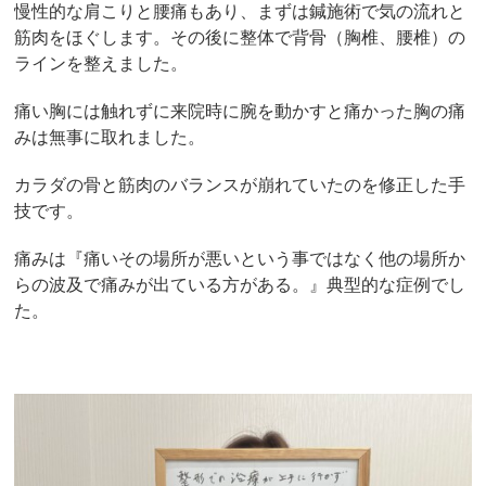
慢性的な肩こりと腰痛もあり、まずは鍼施術で気の流れと
筋肉をほぐします。その後に整体で背骨（胸椎、腰椎）の
ラインを整えました。
痛い胸には触れずに来院時に腕を動かすと痛かった胸の痛
みは無事に取れました。
カラダの骨と筋肉のバランスが崩れていたのを修正した手
技です。
痛みは『痛いその場所が悪いという事ではなく他の場所か
らの波及で痛みが出ている方がある。』典型的な症例でし
た。