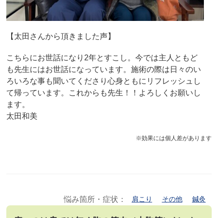
【太田さんから頂きました声】
こちらにお世話になり2年とすこし。今では主人ともど
も先生にはお世話になっています。施術の際は日々のい
ろいろな事も聞いてくださり心身ともにリフレッシュし
て帰っています。これからも先生！！よろしくお願いし
ます。
太田和美
※効果には個人差があります
悩み箇所・症状：
肩こり
その他
鍼灸