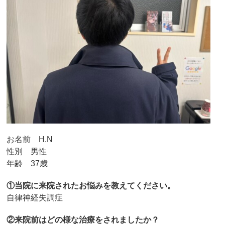
お名前 H.N
性別 男性
年齢 37歳
①当院に来院されたお悩みを教えてください。
自律神経失調症
②来院前はどの様な治療をされましたか？