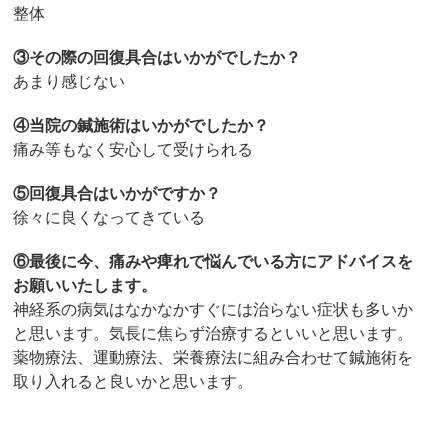
整体
③その際の回復具合はいかがでしたか？
あまり感じない
④当院の鍼施術はいかがでしたか？
痛み等もなく安心して受けられる
⑤回復具合はいかがですか？
徐々に良くなってきている
⑥最後に今、痛みや痺れで悩んでいる方にアドバイスを
お願いいたしま
す。
神経系の病気はなかなかすぐには治らない症状も多いか
と思います。気長に焦らず治療するといいと思います。
薬物療法、運動療法、栄養療法に組み合わせて鍼施術を
取り入れると良いかと思います。