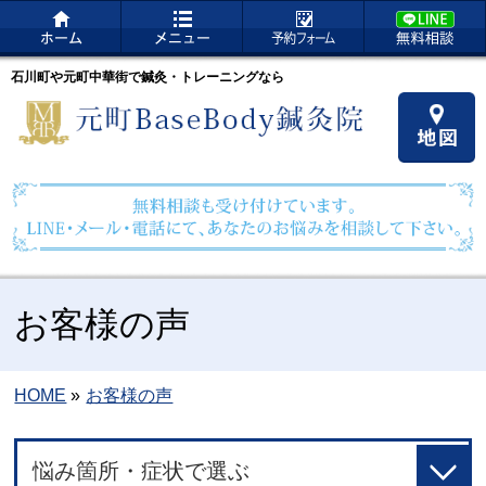
石川町や元町中華街で鍼灸・トレーニングなら
お客様の声
HOME
»
お客様の声
悩み箇所・症状で選ぶ