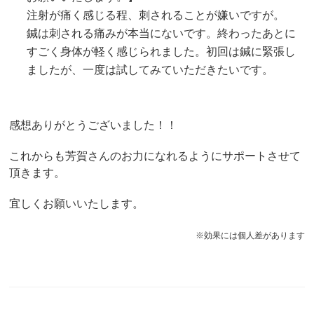
注射が痛く感じる程、刺されることが嫌いですが。
鍼は刺される痛みが本当にないです。終わったあとに
すごく身体が軽く感じられました。初回は鍼に緊張し
ましたが、一度は試してみていただきたいです。
感想ありがとうございました！！
これからも芳賀さんのお力になれるようにサポートさせて
頂きます。
宜しくお願いいたします。
※効果には個人差があります