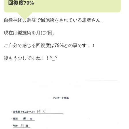
回復度79%
自律神経失調症で鍼施術をされている患者さん。
現在は鍼施術を月に2回。
ご自分で感じる回復度は79%との事です！！
後もう少しですね！！^_^