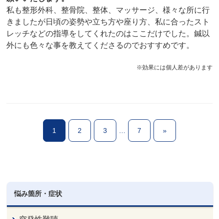
私も整形外科、整骨院、整体、マッサージ、様々な所に行
きましたが日頃の姿勢や立ち方や座り方、私に合ったスト
レッチなどの指導をしてくれたのはここだけでした。鍼以
外にも色々な事を教えてくださるのでおすすめです。
※効果には個人差があります
1
2
3
…
7
»
悩み箇所・症状