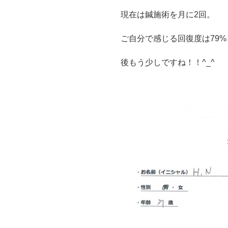
現在は鍼施術を月に2回。
ご自分で感じる回復度は79
後もう少しですね！！^_^