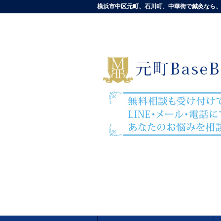
横浜市中区元町、石川町、中華街で鍼灸なら、元