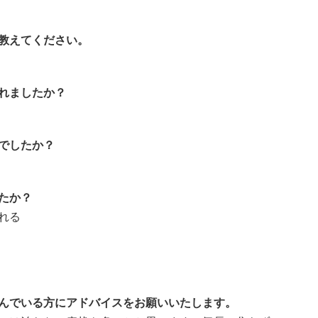
教えてください。
れましたか？
でしたか？
たか？
れる
んでいる方にアドバイスをお願いいたしま
す。