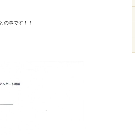
%との事です！！