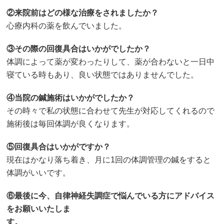
②来院前はどの様な治療をされましたか？
心療内科の薬を飲んでいました。
③その際の回復具合はいかがでしたか？
体調によって薬が変わったりして、薬が合わないと一日中
寝ている時もあり、良い状態ではありませんでした。
④当院の鍼施術はいかがでしたか？
その時々で私の状態に合わせて先生が対応してくれるので
施術後は毎回体調が良くなります。
⑤回復具合はいかがですか？
現在はかなり落ち着き、月に1回の体調管理の鍼をすると
体調がいいです。
⑥最後に今、自律神経失調症で悩んでいる方にアドバイス
をお願いいたしま
す。