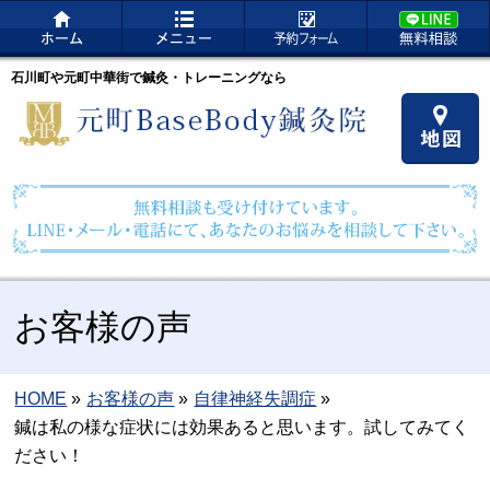
石川町や元町中華街で鍼灸・トレーニングなら
お客様の声
HOME
»
お客様の声
»
自律神経失調症
»
鍼は私の様な症状には効果あると思います。試してみてく
ださい！