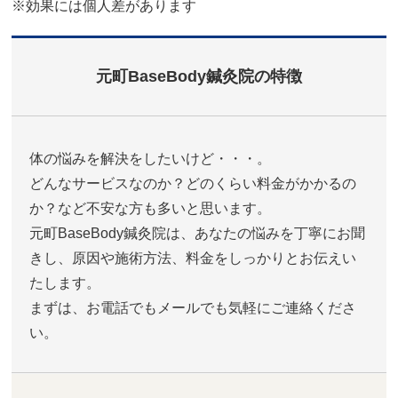
※効果には個人差があります
元町BaseBody鍼灸院の特徴
体の悩みを解決をしたいけど・・・。
どんなサービスなのか？どのくらい料金がかかるの
か？など不安な方も多いと思います。
元町BaseBody鍼灸院は、あなたの悩みを丁寧にお聞
きし、原因や施術方法、料金をしっかりとお伝えい
たします。
まずは、お電話でもメールでも気軽にご連絡くださ
い。