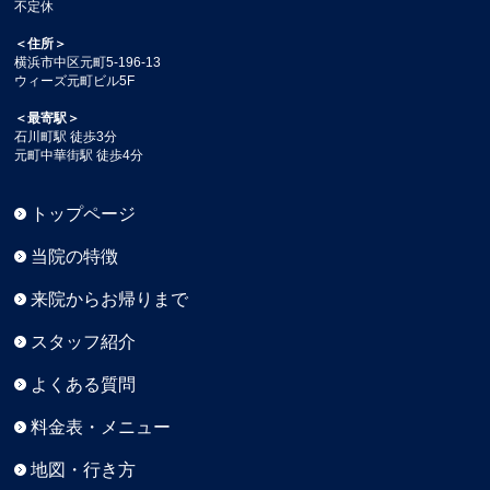
不定休
＜住所＞
横浜市中区元町5-196-13
ウィーズ元町ビル5F
＜最寄駅＞
石川町駅 徒歩3分
元町中華街駅 徒歩4分
トップページ
当院の特徴
来院からお帰りまで
スタッフ紹介
よくある質問
料金表・メニュー
地図・行き方