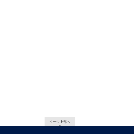
ページ上部へ