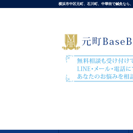
横浜市中区元町、石川町、中華街で鍼灸なら、元