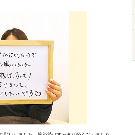
お願いしました。施術後はすっきり軽くなりました。