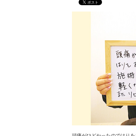
頭痛がひどかったのではりを