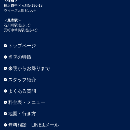
＜住所＞
横浜市中区元町5-196-13
ウィーズ元町ビル5F
＜最寄駅＞
石川町駅 徒歩3分
元町中華街駅 徒歩4分
トップページ
当院の特徴
来院からお帰りまで
スタッフ紹介
よくある質問
料金表・メニュー
地図・行き方
無料相談 LINE&メール