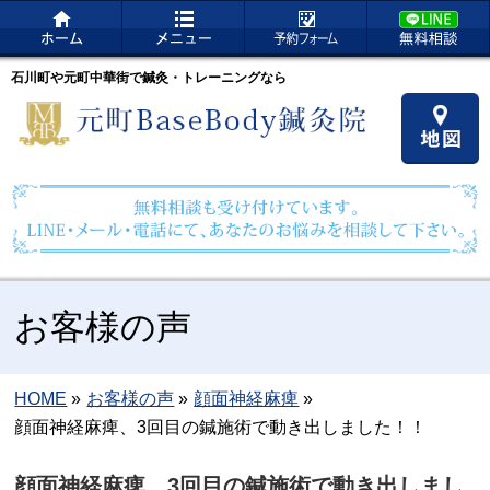
石川町や元町中華街で鍼灸・トレーニングなら
お客様の声
HOME
»
お客様の声
»
顔面神経麻痺
»
顔面神経麻痺、3回目の鍼施術で動き出しました！！
顔面神経麻痺、3回目の鍼施術で動き出しまし