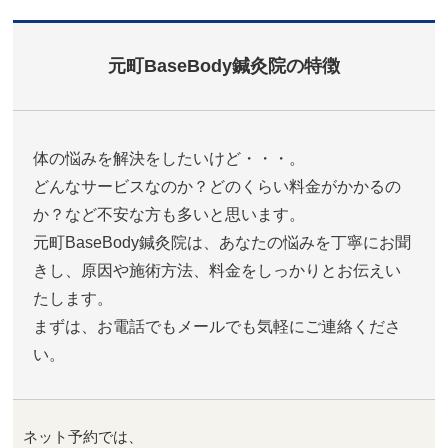
元町BaseBody鍼灸院の特徴
体の悩みを解決をしたいけど・・・。
どんなサービスなのか？どのくらい料金がかかるの
か？など不安な方も多いと思います。
元町BaseBody鍼灸院は、あなたの悩みを丁寧にお聞
きし、原因や施術方法、料金をしっかりとお伝えい
たします。
まずは、お電話でもメールでも気軽にご連絡くださ
い。
ネット予約では、