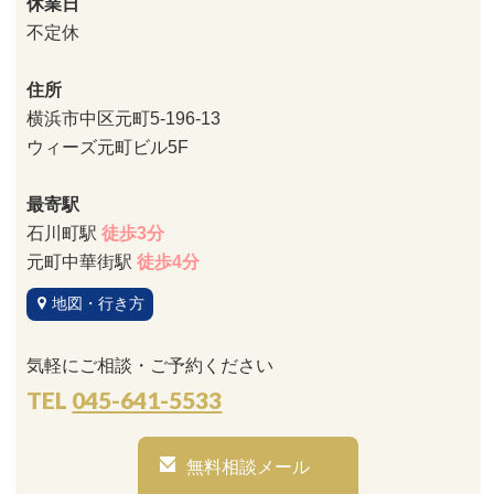
休業日
不定休
住所
横浜市中区元町5-196-13
ウィーズ元町ビル5F
最寄駅
石川町駅
徒歩3分
元町中華街駅
徒歩4分
地図・行き方
気軽にご相談・ご予約ください
TEL
045-641-5533
無料相談メール