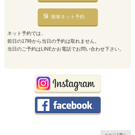
簡単ネット予約
ネット予約では、
前日の17時から当日の予約は取れません。
当日のご予約はLINEかお電話でお問い合わせ下さい。
ページ上部へ