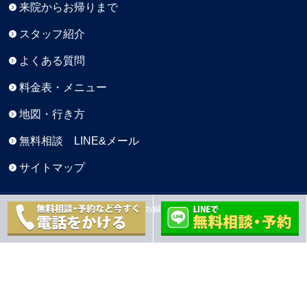
来院からお帰りまで
スタッフ紹介
よくある質問
料金表・メニュー
地図・行き方
無料相談 LINE&メール
サイトマップ
Copyright © 元町BaseBody鍼灸院 All Rights Reserved.