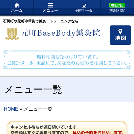
石川町や元町中華街で鍼灸・トレーニングなら
メニュー一覧
HOME
»
メニュー一覧