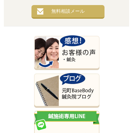
無料相談メール