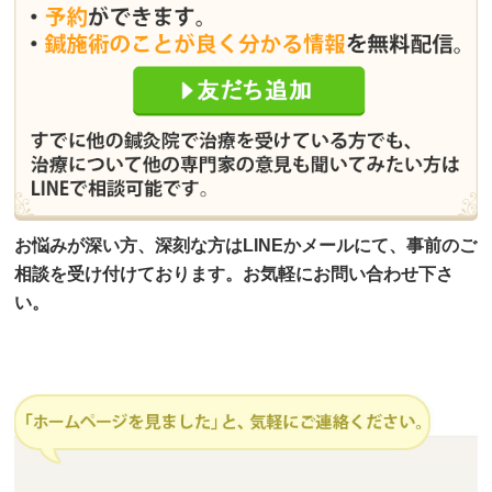
お悩みが深い方、深刻な方はLINEかメールにて、事前のご
相談を受け付けております。お気軽にお問い合わせ下さ
い。