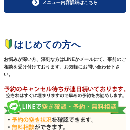
メニュー内容詳細はこちら
はじめての方へ
お悩みが深い方、深刻な方はLINEかメールにて、事前のご
相談を受け付けております。お気軽にお問い合わせ下さ
い。