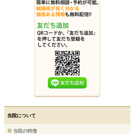
当院について
当院の特徴