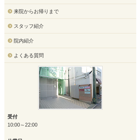
来院からお帰りまで
スタッフ紹介
院内紹介
よくある質問
受付
10:00～22:00