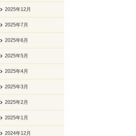
2025年12月
2025年7月
2025年6月
2025年5月
2025年4月
2025年3月
2025年2月
2025年1月
2024年12月