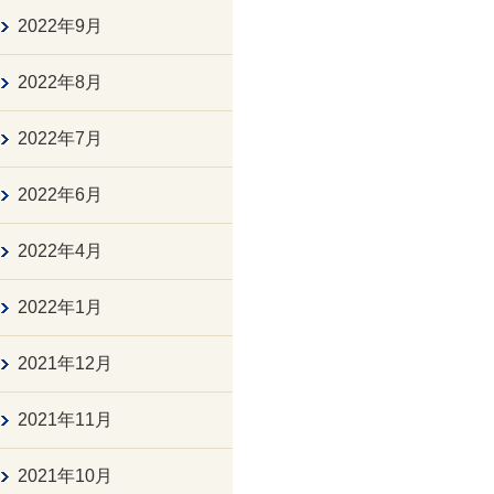
2022年9月
2022年8月
2022年7月
2022年6月
2022年4月
2022年1月
2021年12月
2021年11月
2021年10月