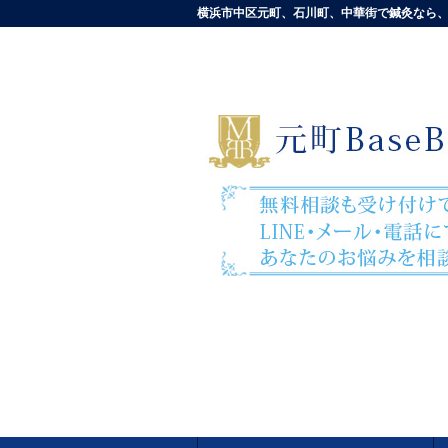
横浜市中区元町、石川町、中華街で鍼灸なら、元