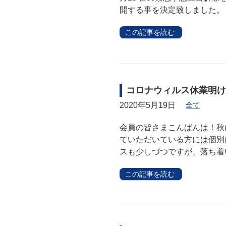
開する事を決定致しました。 &
この記事を読む
コロナウィルス休業明け
2020年5月19日
全て
会員の皆さまこんばんは！秋
ていただいている方には個別
スも少しづつですが、落ち着
この記事を読む