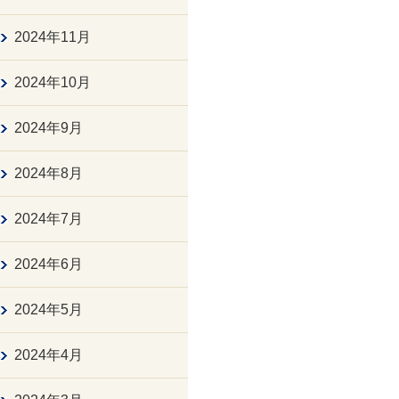
2024年11月
2024年10月
2024年9月
2024年8月
2024年7月
2024年6月
2024年5月
2024年4月