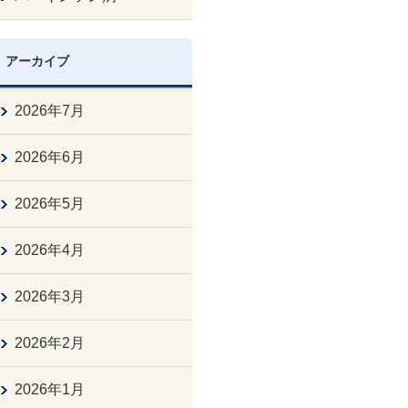
アーカイブ
2026年7月
2026年6月
2026年5月
2026年4月
2026年3月
2026年2月
2026年1月