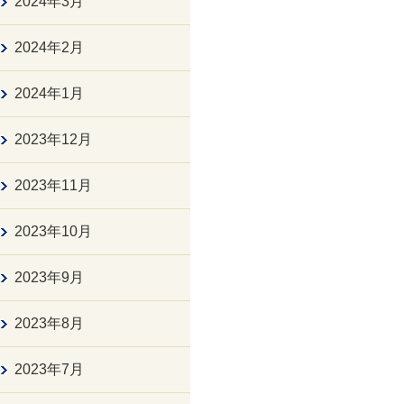
2024年3月
2024年2月
2024年1月
2023年12月
2023年11月
2023年10月
2023年9月
2023年8月
2023年7月