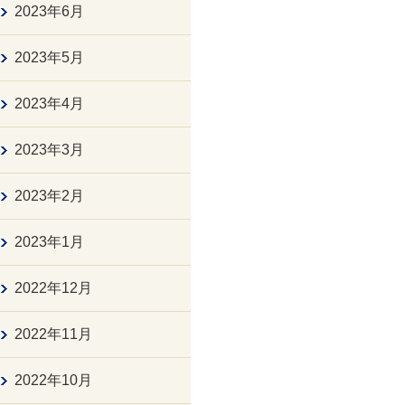
2023年6月
2023年5月
2023年4月
2023年3月
2023年2月
2023年1月
2022年12月
2022年11月
2022年10月