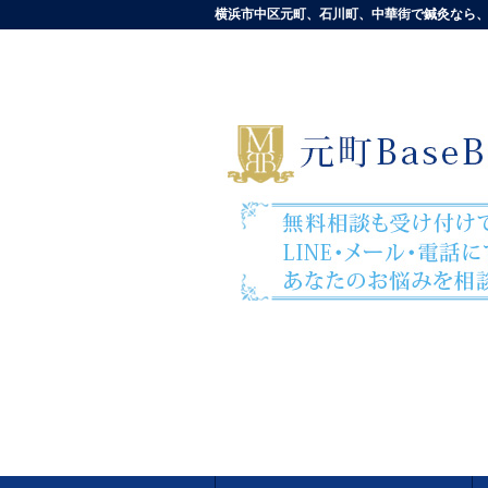
横浜市中区元町、石川町、中華街で鍼灸なら、元