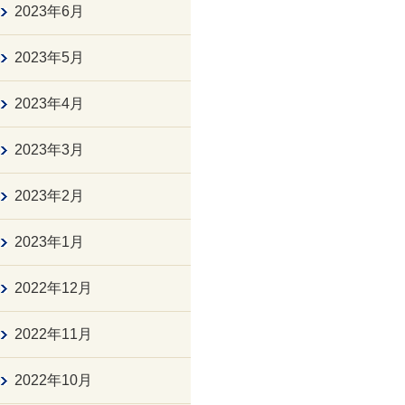
2023年6月
2023年5月
2023年4月
2023年3月
2023年2月
2023年1月
2022年12月
2022年11月
2022年10月