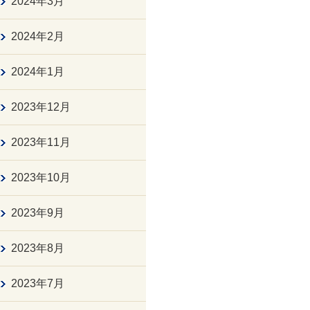
2024年3月
2024年2月
2024年1月
2023年12月
2023年11月
2023年10月
2023年9月
2023年8月
2023年7月