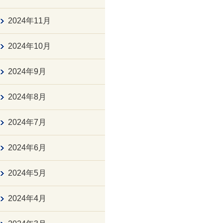
2024年11月
2024年10月
2024年9月
2024年8月
2024年7月
2024年6月
2024年5月
2024年4月