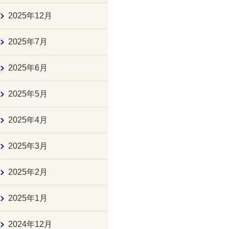
2025年12月
2025年7月
2025年6月
2025年5月
2025年4月
2025年3月
2025年2月
2025年1月
2024年12月