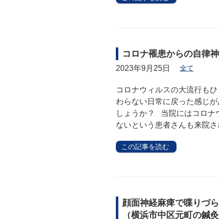
コロナ罹患からの自律神
2023年9月25日
全て
コロナウィルスの大流行もひ
わらない日常に戻った感じが
しょうか？ 当院にはコロナ
ないという患者さんも来院さ
この記事を読む
顔面神経麻痺で喋りづ
（横浜市中区元町の鍼灸