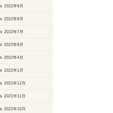
2022年9月
2022年8月
2022年7月
2022年6月
2022年4月
2022年1月
2021年12月
2021年11月
2021年10月