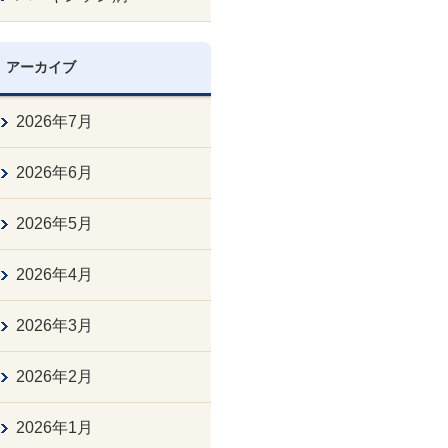
アーカイブ
2026年7月
2026年6月
2026年5月
2026年4月
2026年3月
2026年2月
2026年1月