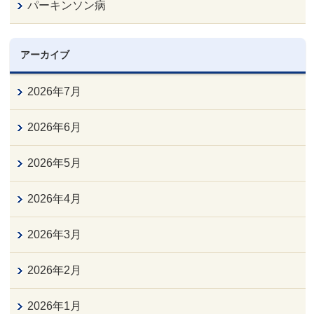
パーキンソン病
アーカイブ
2026年7月
2026年6月
2026年5月
2026年4月
2026年3月
2026年2月
2026年1月