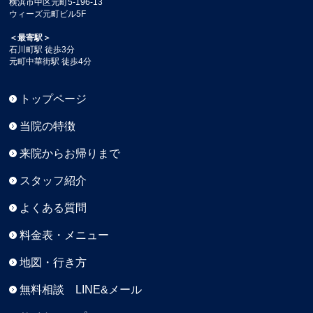
横浜市中区元町5-196-13
ウィーズ元町ビル5F
＜最寄駅＞
石川町駅 徒歩3分
元町中華街駅 徒歩4分
トップページ
当院の特徴
来院からお帰りまで
スタッフ紹介
よくある質問
料金表・メニュー
地図・行き方
無料相談 LINE&メール