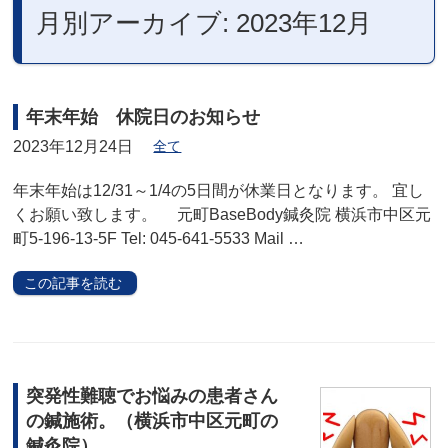
月別アーカイブ: 2023年12月
年末年始 休院日のお知らせ
2023年12月24日
全て
年末年始は12/31～1/4の5日間が休業日となります。 宜し
くお願い致します。 元町BaseBody鍼灸院 横浜市中区元
町5-196-13-5F Tel: 045-641-5533 Mail …
この記事を読む
突発性難聴でお悩みの患者さん
の鍼施術。（横浜市中区元町の
鍼灸院）