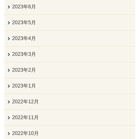
2023年6月
2023年5月
2023年4月
2023年3月
2023年2月
2023年1月
2022年12月
2022年11月
2022年10月