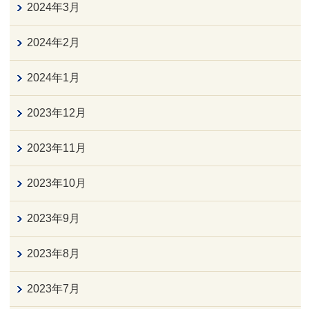
2024年3月
2024年2月
2024年1月
2023年12月
2023年11月
2023年10月
2023年9月
2023年8月
2023年7月