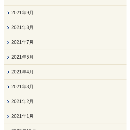
2021年9月
2021年8月
2021年7月
2021年5月
2021年4月
2021年3月
2021年2月
2021年1月