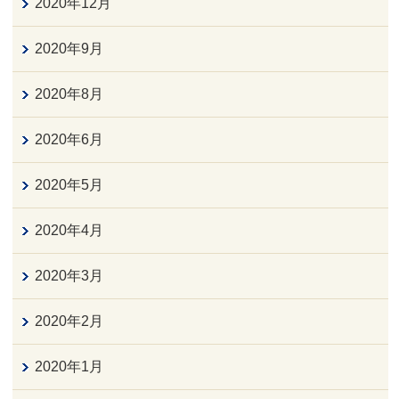
2020年12月
2020年9月
2020年8月
2020年6月
2020年5月
2020年4月
2020年3月
2020年2月
2020年1月