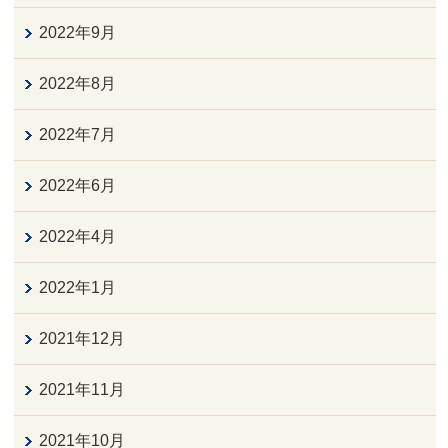
2022年9月
2022年8月
2022年7月
2022年6月
2022年4月
2022年1月
2021年12月
2021年11月
2021年10月