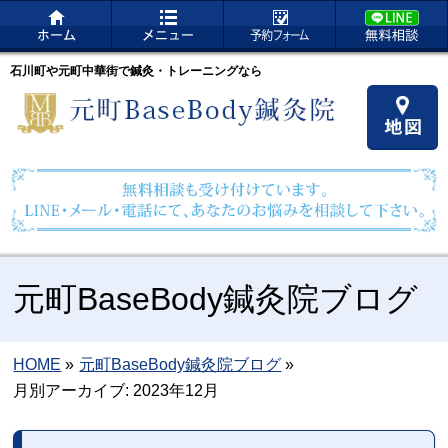
石川町や元町中華街で鍼灸・トレーニングなら
元町BaseBody鍼灸院ブログ
HOME
»
元町BaseBody鍼灸院ブログ
»
月別アーカイブ: 2023年12月