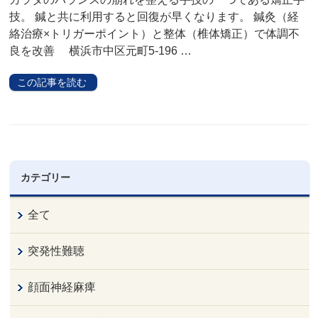
技。 鍼と共に利用すると回復が早くなります。 鍼灸（経
絡治療×トリガーポイント）と整体（椎体矯正）で体調不
良を改善 横浜市中区元町5-196 …
この記事を読む
カテゴリー
全て
突発性難聴
顔面神経麻痺