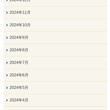
2024年11月
2024年10月
2024年9月
2024年8月
2024年7月
2024年6月
2024年5月
2024年4月