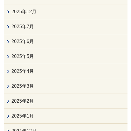
2025年12月
2025年7月
2025年6月
2025年5月
2025年4月
2025年3月
2025年2月
2025年1月
2024年12月