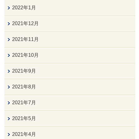
2022年1月
2021年12月
2021年11月
2021年10月
2021年9月
2021年8月
2021年7月
2021年5月
2021年4月