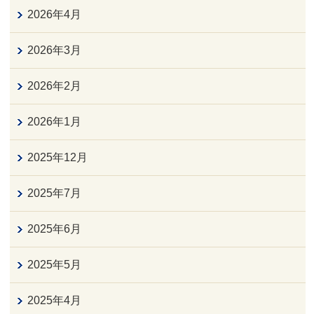
2026年4月
2026年3月
2026年2月
2026年1月
2025年12月
2025年7月
2025年6月
2025年5月
2025年4月