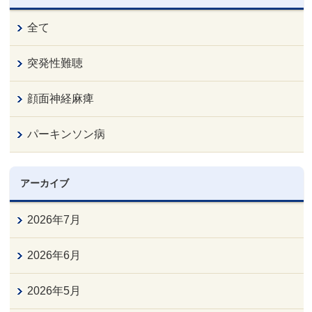
全て
突発性難聴
顔面神経麻痺
パーキンソン病
アーカイブ
2026年7月
2026年6月
2026年5月