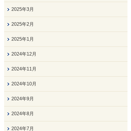
2025年3月
2025年2月
2025年1月
2024年12月
2024年11月
2024年10月
2024年9月
2024年8月
2024年7月