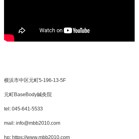
横浜市中区元町5-196-13-5F
元町BaseBody鍼灸院
tel: 045-641-5533
mail: info@mbb2010.com
hp: https://www.mbb2010.com