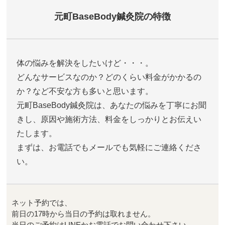
元町BaseBody鍼灸院の特徴
体の悩みを解決をしたいけど・・・。
どんなサービスなのか？どのくらい料金がかかるの
か？など不安な方も多いと思います。
元町BaseBody鍼灸院は、あなたの悩みを丁寧にお聞
きし、原因や施術方法、料金をしっかりとお伝えい
たします。
まずは、お電話でもメールでも気軽にご連絡くださ
い。
ネット予約では、
前日の17時から当日の予約は取れません。
当日のご予約はLINEかお電話でお問い合わせ下さい。