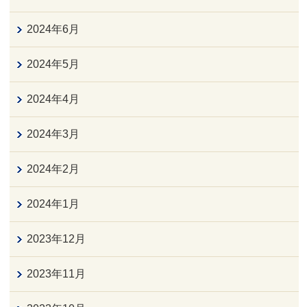
2024年6月
2024年5月
2024年4月
2024年3月
2024年2月
2024年1月
2023年12月
2023年11月