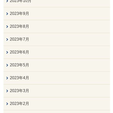
2023年10月
2023年9月
2023年8月
2023年7月
2023年6月
2023年5月
2023年4月
2023年3月
2023年2月