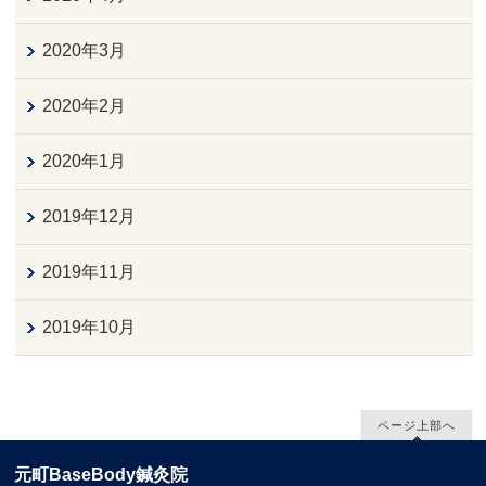
2020年3月
2020年2月
2020年1月
2019年12月
2019年11月
2019年10月
ページ上部へ
元町BaseBody鍼灸院