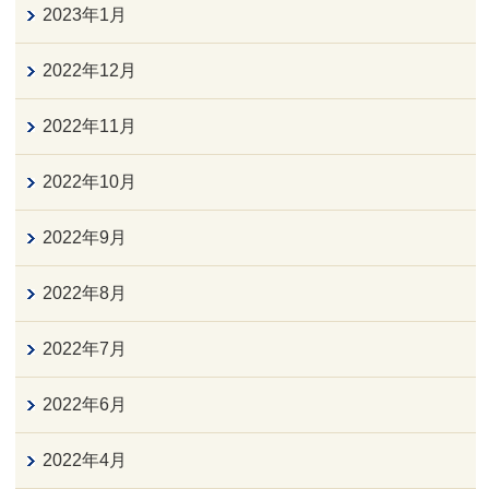
2023年1月
2022年12月
2022年11月
2022年10月
2022年9月
2022年8月
2022年7月
2022年6月
2022年4月