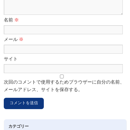
名前
※
メール
※
サイト
次回のコメントで使用するためブラウザーに自分の名前、
メールアドレス、サイトを保存する。
カテゴリー