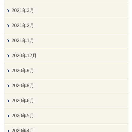
2021年3月
2021年2月
2021年1月
2020年12月
2020年9月
2020年8月
2020年6月
2020年5月
2020年4月