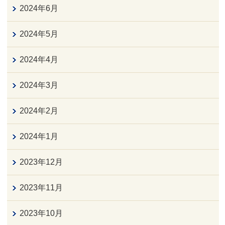
2024年6月
2024年5月
2024年4月
2024年3月
2024年2月
2024年1月
2023年12月
2023年11月
2023年10月