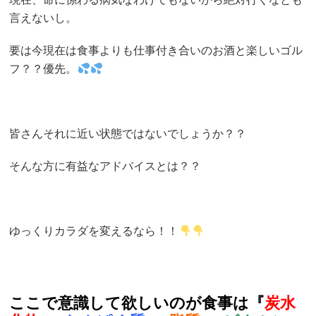
言えないし。
要は今現在は食事よりも仕事付き合いのお酒と楽しいゴル
フ？？優先。
皆さんそれに近い状態ではないでしょうか？？
そんな方に有益なアドバイスとは？？
ゆっくりカラダを変えるなら！！
ここで意識して欲しいのが食事は
『
炭水