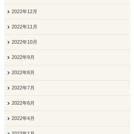
2022年12月
2022年11月
2022年10月
2022年9月
2022年8月
2022年7月
2022年6月
2022年4月
2022年1月