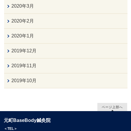
2020年3月
2020年2月
2020年1月
2019年12月
2019年11月
2019年10月
ページ上部へ
元町BaseBody鍼灸院
＜TEL＞