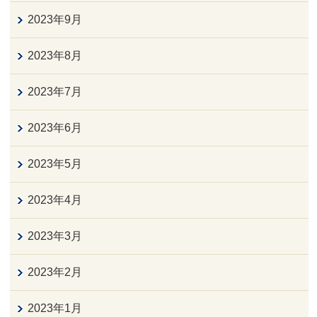
2023年9月
2023年8月
2023年7月
2023年6月
2023年5月
2023年4月
2023年3月
2023年2月
2023年1月