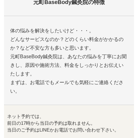
元町BaseBody鍼灸院の特徴
体の悩みを解決をしたいけど・・・。
どんなサービスなのか？どのくらい料金がかかるの
か？など不安な方も多いと思います。
元町BaseBody鍼灸院は、あなたの悩みを丁寧にお聞
きし、原因や施術方法、料金をしっかりとお伝えい
たします。
まずは、お電話でもメールでも気軽にご連絡くださ
い。
ネット予約では、
前日の17時から当日の予約は取れません。
当日のご予約はLINEかお電話でお問い合わせ下さい。