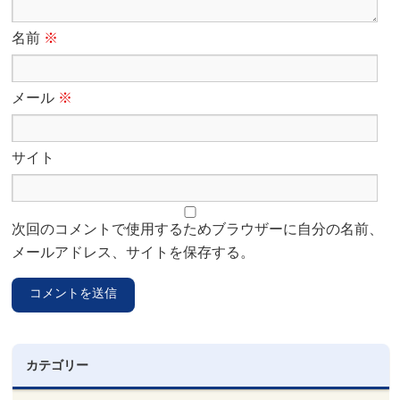
名前
※
メール
※
サイト
次回のコメントで使用するためブラウザーに自分の名前、
メールアドレス、サイトを保存する。
カテゴリー