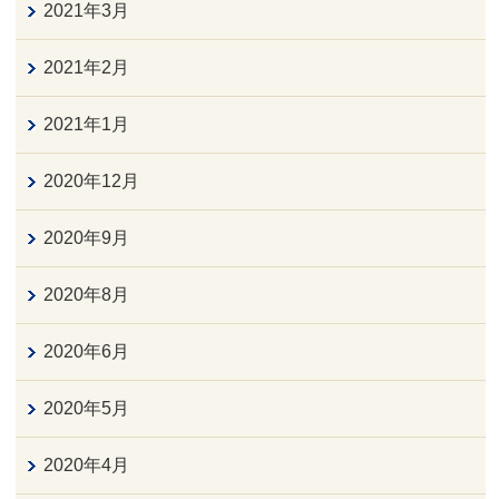
2021年3月
2021年2月
2021年1月
2020年12月
2020年9月
2020年8月
2020年6月
2020年5月
2020年4月