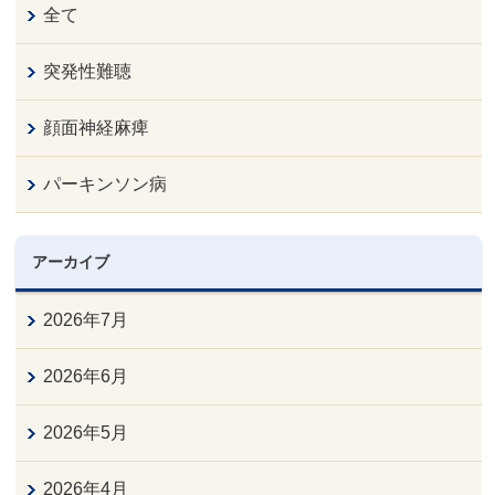
全て
突発性難聴
顔面神経麻痺
パーキンソン病
アーカイブ
2026年7月
2026年6月
2026年5月
2026年4月