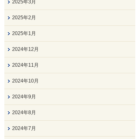
2025年3月
2025年2月
2025年1月
2024年12月
2024年11月
2024年10月
2024年9月
2024年8月
2024年7月