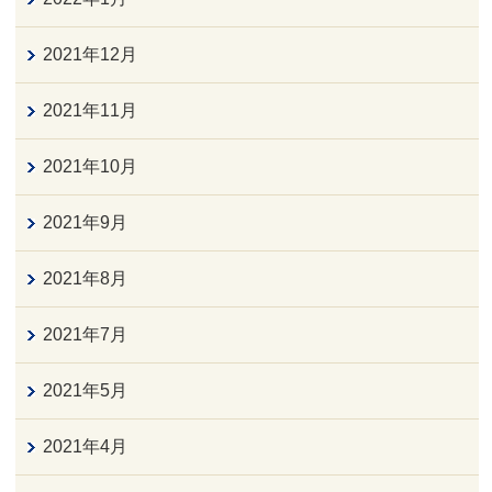
2021年12月
2021年11月
2021年10月
2021年9月
2021年8月
2021年7月
2021年5月
2021年4月