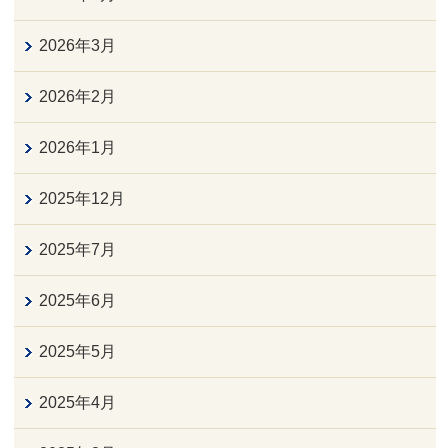
2026年3月
2026年2月
2026年1月
2025年12月
2025年7月
2025年6月
2025年5月
2025年4月