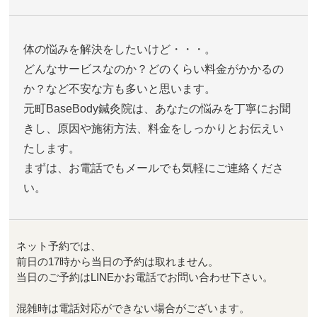
体の悩みを解決をしたいけど・・・。
どんなサービスなのか？どのくらい料金がかかるの
か？など不安な方も多いと思います。
元町BaseBody鍼灸院は、あなたの悩みを丁寧にお聞
きし、原因や施術方法、料金をしっかりとお伝えい
たします。
まずは、お電話でもメールでも気軽にご連絡くださ
い。
ネット予約では、
前日の17時から当日の予約は取れません。
当日のご予約はLINEかお電話でお問い合わせ下さい。
混雑時は電話対応ができない場合がございます。