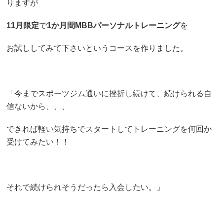
りますが
11月限定
で
1か月間MBBパーソナルトレーニング
を
お試ししてみて下さいというコースを作りました。
「今までスポーツジム通いに挫折し続けて、続けられる自
信ないから、、、
できれば軽い気持ちでスタートしてトレーニングを何回か
受けてみたい！！
それで続けられそうだったら入会したい。」