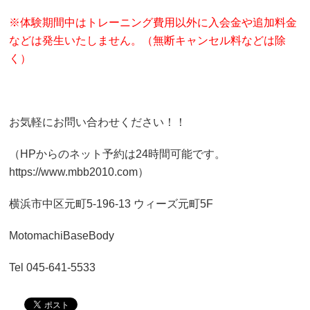
※体験期間中はトレーニング費用以外に入会金や追加料金
などは発生いたしません。（無断キャンセル料などは除
く）
お気軽にお問い合わせください！！
（HPからのネット予約は24時間可能です。
https://www.mbb2010.com）
横浜市中区元町5-196-13 ウィーズ元町5F
MotomachiBaseBody
Tel 045-641-5533