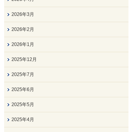
2026年3月
2026年2月
2026年1月
2025年12月
2025年7月
2025年6月
2025年5月
2025年4月