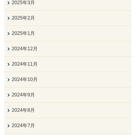
2025年3月
2025年2月
2025年1月
2024年12月
2024年11月
2024年10月
2024年9月
2024年8月
2024年7月