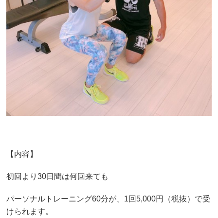
【内容】
初回より30日間は何回来ても
パーソナルトレーニング60分が、1回5,000円（税抜）で受
けられます。