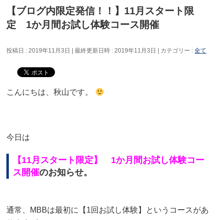
【ブログ内限定発信！！】11月スタート限
定 1か月間お試し体験コース開催
投稿日 : 2019年11月3日
最終更新日時 : 2019年11月3日
カテゴリー :
全て
こんにちは、秋山です。
今日は
【
11月スタート限定】 1か月間お試し体験コー
ス開催
のお知らせ。
通常、MBBは最初に【1回お試し体験】というコースがあ