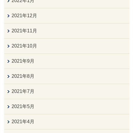
2022年1月
2021年12月
2021年11月
2021年10月
2021年9月
2021年8月
2021年7月
2021年5月
2021年4月