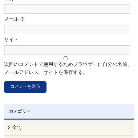
メール
※
サイト
次回のコメントで使用するためブラウザーに自分の名前、
メールアドレス、サイトを保存する。
カテゴリー
全て