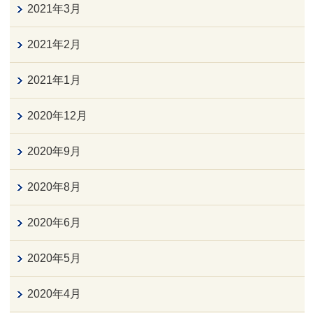
2021年3月
2021年2月
2021年1月
2020年12月
2020年9月
2020年8月
2020年6月
2020年5月
2020年4月