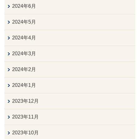
2024年6月
2024年5月
2024年4月
2024年3月
2024年2月
2024年1月
2023年12月
2023年11月
2023年10月