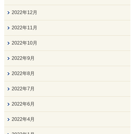
2022年12月
2022年11月
2022年10月
2022年9月
2022年8月
2022年7月
2022年6月
2022年4月