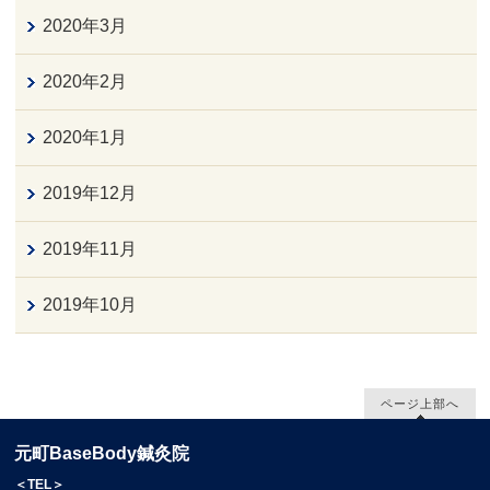
2020年3月
2020年2月
2020年1月
2019年12月
2019年11月
2019年10月
ページ上部へ
元町BaseBody鍼灸院
＜TEL＞