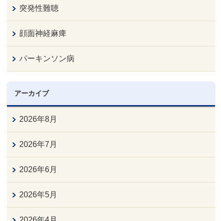
突発性難聴
顔面神経麻痺
パーキンソン病
アーカイブ
2026年8月
2026年7月
2026年6月
2026年5月
2026年4月