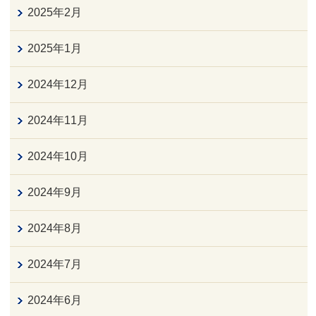
2025年2月
2025年1月
2024年12月
2024年11月
2024年10月
2024年9月
2024年8月
2024年7月
2024年6月