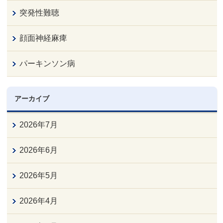
突発性難聴
顔面神経麻痺
パーキンソン病
アーカイブ
2026年7月
2026年6月
2026年5月
2026年4月