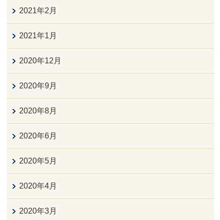
2021年2月
2021年1月
2020年12月
2020年9月
2020年8月
2020年6月
2020年5月
2020年4月
2020年3月