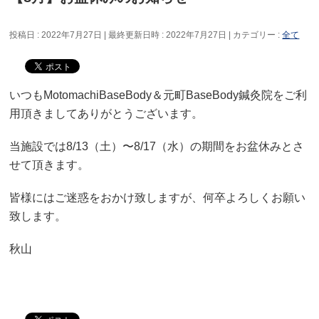
投稿日 : 2022年7月27日
最終更新日時 : 2022年7月27日
カテゴリー :
全て
いつもMotomachiBaseBody＆元町BaseBody鍼灸院をご利
用頂きましてありがとうございます。
当施設では8/13（土）〜8/17（水）の期間をお盆休みとさ
せて頂きます。
皆様にはご迷惑をおかけ致しますが、何卒よろしくお願い
致します。
秋山