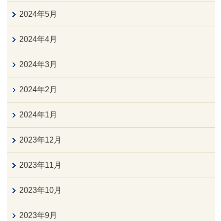
2024年5月
2024年4月
2024年3月
2024年2月
2024年1月
2023年12月
2023年11月
2023年10月
2023年9月