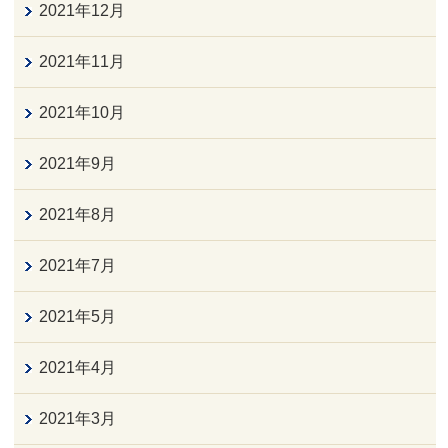
2021年12月
2021年11月
2021年10月
2021年9月
2021年8月
2021年7月
2021年5月
2021年4月
2021年3月