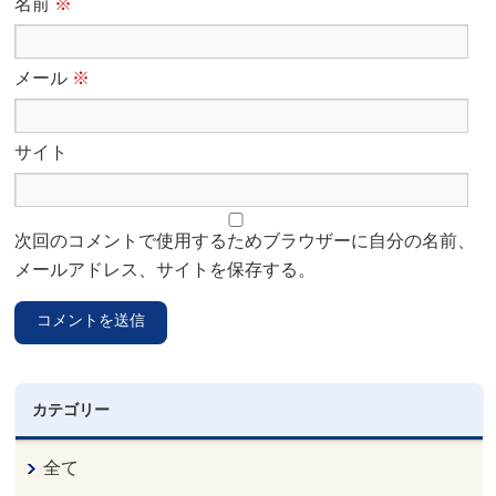
名前
※
メール
※
サイト
次回のコメントで使用するためブラウザーに自分の名前、
メールアドレス、サイトを保存する。
カテゴリー
全て