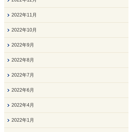
2022年11月
2022年10月
2022年9月
2022年8月
2022年7月
2022年6月
2022年4月
2022年1月