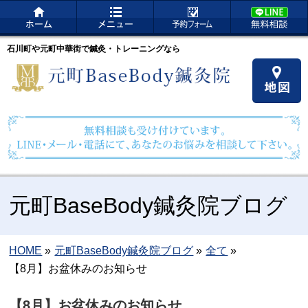
石川町や元町中華街で鍼灸・トレーニングなら
元町BaseBody鍼灸院ブログ
HOME
»
元町BaseBody鍼灸院ブログ
»
全て
»
【8月】お盆休みのお知らせ
【8月】お盆休みのお知らせ