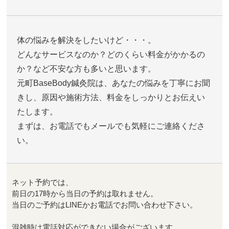
体の悩みを解決をしたいけど・・・。
どんなサービスなのか？どのくらい料金がかかるの
か？など不安な方も多いと思います。
元町BaseBody鍼灸院は、あなたの悩みを丁寧にお聞
きし、原因や施術方法、料金をしっかりとお伝えい
たします。
まずは、お電話でもメールでも気軽にご連絡くださ
い。
ネット予約では、
前日の17時から当日の予約は取れません。
当日のご予約はLINEかお電話でお問い合わせ下さい。
混雑時は電話対応ができない場合がございます。