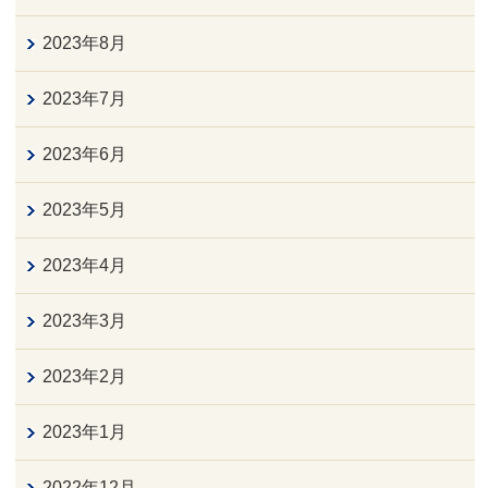
2023年8月
2023年7月
2023年6月
2023年5月
2023年4月
2023年3月
2023年2月
2023年1月
2022年12月