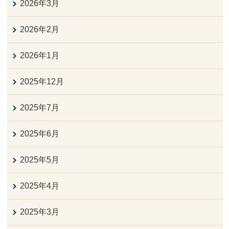
2026年3月
2026年2月
2026年1月
2025年12月
2025年7月
2025年6月
2025年5月
2025年4月
2025年3月