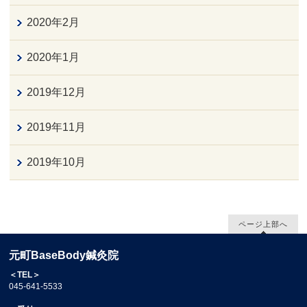
2020年2月
2020年1月
2019年12月
2019年11月
2019年10月
ページ上部へ
元町BaseBody鍼灸院
＜TEL＞
045-641-5533