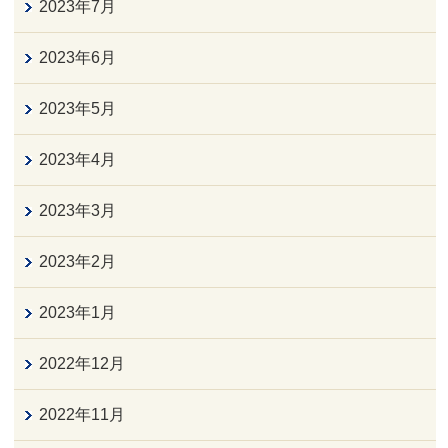
2023年7月
2023年6月
2023年5月
2023年4月
2023年3月
2023年2月
2023年1月
2022年12月
2022年11月