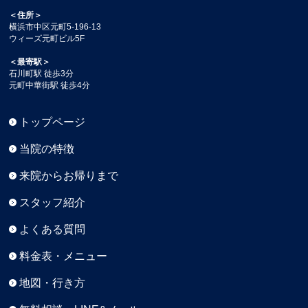
＜住所＞
横浜市中区元町5-196-13
ウィーズ元町ビル5F
＜最寄駅＞
石川町駅 徒歩3分
元町中華街駅 徒歩4分
トップページ
当院の特徴
来院からお帰りまで
スタッフ紹介
よくある質問
料金表・メニュー
地図・行き方