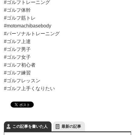
#ゴルフトレーニング
#ゴルフ体幹
#ゴルフ筋トレ
#motomachibasebody
#パーソナルトレーニング
#ゴルフ上達
#ゴルフ男子
#ゴルフ女子
#ゴルフ初心者
#ゴルフ練習
#ゴルフレッスン
#ゴルフ上手くなりたい
この記事を書いた人
最新の記事