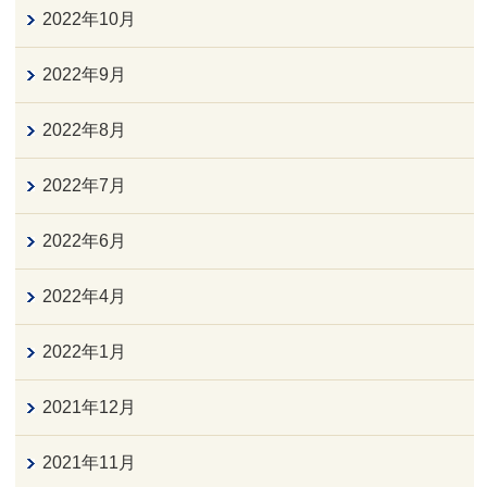
2022年10月
2022年9月
2022年8月
2022年7月
2022年6月
2022年4月
2022年1月
2021年12月
2021年11月