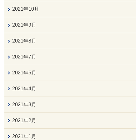
2021年10月
2021年9月
2021年8月
2021年7月
2021年5月
2021年4月
2021年3月
2021年2月
2021年1月