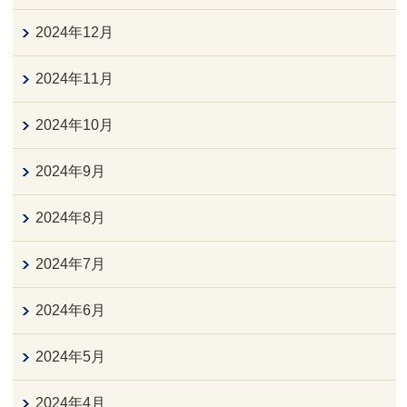
2024年12月
2024年11月
2024年10月
2024年9月
2024年8月
2024年7月
2024年6月
2024年5月
2024年4月