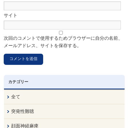
サイト
次回のコメントで使用するためブラウザーに自分の名前、
メールアドレス、サイトを保存する。
カテゴリー
全て
突発性難聴
顔面神経麻痺