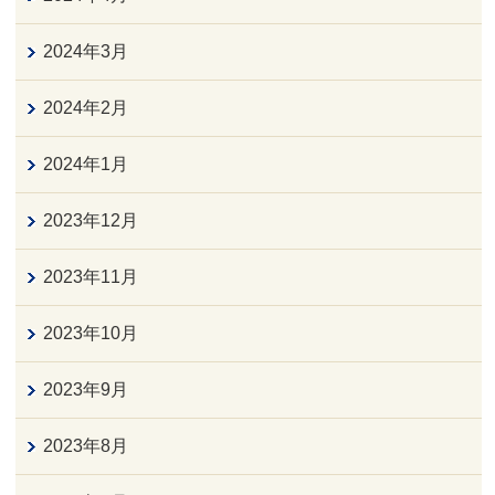
2024年3月
2024年2月
2024年1月
2023年12月
2023年11月
2023年10月
2023年9月
2023年8月