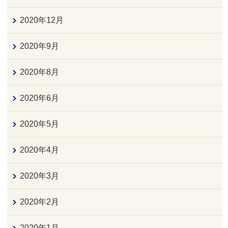
2020年12月
2020年9月
2020年8月
2020年6月
2020年5月
2020年4月
2020年3月
2020年2月
2020年1月