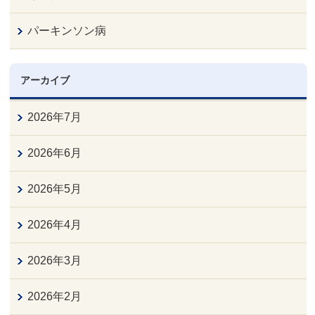
パーキンソン病
アーカイブ
2026年7月
2026年6月
2026年5月
2026年4月
2026年3月
2026年2月