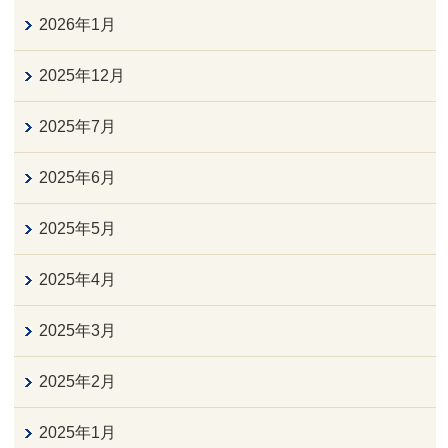
2026年1月
2025年12月
2025年7月
2025年6月
2025年5月
2025年4月
2025年3月
2025年2月
2025年1月