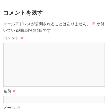
コメントを残す
メールアドレスが公開されることはありません。
※
が付
いている欄は必須項目です
コメント
※
名前
※
メール
※