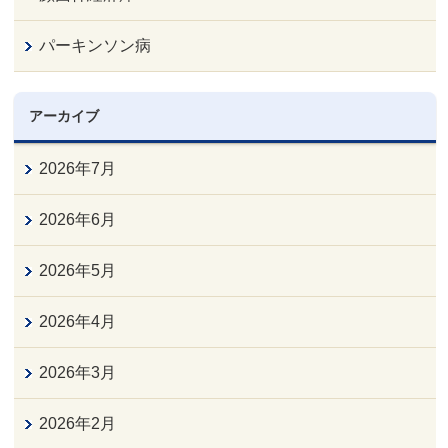
パーキンソン病
アーカイブ
2026年7月
2026年6月
2026年5月
2026年4月
2026年3月
2026年2月