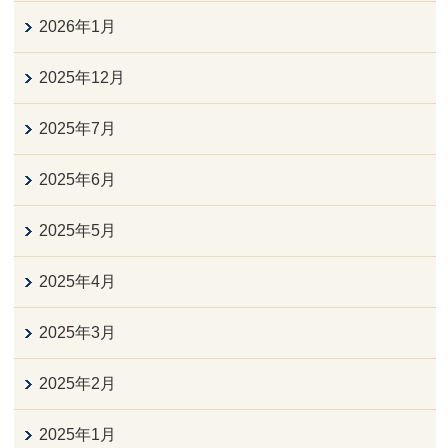
2026年1月
2025年12月
2025年7月
2025年6月
2025年5月
2025年4月
2025年3月
2025年2月
2025年1月