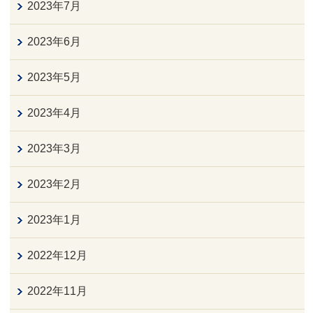
2023年7月
2023年6月
2023年5月
2023年4月
2023年3月
2023年2月
2023年1月
2022年12月
2022年11月