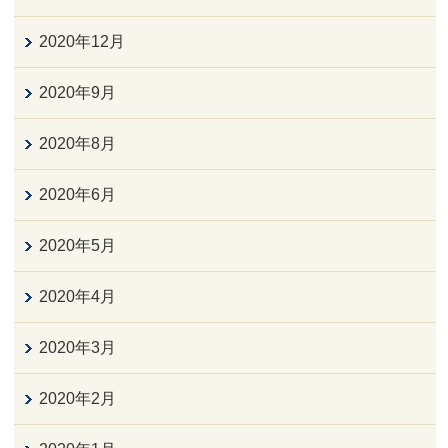
2020年12月
2020年9月
2020年8月
2020年6月
2020年5月
2020年4月
2020年3月
2020年2月