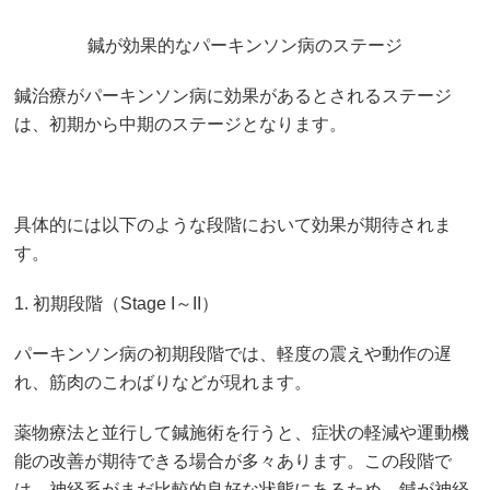
鍼が効果的なパーキンソン病のステージ
鍼治療がパーキンソン病に効果があるとされるステージ
は、初期から中期のステージとなります。
具体的には以下のような段階において効果が期待されま
す。
1. 初期段階（Stage I～II）
パーキンソン病の初期段階では、軽度の震えや動作の遅
れ、筋肉のこわばりなどが現れます。
薬物療法と並行して鍼施術を行うと、症状の軽減や運動機
能の改善が期待できる場合が多々あります。この段階で
は、神経系がまだ比較的良好な状態にあるため、鍼が神経