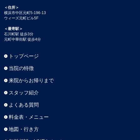
＜住所＞
横浜市中区元町5-196-13
ウィーズ元町ビル5F
＜最寄駅＞
石川町駅 徒歩3分
元町中華街駅 徒歩4分
トップページ
当院の特徴
来院からお帰りまで
スタッフ紹介
よくある質問
料金表・メニュー
地図・行き方