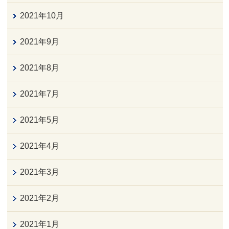
2021年10月
2021年9月
2021年8月
2021年7月
2021年5月
2021年4月
2021年3月
2021年2月
2021年1月