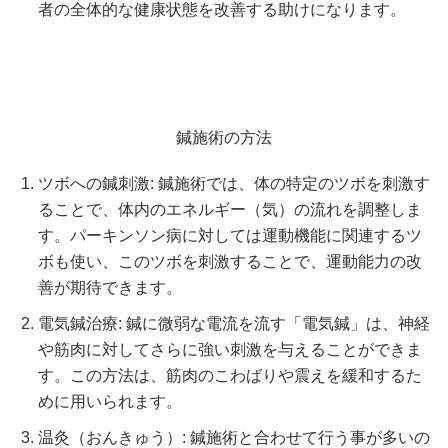
者の全体的な健康状態を改善する助けになります。
鍼施術の方法
ツボへの鍼刺激: 鍼施術では、体の特定のツボを刺激す
ることで、体内のエネルギー（気）の流れを調整しま
す。パーキンソン病に対しては運動機能に関連するツ
ボも使い、このツボを刺激することで、運動能力の改
善が期待できます。
電気鍼治療: 鍼に微弱な電流を流す「電気鍼」は、神経
や筋肉に対してさらに強い刺激を与えることができま
す。この方法は、筋肉のこわばりや震えを緩和するた
めに用いられます。
温灸（おんきゅう）: 鍼施術と合わせて行う事が多いの