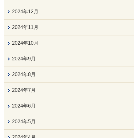
2024年12月
2024年11月
2024年10月
2024年9月
2024年8月
2024年7月
2024年6月
2024年5月
2024年4月