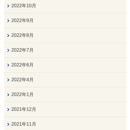
2022年10月
2022年9月
2022年8月
2022年7月
2022年6月
2022年4月
2022年1月
2021年12月
2021年11月