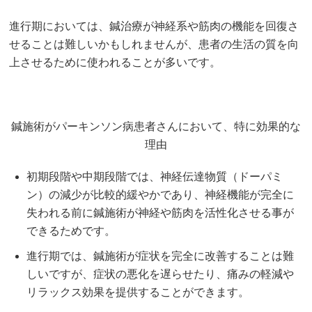
進行期においては、鍼治療が神経系や筋肉の機能を回復さ
せることは難しいかもしれませんが、患者の生活の質を向
上させるために使われることが多いです。
鍼施術がパーキンソン病患者さんにおいて、特に効果的な
理由
初期段階や中期段階では、神経伝達物質（ドーパミ
ン）の減少が比較的緩やかであり、神経機能が完全に
失われる前に鍼施術が神経や筋肉を活性化させる事が
できるためです。
進行期では、鍼施術が症状を完全に改善することは難
しいですが、症状の悪化を遅らせたり、痛みの軽減や
リラックス効果を提供することができます。