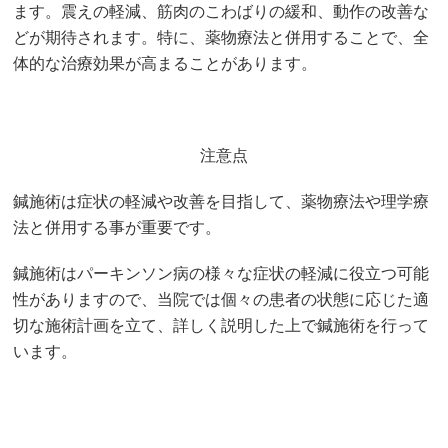
ます。震えの軽減、筋肉のこわばりの緩和、動作の改善な
どが期待されます。特に、薬物療法と併用することで、全
体的な治療効果が高まることがあります。
注意点
鍼施術は症状の軽減や改善を目指して、薬物療法や理学療
法と併用する事が重要です。
鍼施術はパーキンソン病の様々な症状の軽減に役立つ可能
性がありますので、当院では個々の患者の状態に応じた適
切な施術計画を立て、詳しく説明した上で鍼施術を行って
います。