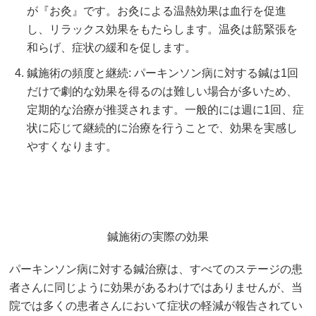
が『お灸』です。お灸による温熱効果は血行を促進
し、リラックス効果をもたらします。温灸は筋緊張を
和らげ、症状の緩和を促します。
鍼施術の頻度と継続: パーキンソン病に対する鍼は1回
だけで劇的な効果を得るのは難しい場合が多いため、
定期的な治療が推奨されます。一般的には週に1回、症
状に応じて継続的に治療を行うことで、効果を実感し
やすくなります。
鍼施術の実際の効果
パーキンソン病に対する鍼治療は、すべてのステージの患
者さんに同じように効果があるわけではありませんが、当
院では多くの患者さんにおいて症状の軽減が報告されてい