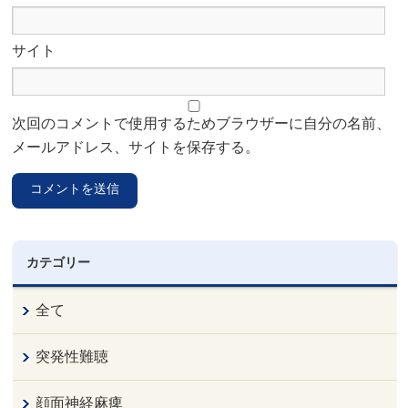
サイト
次回のコメントで使用するためブラウザーに自分の名前、
メールアドレス、サイトを保存する。
カテゴリー
全て
突発性難聴
顔面神経麻痺