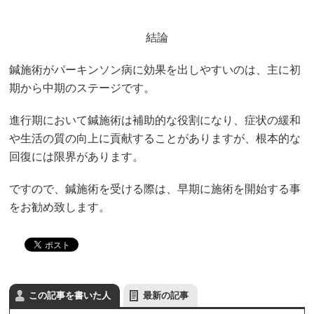
結論
鍼施術がパーキンソン病に効果を出しやすいのは、主に初
期から中期のステージです。
進行期において鍼施術は補助的な役割になり、症状の緩和
や生活の質の向上に貢献することがありますが、根本的な
回復には限界があります。
ですので、鍼施術を受ける際は、早期に施術を開始する事
をお勧め致します。
この記事を書いた人
最新の記事