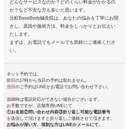
どんなサービスなのか？どのくらい料金がかかるの
か？など不安な方も多いと思います。
元町BaseBody鍼灸院は、あなたの悩みを丁寧にお聞
きし、原因や施術方法、料金をしっかりとお伝えい
たします。
まずは、お電話でもメールでも気軽にご連絡くださ
い。
ネット予約では、
前日の17時から当日の予約は取れません。
当日のご予約はLINEかお電話でお問い合わせ下さい。
混雑時は電話対応ができない場合がございます。
お手数ですが、店舗専用LINEにて
①お名前②問い合わせ内容③折り返し可能な電話番号
を送信して頂けますと折り返しご連絡させて頂きます。
お悩みが深い方、深刻な方はLINEかメールにて、