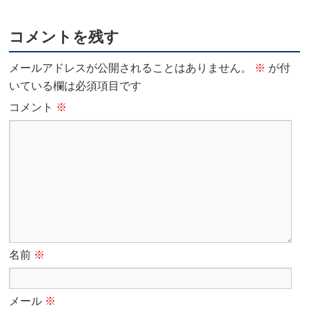
コメントを残す
メールアドレスが公開されることはありません。
※
が付
いている欄は必須項目です
コメント
※
名前
※
メール
※