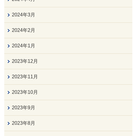
2024年3月
2024年2月
2024年1月
2023年12月
2023年11月
2023年10月
2023年9月
2023年8月