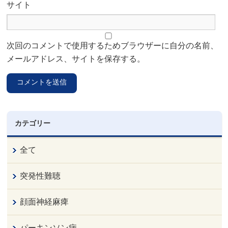
サイト
次回のコメントで使用するためブラウザーに自分の名前、
メールアドレス、サイトを保存する。
カテゴリー
全て
突発性難聴
顔面神経麻痺
パーキンソン病