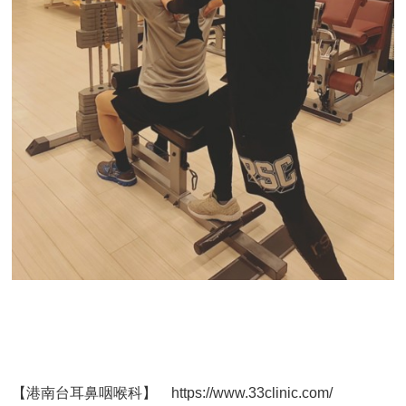
【港南台耳鼻咽喉科】 https://www.33clinic.com/