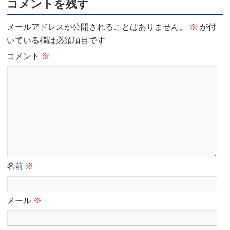
コメントを残す
メールアドレスが公開されることはありません。
※
が付
いている欄は必須項目です
コメント
※
名前
※
メール
※