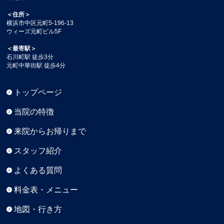
＜住所＞
横浜市中区元町5-196-13
ウィーズ元町ビル5F
＜最寄駅＞
石川町駅 徒歩3分
元町中華街駅 徒歩4分
トップページ
当院の特徴
来院からお帰りまで
スタッフ紹介
よくある質問
料金表・メニュー
地図・行き方