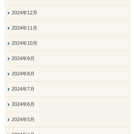
2024年12月
2024年11月
2024年10月
2024年9月
2024年8月
2024年7月
2024年6月
2024年5月