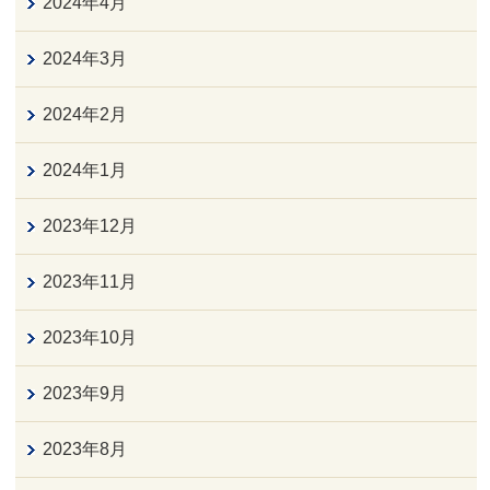
2024年4月
2024年3月
2024年2月
2024年1月
2023年12月
2023年11月
2023年10月
2023年9月
2023年8月