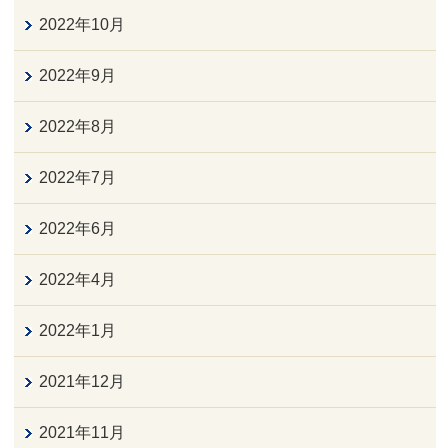
2022年10月
2022年9月
2022年8月
2022年7月
2022年6月
2022年4月
2022年1月
2021年12月
2021年11月