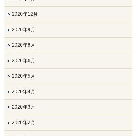
2020年12月
2020年9月
2020年8月
2020年6月
2020年5月
2020年4月
2020年3月
2020年2月