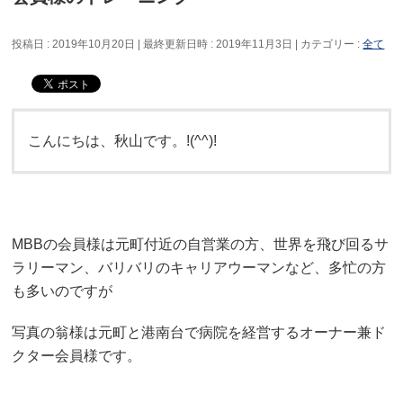
投稿日 : 2019年10月20日
最終更新日時 : 2019年11月3日
カテゴリー :
全て
こんにちは、秋山です。!(^^)!
MBBの会員様は元町付近の自営業の方、世界を飛び回るサ
ラリーマン、バリバリのキャリアウーマンなど、多忙の方
も多いのですが
写真の翁様は元町と港南台で病院を経営するオーナー兼ド
クター会員様です。