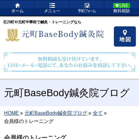
石川町や元町中華街で鍼灸・トレーニングなら
元町BaseBody鍼灸院ブログ
HOME
»
元町BaseBody鍼灸院ブログ
»
全て
»
会員様のトレーニング
会員様のトレーニング