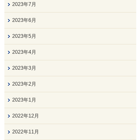
2023年7月
2023年6月
2023年5月
2023年4月
2023年3月
2023年2月
2023年1月
2022年12月
2022年11月