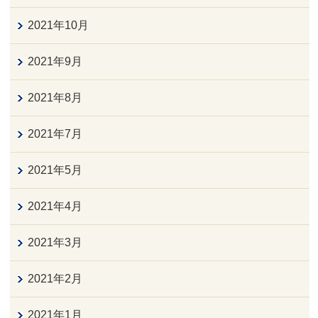
2021年10月
2021年9月
2021年8月
2021年7月
2021年5月
2021年4月
2021年3月
2021年2月
2021年1月