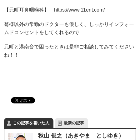
【元町耳鼻咽喉科】 https://www.11ent.com/
翁様以外の常勤のドクターも優しく、しっかりインフォー
ムドコンセントをしてくれるので
元町と港南台で困ったときは是非ご相談してみてください
ね！！
この記事を書いた人
最新の記事
秋山 俊之（あきやま としゆき）