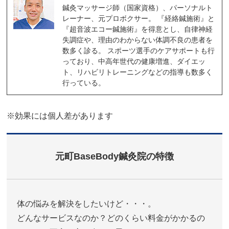
鍼灸マッサージ師（国家資格）、パーソナルト
レーナー、元プロボクサー。 『経絡鍼施術』と
『超音波エコー鍼施術』を得意とし、自律神経
失調症や、理由のわからない体調不良の患者を
数多く診る。 スポーツ選手のケアサポートも行
っており、中高年世代の健康増進、ダイエッ
ト、リハビリトレーニングなどの指導も数多く
行っている。
※効果には個人差があります
元町BaseBody鍼灸院の特徴
体の悩みを解決をしたいけど・・・。
どんなサービスなのか？どのくらい料金がかかるの