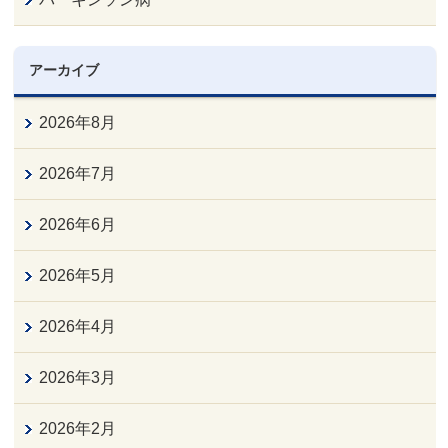
アーカイブ
2026年8月
2026年7月
2026年6月
2026年5月
2026年4月
2026年3月
2026年2月