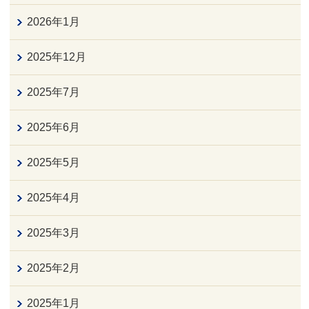
2026年1月
2025年12月
2025年7月
2025年6月
2025年5月
2025年4月
2025年3月
2025年2月
2025年1月