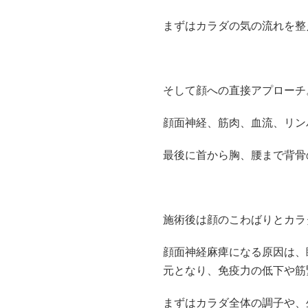
まずはカラダの気の流れを整
そして顔への直接アプローチ
顔面神経、筋肉、血流、リン
最後に首から胸、腰まで背骨
施術後は顔のこわばりとカラ
顔面神経麻痺になる原因は、
元となり、免疫力の低下や筋
まずはカラダ全体の調子や、