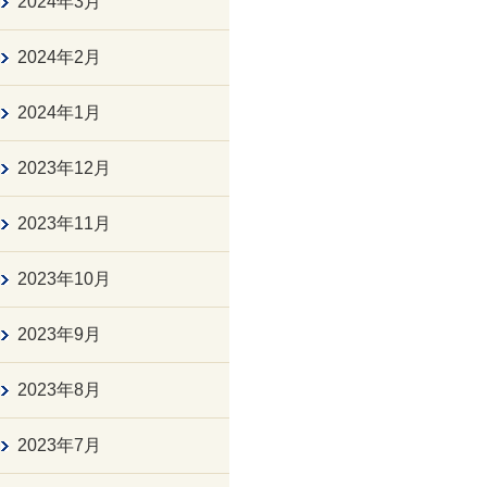
2024年3月
2024年2月
2024年1月
2023年12月
2023年11月
2023年10月
2023年9月
2023年8月
2023年7月