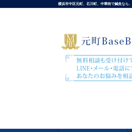
横浜市中区元町、石川町、中華街で鍼灸なら、元