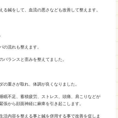
える鍼をして、血流の悪さなども改善して整えます。
。
パの流れも整えます。
のバランスと歪みを整えてました。
ダの重さが取れ、体調が良くなりました。
睡眠不足、蓄積疲労、ストレス、頭痛、肩こりなどが
緊張から顔面神経に麻痺を引き起こします。
生活内容を整える事と鍼を併用する事で改善を促しま