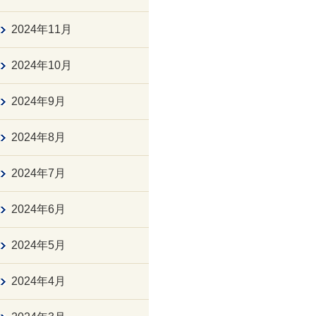
2024年11月
2024年10月
2024年9月
2024年8月
2024年7月
2024年6月
2024年5月
2024年4月