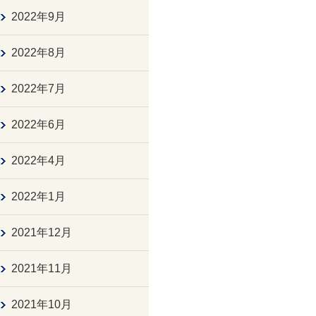
2022年9月
2022年8月
2022年7月
2022年6月
2022年4月
2022年1月
2021年12月
2021年11月
2021年10月