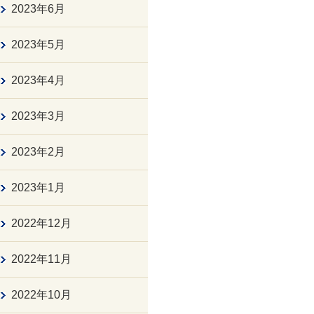
2023年6月
2023年5月
2023年4月
2023年3月
2023年2月
2023年1月
2022年12月
2022年11月
2022年10月