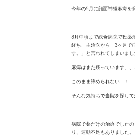
今年の5月に顔面神経麻痺を
8月中頃まで総合病院で投薬
経ち、主治医から「3ヶ月で
す。」と言われてしまいまし
麻痺はまだ残っています、、
このまま諦められない！！
そんな気持ちで当院を探して
病院で薬だけの治療でしたの
り、運動不足もありました。