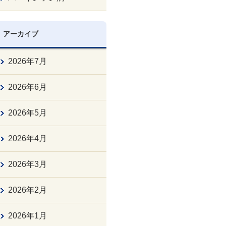
アーカイブ
2026年7月
2026年6月
2026年5月
2026年4月
2026年3月
2026年2月
2026年1月