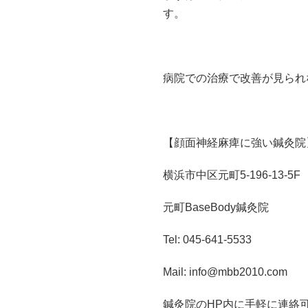
す。
病院での治療で改善が見られ
【顔面神経麻痺に強い鍼灸院
横浜市中区元町5-196-13-5F
元町BaseBody鍼灸院
Tel: 045-641-5533
Mail: info@mbb2010.com
鍼灸院のHP内に手軽に連絡可