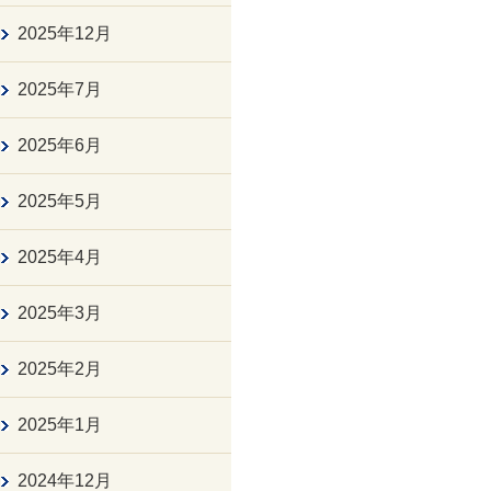
2025年12月
2025年7月
2025年6月
2025年5月
2025年4月
2025年3月
2025年2月
2025年1月
2024年12月