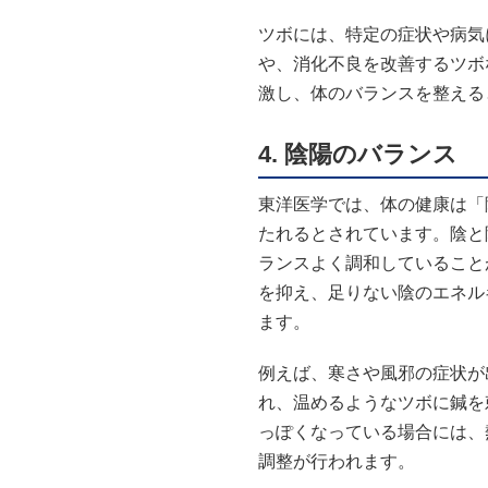
ツボには、特定の症状や病気
や、消化不良を改善するツボ
激し、体のバランスを整える
4.
陰陽のバランス
東洋医学では、体の健康は「
たれるとされています。陰と
ランスよく調和していること
を抑え、足りない陰のエネル
ます。
例えば、寒さや風邪の症状が
れ、温めるようなツボに鍼を
っぽくなっている場合には、
調整が行われます。