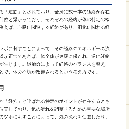
る「道筋」とされており、全身に数十本の経絡が存在
部位と繋がっており、それぞれの経絡が体の特定の機
例えば、心臓に関連する経絡があり、消化に関わる経
ツボに刺すことによって、その経絡のエネルギーの流
道が正常であれば、体全体が健康に保たれ、逆に経絡
が生じます。鍼治療によって経絡のバランスを整え、
とで、体の不調が改善されるという考え方です。
用
や「経穴」と呼ばれる特定のポイントが存在するとさ
位置しており、気の流れを調整するための重要な場所
のツボに刺すことによって、気の流れを促進したり、