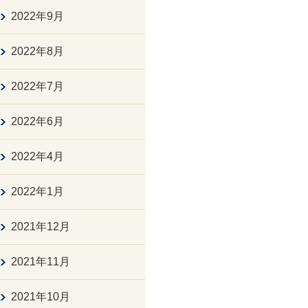
2022年9月
2022年8月
2022年7月
2022年6月
2022年4月
2022年1月
2021年12月
2021年11月
2021年10月