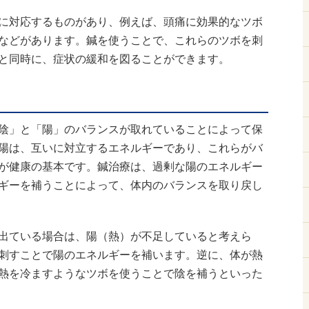
に対応するものがあり、例えば、頭痛に効果的なツボ
などがあります。鍼を使うことで、これらのツボを刺
と同時に、症状の緩和を図ることができます。
陰」と「陽」のバランスが取れていることによって保
陽は、互いに対立するエネルギーであり、これらがバ
が健康の基本です。鍼治療は、過剰な陽のエネルギー
ギーを補うことによって、体内のバランスを取り戻し
出ている場合は、陽（熱）が不足していると考えら
刺すことで陽のエネルギーを補います。逆に、体が熱
熱を冷ますようなツボを使うことで陰を補うといった