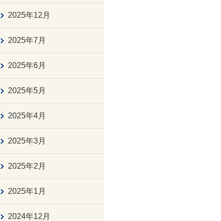
2025年12月
2025年7月
2025年6月
2025年5月
2025年4月
2025年3月
2025年2月
2025年1月
2024年12月