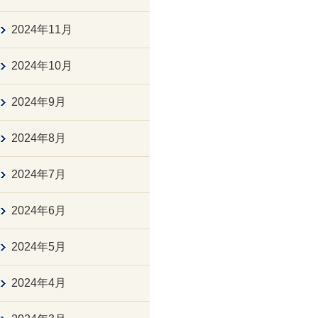
2024年11月
2024年10月
2024年9月
2024年8月
2024年7月
2024年6月
2024年5月
2024年4月