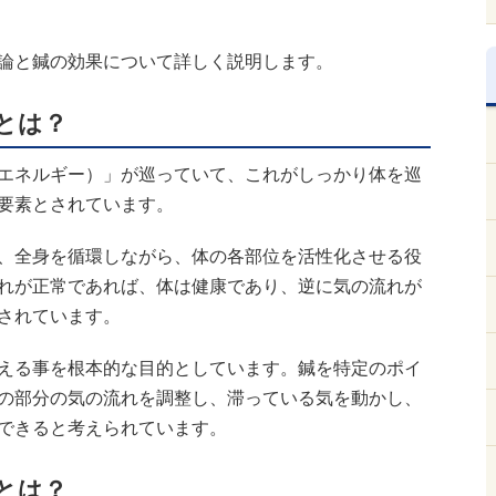
論と鍼の効果について詳しく説明します。
とは？
エネルギー）」が巡っていて、これがしっかり体を巡
要素とされています。
、全身を循環しながら、体の各部位を活性化させる役
れが正常であれば、体は健康であり、逆に気の流れが
されています。
える事を根本的な目的としています。鍼を特定のポイ
の部分の気の流れを調整し、滞っている気を動かし、
できると考えられています。
とは？