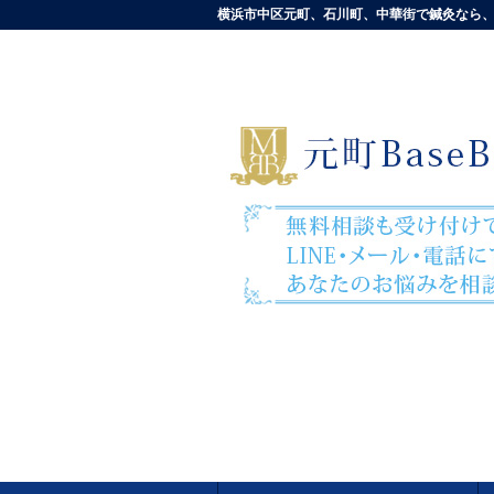
横浜市中区元町、石川町、中華街で鍼灸なら、元