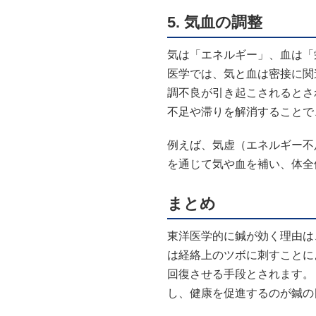
5.
気血の調整
気は「エネルギー」、血は「
医学では、気と血は密接に関
調不良が引き起こされるとさ
不足や滞りを解消することで
例えば、気虚（エネルギー不
を通じて気や血を補い、体全
まとめ
東洋医学的に鍼が効く理由は
は経絡上のツボに刺すことに
回復させる手段とされます。
し、健康を促進するのが鍼の