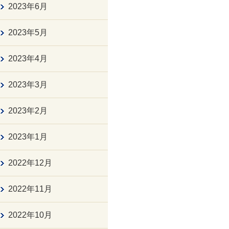
2023年6月
2023年5月
2023年4月
2023年3月
2023年2月
2023年1月
2022年12月
2022年11月
2022年10月