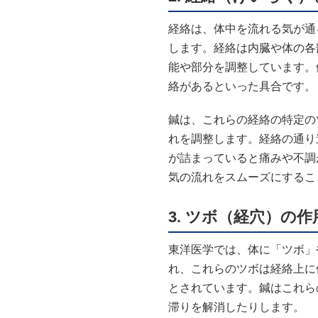
経絡は、体中を流れる気が通
します。経絡は内臓や体の各
能や部分を調整しています。
絡があるといった具合です。
鍼は、これらの経絡の特定の
れを調整します。経絡の通り
が詰まっていると痛みや不調
気の流れをスムーズにするこ
3.
ツボ（経穴）の作
東洋医学では、体に「ツボ」
れ、これらのツボは経絡上に
とされています。鍼はこれら
滞りを解消したりします。