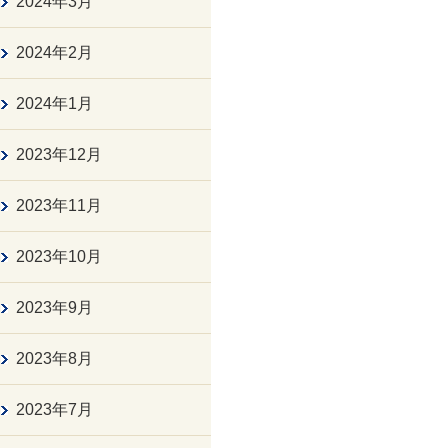
2024年3月
2024年2月
2024年1月
2023年12月
2023年11月
2023年10月
2023年9月
2023年8月
2023年7月