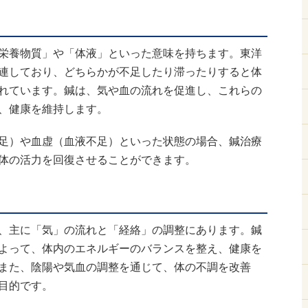
栄養物質」や「体液」といった意味を持ちます。東洋
連しており、どちらかが不足したり滞ったりすると体
れています。鍼は、気や血の流れを促進し、これらの
、健康を維持します。
足）や血虚（血液不足）といった状態の場合、鍼治療
体の活力を回復させることができます。
、主に「気」の流れと「経絡」の調整にあります。鍼
よって、体内のエネルギーのバランスを整え、健康を
また、陰陽や気血の調整を通じて、体の不調を改善
目的です。