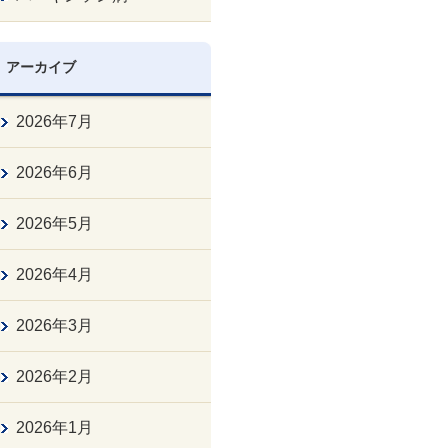
アーカイブ
2026年7月
2026年6月
2026年5月
2026年4月
2026年3月
2026年2月
2026年1月