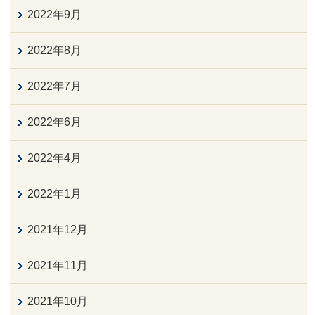
2022年9月
2022年8月
2022年7月
2022年6月
2022年4月
2022年1月
2021年12月
2021年11月
2021年10月