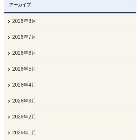
アーカイブ
2026年8月
2026年7月
2026年6月
2026年5月
2026年4月
2026年3月
2026年2月
2026年1月