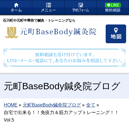
石川町や元町中華街で鍼灸・トレーニングなら
元町BaseBody鍼灸院ブログ
HOME
»
元町BaseBody鍼灸院ブログ
»
全て
»
自宅で出来る！！免疫力＆筋力アップトレーニング！！
Vol.5