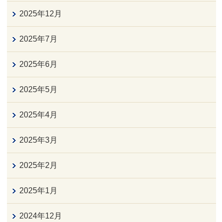
2025年12月
2025年7月
2025年6月
2025年5月
2025年4月
2025年3月
2025年2月
2025年1月
2024年12月