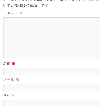
いている欄は必須項目です
コメント
※
名前
※
メール
※
サイト