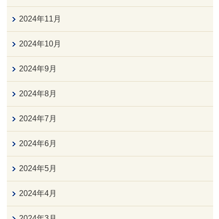
2024年11月
2024年10月
2024年9月
2024年8月
2024年7月
2024年6月
2024年5月
2024年4月
2024年3月