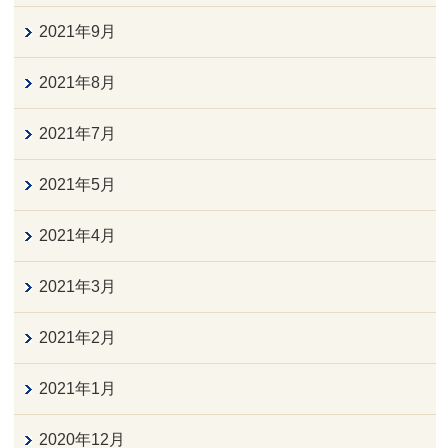
2021年9月
2021年8月
2021年7月
2021年5月
2021年4月
2021年3月
2021年2月
2021年1月
2020年12月