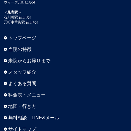
ウィーズ元町ビル5F
＜最寄駅＞
石川町駅 徒歩3分
元町中華街駅 徒歩4分
トップページ
当院の特徴
来院からお帰りまで
スタッフ紹介
よくある質問
料金表・メニュー
地図・行き方
無料相談 LINE&メール
サイトマップ