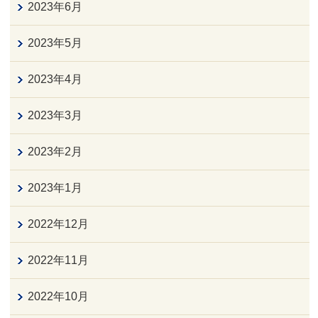
2023年6月
2023年5月
2023年4月
2023年3月
2023年2月
2023年1月
2022年12月
2022年11月
2022年10月