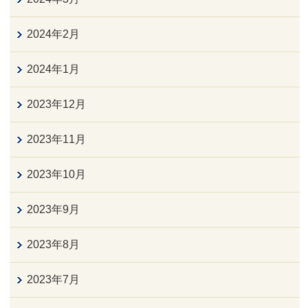
2024年2月
2024年1月
2023年12月
2023年11月
2023年10月
2023年9月
2023年8月
2023年7月