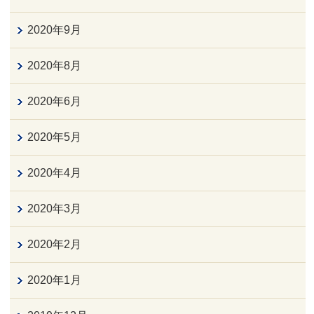
2020年9月
2020年8月
2020年6月
2020年5月
2020年4月
2020年3月
2020年2月
2020年1月