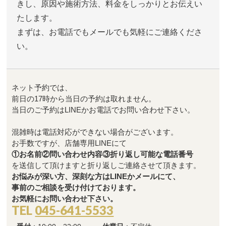
きし、原因や施術方法、料金をしっかりとお伝えい
たします。
まずは、お電話でもメールでも気軽にご連絡くださ
い。
ネット予約では、
前日の17時から当日の予約は取れません。
当日のご予約はLINEかお電話でお問い合わせ下さい。
混雑時は電話対応ができない場合がございます。
お手数ですが、店舗専用LINEにて
①お名前②問い合わせ内容③折り返し可能な電話番号
を送信して頂けますと折り返しご連絡させて頂きます。
お悩みが深い方、深刻な方はLINEかメールにて、
事前のご相談を受け付けております。
お気軽にお問い合わせ下さい。
TEL
045-641-5533