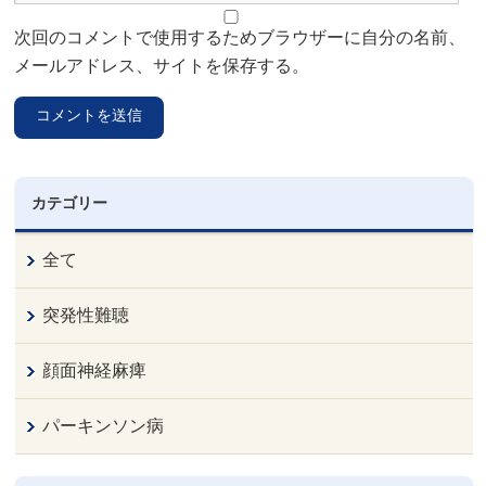
次回のコメントで使用するためブラウザーに自分の名前、
メールアドレス、サイトを保存する。
カテゴリー
全て
突発性難聴
顔面神経麻痺
パーキンソン病