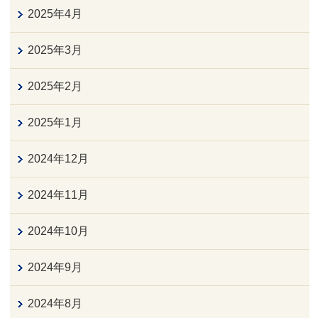
2025年4月
2025年3月
2025年2月
2025年1月
2024年12月
2024年11月
2024年10月
2024年9月
2024年8月