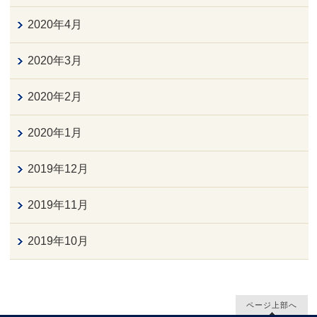
2020年4月
2020年3月
2020年2月
2020年1月
2019年12月
2019年11月
2019年10月
ページ上部へ