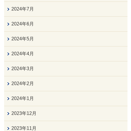
2024年7月
2024年6月
2024年5月
2024年4月
2024年3月
2024年2月
2024年1月
2023年12月
2023年11月