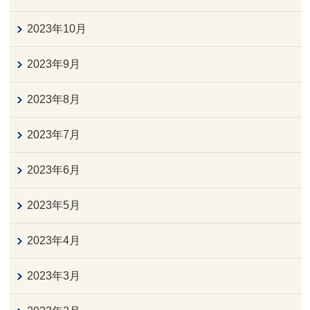
2023年10月
2023年9月
2023年8月
2023年7月
2023年6月
2023年5月
2023年4月
2023年3月