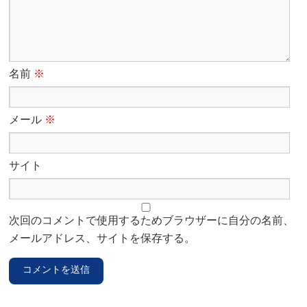
名前
※
メール
※
サイト
次回のコメントで使用するためブラウザーに自分の名前、
メールアドレス、サイトを保存する。