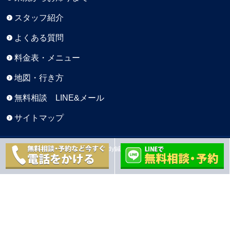
スタッフ紹介
よくある質問
料金表・メニュー
地図・行き方
無料相談 LINE&メール
サイトマップ
Copyright © 元町BaseBody鍼灸院 All Rights Reserved.