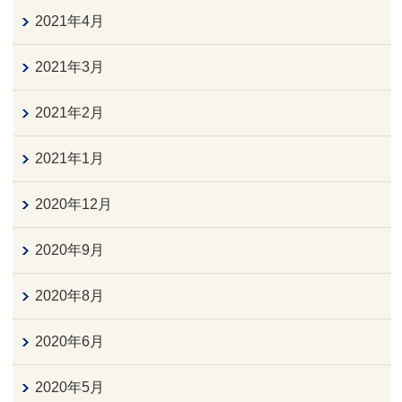
2021年4月
2021年3月
2021年2月
2021年1月
2020年12月
2020年9月
2020年8月
2020年6月
2020年5月