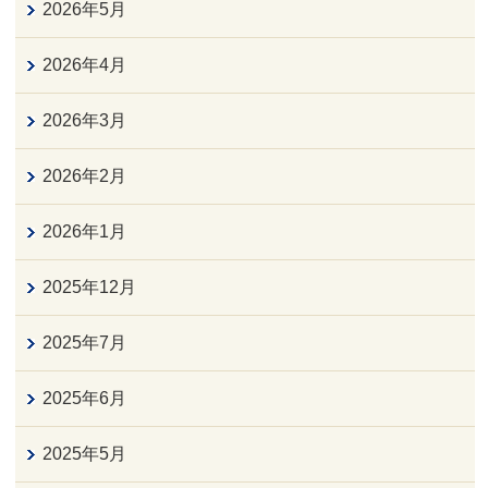
2026年5月
2026年4月
2026年3月
2026年2月
2026年1月
2025年12月
2025年7月
2025年6月
2025年5月