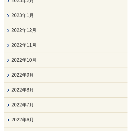
2023年2月
2023年1月
2022年12月
2022年11月
2022年10月
2022年9月
2022年8月
2022年7月
2022年6月