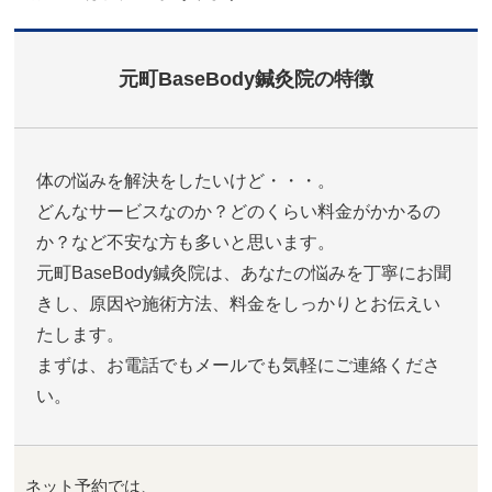
元町BaseBody鍼灸院の特徴
体の悩みを解決をしたいけど・・・。
どんなサービスなのか？どのくらい料金がかかるの
か？など不安な方も多いと思います。
元町BaseBody鍼灸院は、あなたの悩みを丁寧にお聞
きし、原因や施術方法、料金をしっかりとお伝えい
たします。
まずは、お電話でもメールでも気軽にご連絡くださ
い。
ネット予約では、