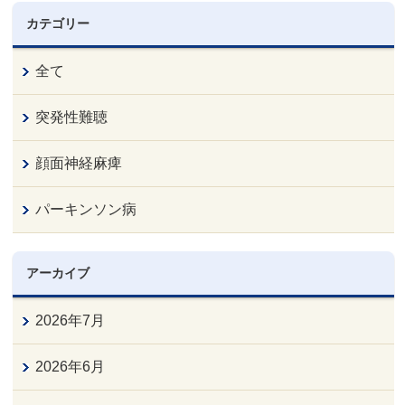
カテゴリー
全て
突発性難聴
顔面神経麻痺
パーキンソン病
アーカイブ
2026年7月
2026年6月