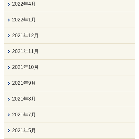
2022年4月
2022年1月
2021年12月
2021年11月
2021年10月
2021年9月
2021年8月
2021年7月
2021年5月