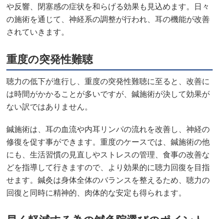
や反響、閉塞感の症状を和らげる効果も見込めます。日々
の施術を通じて、神経系の調整が行われ、耳の機能が改善
されていきます。
重度の突発性難聴
聴力の低下が進行し、重度の突発性難聴に至ると、改善に
は時間がかかることが多いですが、鍼施術が決して効果が
ない訳ではありません。
鍼施術は、耳の血流や内耳リンパの流れを改善し、神経の
修復を促す事ができます。重度のケースでは、鍼施術の他
にも、生活習慣の見直しやストレスの管理、食事の改善な
どを指導して行きますので、より効果的に聴力回復を目指
せます。鍼灸は身体全体のバランスを整えるため、聴力の
回復と同時に精神的、肉体的な安定も得られます。