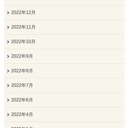
2022年12月
2022年11月
2022年10月
2022年9月
2022年8月
2022年7月
2022年6月
2022年4月