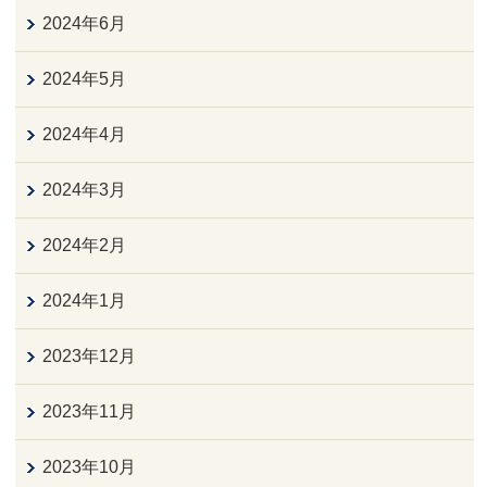
2024年6月
2024年5月
2024年4月
2024年3月
2024年2月
2024年1月
2023年12月
2023年11月
2023年10月