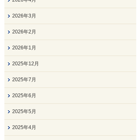
2026年3月
2026年2月
2026年1月
2025年12月
2025年7月
2025年6月
2025年5月
2025年4月