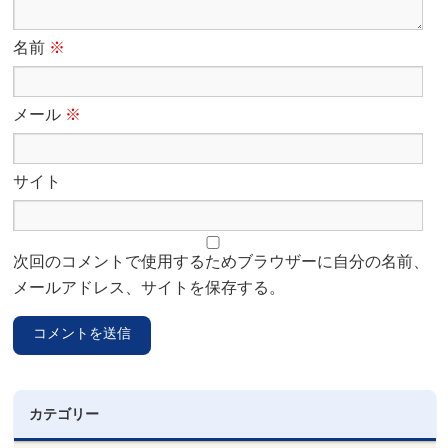
名前
※
メール
※
サイト
次回のコメントで使用するためブラウザーに自分の名前、
メールアドレス、サイトを保存する。
カテゴリー