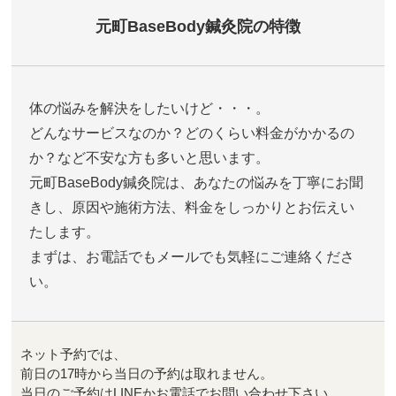
元町BaseBody鍼灸院の特徴
体の悩みを解決をしたいけど・・・。
どんなサービスなのか？どのくらい料金がかかるの
か？など不安な方も多いと思います。
元町BaseBody鍼灸院は、あなたの悩みを丁寧にお聞
きし、原因や施術方法、料金をしっかりとお伝えい
たします。
まずは、お電話でもメールでも気軽にご連絡くださ
い。
ネット予約では、
前日の17時から当日の予約は取れません。
当日のご予約はLINEかお電話でお問い合わせ下さい。