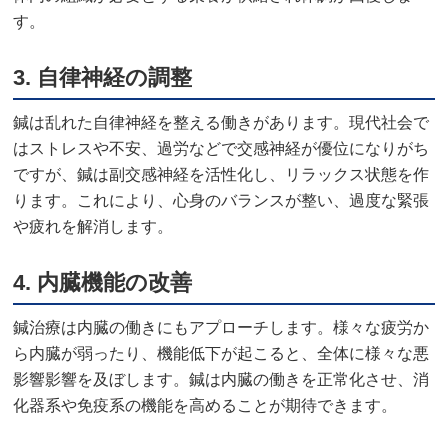
す。
3.
自律神経の調整
鍼は乱れた自律神経を整える働きがあります。現代社会で
はストレスや不安、過労などで交感神経が優位になりがち
ですが、鍼は副交感神経を活性化し、リラックス状態を作
ります。これにより、心身のバランスが整い、過度な緊張
や疲れを解消します。
4.
内臓機能の改善
鍼治療は内臓の働きにもアプローチします。様々な疲労か
ら内臓が弱ったり、機能低下が起こると、全体に様々な悪
影響影響を及ぼします。鍼は内臓の働きを正常化させ、消
化器系や免疫系の機能を高めることが期待できます。