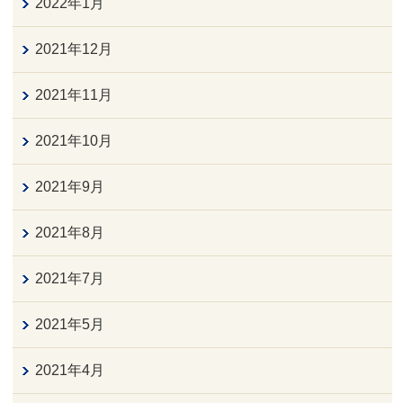
2022年1月
2021年12月
2021年11月
2021年10月
2021年9月
2021年8月
2021年7月
2021年5月
2021年4月