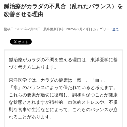
鍼治療がカラダの不具合（乱れたバランス）を
改善させる理由
投稿日 : 2025年2月23日
最終更新日時 : 2025年2月23日
カテゴリー :
全て
鍼治療がカラダの不調を整える理由は、東洋医学に基
づく考え方にあります。
東洋医学では、カラダの健康は「気」、「血」、
「水」のバランスによって保たれていると考えます。
これらの要素が適切に循環し、調和を保つことが健康
な状態とされますが精神的、肉体的ストレスや、不規
則な食事や生活などによって、これらのバランスが崩
れることがあります。