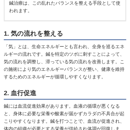
鍼治療は、この乱れたバランスを整える手段として使
われます。
1.
気の流れを整える
「気」とは、生命エネルギーとも言われ、全身を巡るエネ
ルギーの流れです。鍼を特定のツボに刺すことによって、
気の流れを調整し、滞っている気の流れを改善します。こ
の施術により気のエネルギーバランスが整い、健康を維持
するためのエネルギーが循環しやすくなります。
2.
血行促進
鍼には血流促進効果があります。血液の循環が悪くなる
と、身体に必要な栄養や酸素が届かずカラダの不具合が起
こりやすくなります。鍼を打つことで、血流が促進され、
体内の組織が必要とする栄養が供給され体調が回復しま