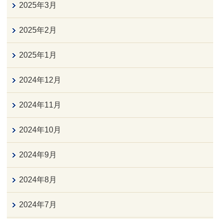
2025年3月
2025年2月
2025年1月
2024年12月
2024年11月
2024年10月
2024年9月
2024年8月
2024年7月