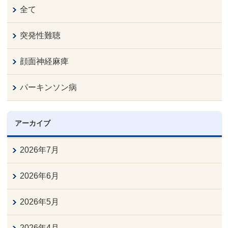
全て
突発性難聴
顔面神経麻痺
パーキンソン病
アーカイブ
2026年7月
2026年6月
2026年5月
2026年4月