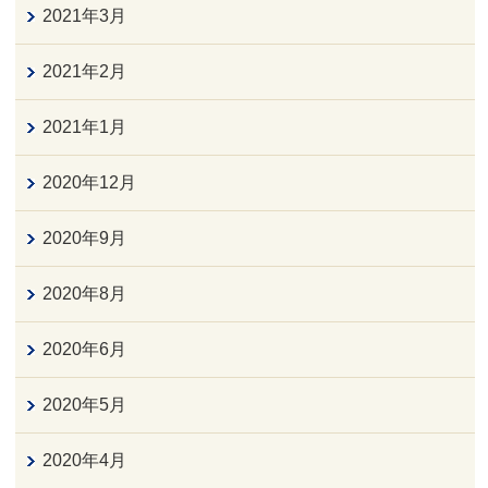
2021年3月
2021年2月
2021年1月
2020年12月
2020年9月
2020年8月
2020年6月
2020年5月
2020年4月