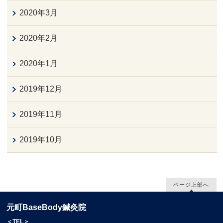
2020年3月
2020年2月
2020年1月
2019年12月
2019年11月
2019年10月
ページ上部へ
元町BaseBody鍼灸院
＜TEL＞