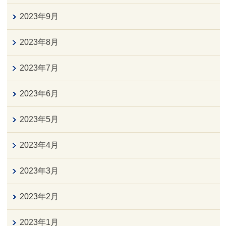
2023年9月
2023年8月
2023年7月
2023年6月
2023年5月
2023年4月
2023年3月
2023年2月
2023年1月