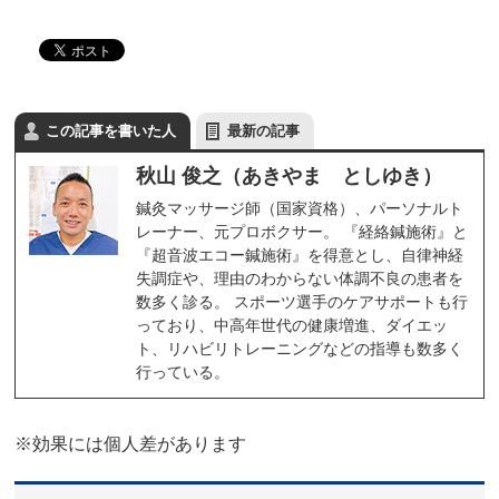
この記事を書いた人
最新の記事
秋山 俊之（あきやま としゆき）
鍼灸マッサージ師（国家資格）、パーソナルト
レーナー、元プロボクサー。 『経絡鍼施術』と
『超音波エコー鍼施術』を得意とし、自律神経
失調症や、理由のわからない体調不良の患者を
数多く診る。 スポーツ選手のケアサポートも行
っており、中高年世代の健康増進、ダイエッ
ト、リハビリトレーニングなどの指導も数多く
行っている。
※効果には個人差があります