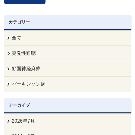
カテゴリー
全て
突発性難聴
顔面神経麻痺
パーキンソン病
アーカイブ
2026年7月