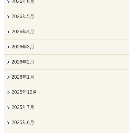
2026年6月
2026年5月
2026年4月
2026年3月
2026年2月
2026年1月
2025年12月
2025年7月
2025年6月