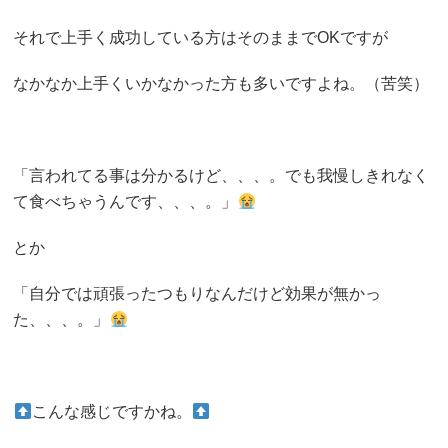
それで上手く成功している方はそのままでOKですが
なかなか上手くいかなかった方も多いですよね。（苦笑）
「言われてる事は分かるけど、、、。でも我慢しきれなく
て食べちゃうんです、、、。」
とか
「自分では頑張ったつもりなんだけど効果が無かっ
た、、、。」
こんな感じですかね。