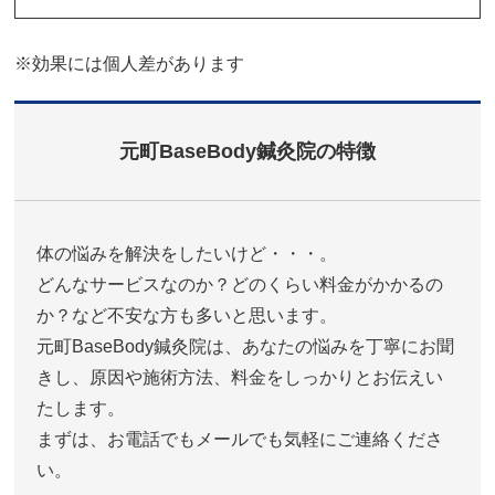
※効果には個人差があります
元町BaseBody鍼灸院の特徴
体の悩みを解決をしたいけど・・・。
どんなサービスなのか？どのくらい料金がかかるの
か？など不安な方も多いと思います。
元町BaseBody鍼灸院は、あなたの悩みを丁寧にお聞
きし、原因や施術方法、料金をしっかりとお伝えい
たします。
まずは、お電話でもメールでも気軽にご連絡くださ
い。