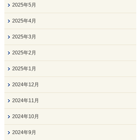
2025年5月
2025年4月
2025年3月
2025年2月
2025年1月
2024年12月
2024年11月
2024年10月
2024年9月