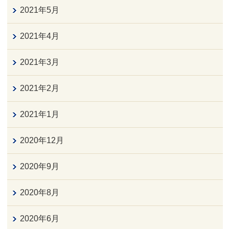
2021年5月
2021年4月
2021年3月
2021年2月
2021年1月
2020年12月
2020年9月
2020年8月
2020年6月