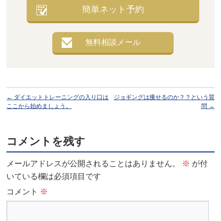
簡単ネット予約
無料相談メール
←
ダイエットトレーニングの入り口は
ジョギングは痩せるのか？？という質
ここから始めましょう。
問
→
コメントを残す
メールアドレスが公開されることはありません。
※
が付
いている欄は必須項目です
コメント
※