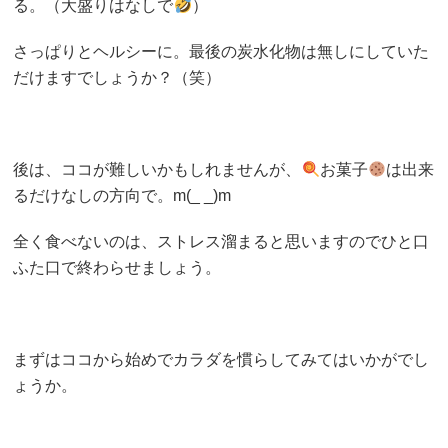
る。（大盛りはなしで
）
さっぱりとヘルシーに。最後の炭水化物は無しにしていた
だけますでしょうか？（笑）
後は、ココが難しいかもしれませんが、
お菓子
は出来
るだけなしの方向で。m(_ _)m
全く食べないのは、ストレス溜まると思いますのでひと口
ふた口で終わらせましょう。
まずはココから始めでカラダを慣らしてみてはいかがでし
ょうか。