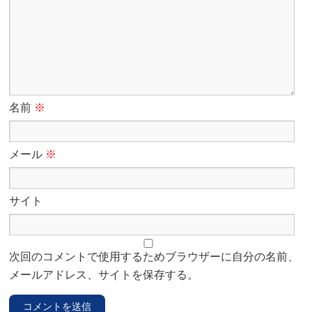
名前
※
メール
※
サイト
次回のコメントで使用するためブラウザーに自分の名前、
メールアドレス、サイトを保存する。