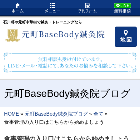
石川町や元町中華街で鍼灸・トレーニングなら
元町BaseBody鍼灸院ブログ
HOME
»
元町BaseBody鍼灸院ブログ
»
全て
»
食事管理の入り口はこちらから始めましょう
食事管理の入り口はこちらから始めましょう