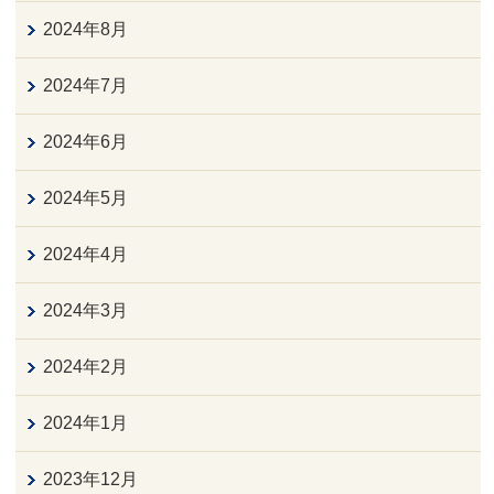
2024年8月
2024年7月
2024年6月
2024年5月
2024年4月
2024年3月
2024年2月
2024年1月
2023年12月