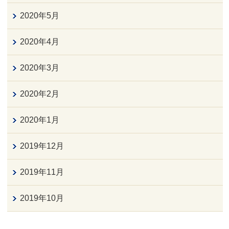
2020年5月
2020年4月
2020年3月
2020年2月
2020年1月
2019年12月
2019年11月
2019年10月