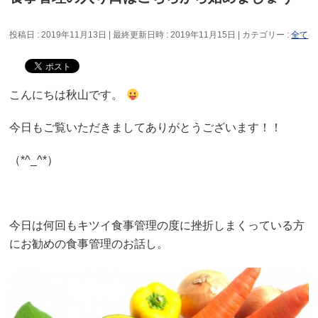
投稿日 : 2019年11月13日
最終更新日時 : 2019年11月15日
カテゴリー :
全て
こんにちは秋山です。
今日もご覧いただきましてありがとうございます！！
（*^_^*）
今日は何回もキツイ食事管理の度に挫折しまくっている方
にお勧めの食事管理のお話し。