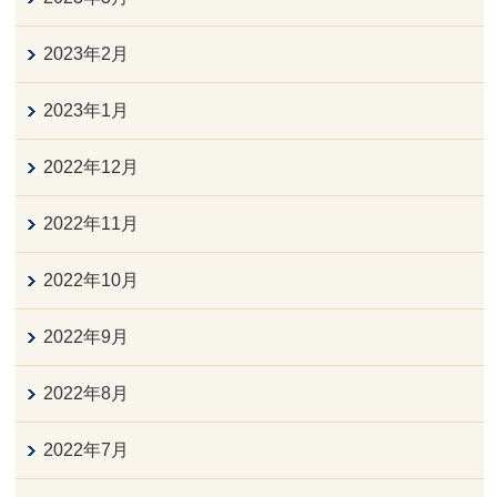
2023年2月
2023年1月
2022年12月
2022年11月
2022年10月
2022年9月
2022年8月
2022年7月