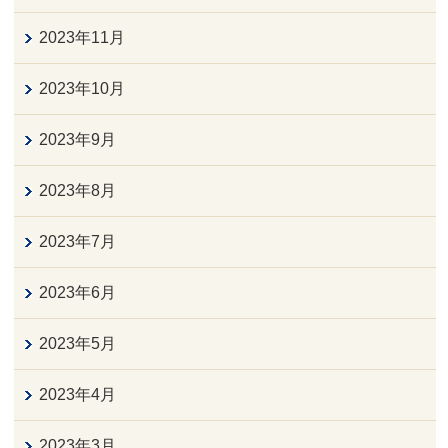
2023年11月
2023年10月
2023年9月
2023年8月
2023年7月
2023年6月
2023年5月
2023年4月
2023年3月