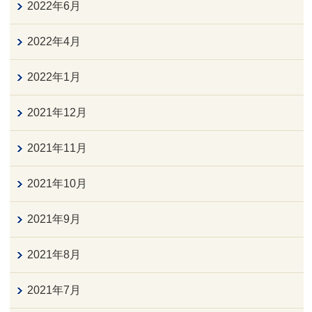
2022年6月
2022年4月
2022年1月
2021年12月
2021年11月
2021年10月
2021年9月
2021年8月
2021年7月