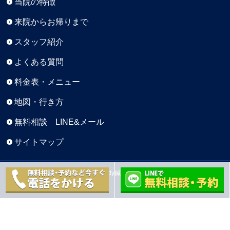
当院の特徴
来院からお帰りまで
スタッフ紹介
よくある質問
料金表・メニュー
地図・行き方
無料相談 LINE&メール
サイトマップ
Copyright © 元町BaseBody鍼灸院 All Rights Reserved.