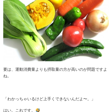
要は、運動消費量よりも摂取量の方が高いのが問題ですよ
ね。
「わかっちゃいるけど上手くできないんだよ〜。」
はい。これです。