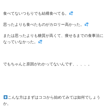
食べてないつもりでも結構食べてる。
思ったよりも食べたものがカロリー高かった。
または思ったよりも糖質が高くて、痩せるまでの食事法に
なっていなかった。
でもちゃんと原因がわかってないんです、、、、。
こんな方はまずはココから始めてみては如何でしょう
か。