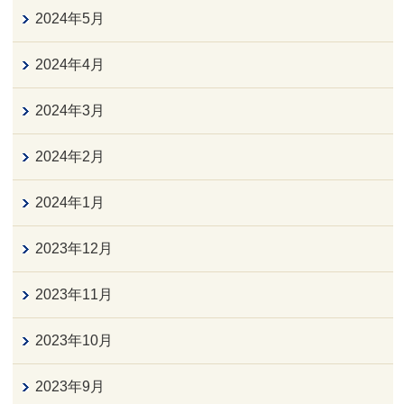
2024年5月
2024年4月
2024年3月
2024年2月
2024年1月
2023年12月
2023年11月
2023年10月
2023年9月