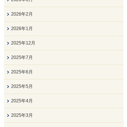
2026年2月
2026年1月
2025年12月
2025年7月
2025年6月
2025年5月
2025年4月
2025年3月