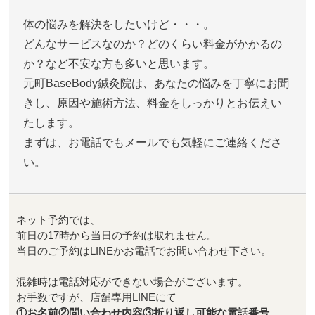
体の悩みを解決をしたいけど・・・。
どんなサービスなのか？どのくらい料金がかかるの
か？など不安な方も多いと思います。
元町BaseBody鍼灸院は、あなたの悩みを丁寧にお聞
きし、原因や施術方法、料金をしっかりとお伝えい
たします。
まずは、お電話でもメールでも気軽にご連絡くださ
い。
ネット予約では、
前日の17時から当日の予約は取れません。
当日のご予約はLINEかお電話でお問い合わせ下さい。
混雑時は電話対応ができない場合がございます。
お手数ですが、店舗専用LINEにて
①お名前②問い合わせ内容③折り返し可能な電話番号