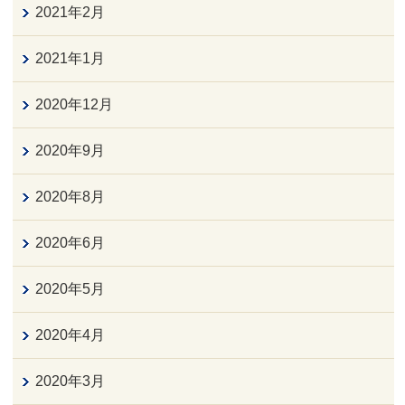
2021年2月
2021年1月
2020年12月
2020年9月
2020年8月
2020年6月
2020年5月
2020年4月
2020年3月