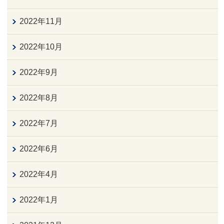
2022年11月
2022年10月
2022年9月
2022年8月
2022年7月
2022年6月
2022年4月
2022年1月