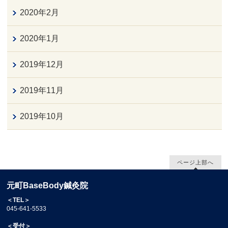
2020年2月
2020年1月
2019年12月
2019年11月
2019年10月
ページ上部へ
元町BaseBody鍼灸院
＜TEL＞
045-641-5533
＜受付＞