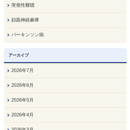
突発性難聴
顔面神経麻痺
パーキンソン病
アーカイブ
2026年7月
2026年6月
2026年5月
2026年4月
2026年3月