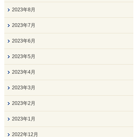
2023年8月
2023年7月
2023年6月
2023年5月
2023年4月
2023年3月
2023年2月
2023年1月
2022年12月