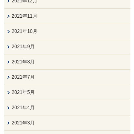
2021年12月
2021年11月
2021年10月
2021年9月
2021年8月
2021年7月
2021年5月
2021年4月
2021年3月