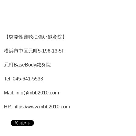
【突発性難聴に強い鍼灸院】
横浜市中区元町5-196-13-5F
元町BaseBody鍼灸院
Tel: 045-641-5533
Mail: info@mbb2010.com
HP: https://www.mbb2010.com