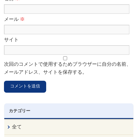
メール
※
サイト
次回のコメントで使用するためブラウザーに自分の名前、
メールアドレス、サイトを保存する。
カテゴリー
全て