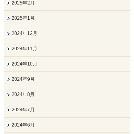
2025年2月
2025年1月
2024年12月
2024年11月
2024年10月
2024年9月
2024年8月
2024年7月
2024年6月