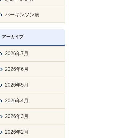
パーキンソン病
アーカイブ
2026年7月
2026年6月
2026年5月
2026年4月
2026年3月
2026年2月