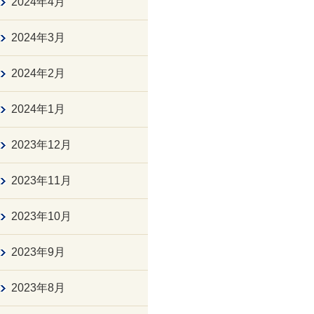
2024年4月
2024年3月
2024年2月
2024年1月
2023年12月
2023年11月
2023年10月
2023年9月
2023年8月