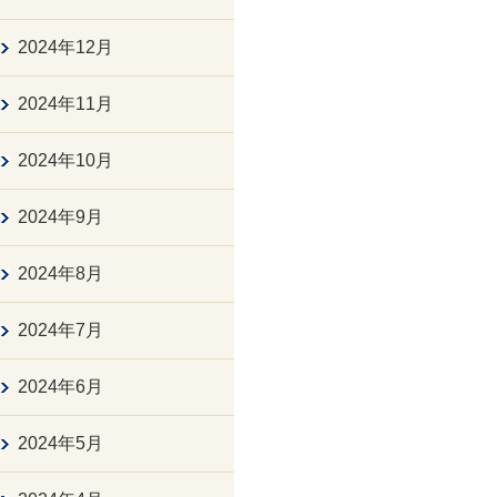
2024年12月
2024年11月
2024年10月
2024年9月
2024年8月
2024年7月
2024年6月
2024年5月