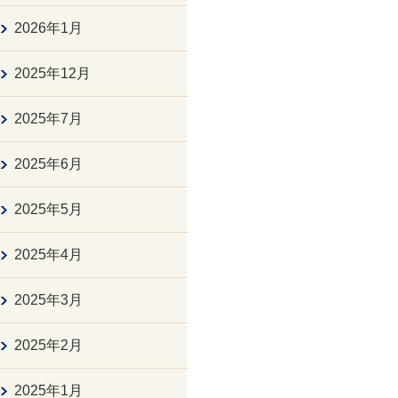
2026年1月
2025年12月
2025年7月
2025年6月
2025年5月
2025年4月
2025年3月
2025年2月
2025年1月