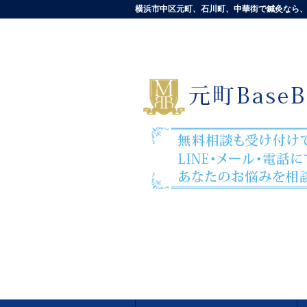
横浜市中区元町、石川町、中華街で鍼灸なら、元