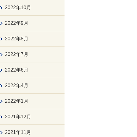
2022年10月
2022年9月
2022年8月
2022年7月
2022年6月
2022年4月
2022年1月
2021年12月
2021年11月