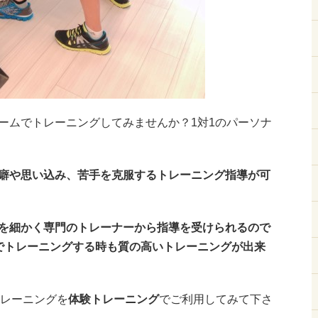
ームでトレーニングしてみませんか？1対1のパーソナ
癖や思い込み、苦手を克服するトレーニング指導が可
を細かく専門のトレーナーから指導を受けられるので
でトレーニングする時も質の高いトレーニングが出来
トレーニングを
体験トレーニング
でご利用してみて下さ