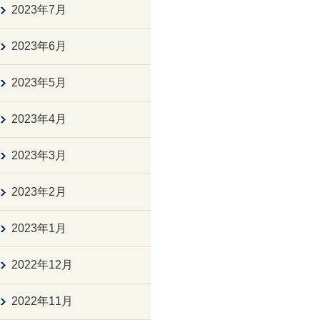
2023年7月
2023年6月
2023年5月
2023年4月
2023年3月
2023年2月
2023年1月
2022年12月
2022年11月