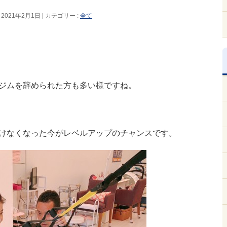
 2021年2月1日
カテゴリー :
全て
ジムを辞められた方も多い様ですね。
けなくなった今がレベルアップのチャンスです。