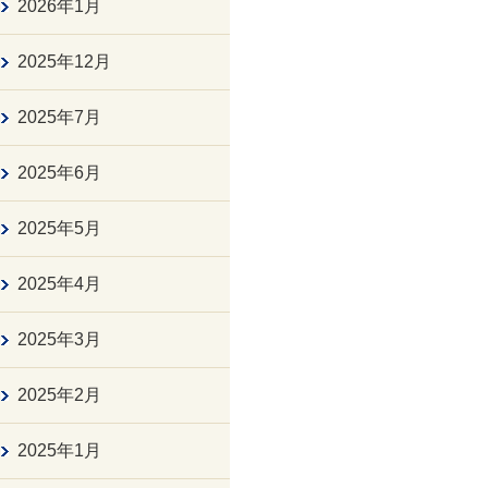
2026年1月
2025年12月
2025年7月
2025年6月
2025年5月
2025年4月
2025年3月
2025年2月
2025年1月