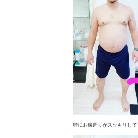
特にお腹周りがスッキリして