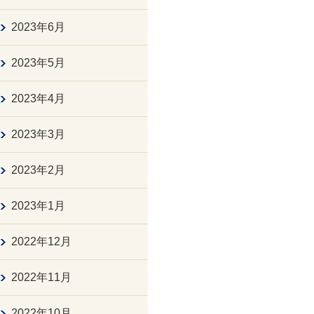
2023年6月
2023年5月
2023年4月
2023年3月
2023年2月
2023年1月
2022年12月
2022年11月
2022年10月