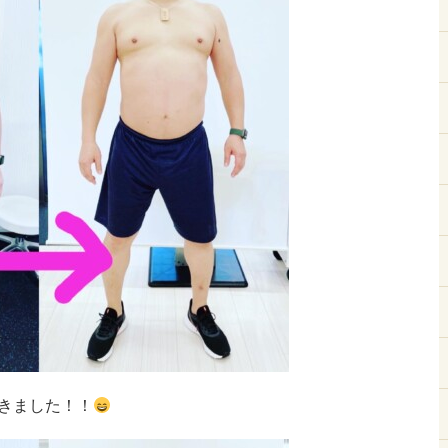
きました！！