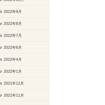
2022年9月
2022年8月
2022年7月
2022年6月
2022年4月
2022年1月
2021年12月
2021年11月