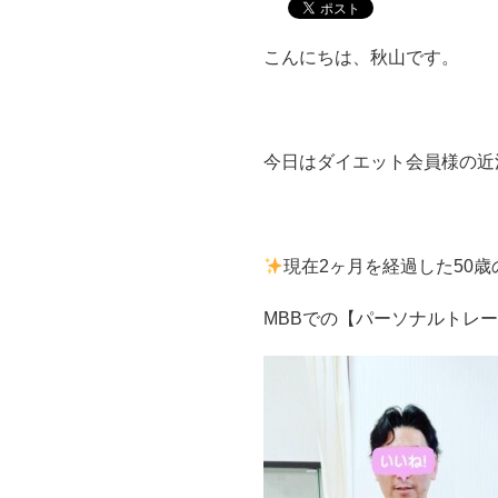
こんにちは、秋山です。
今日はダイエット会員様の近
現在2ヶ月を経過した50歳
MBBでの【パーソナルトレー