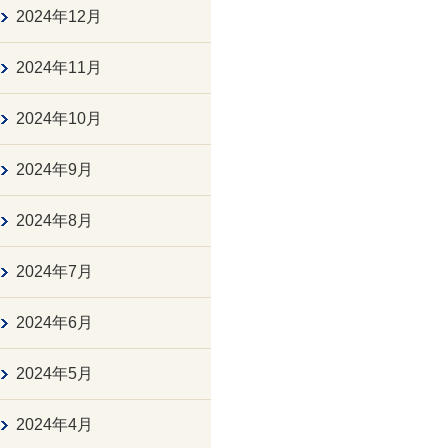
2024年12月
2024年11月
2024年10月
2024年9月
2024年8月
2024年7月
2024年6月
2024年5月
2024年4月