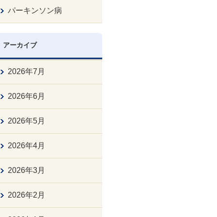
パーキンソン病
アーカイブ
2026年7月
2026年6月
2026年5月
2026年4月
2026年3月
2026年2月