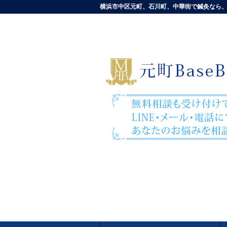
横浜市中区元町、石川町、中華街で鍼灸なら、元