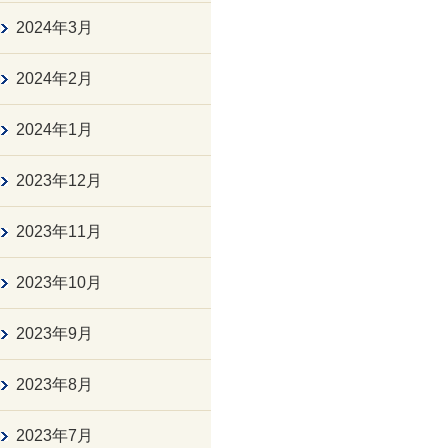
2024年3月
2024年2月
2024年1月
2023年12月
2023年11月
2023年10月
2023年9月
2023年8月
2023年7月