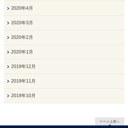
2020年4月
2020年3月
2020年2月
2020年1月
2019年12月
2019年11月
2019年10月
ページ上部へ