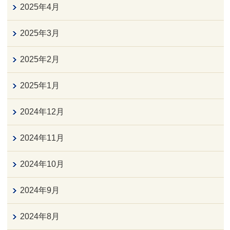
2025年4月
2025年3月
2025年2月
2025年1月
2024年12月
2024年11月
2024年10月
2024年9月
2024年8月