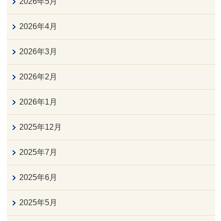
2026年5月
2026年4月
2026年3月
2026年2月
2026年1月
2025年12月
2025年7月
2025年6月
2025年5月