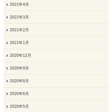
2021年4月
2021年3月
2021年2月
2021年1月
2020年12月
2020年9月
2020年8月
2020年6月
2020年5月