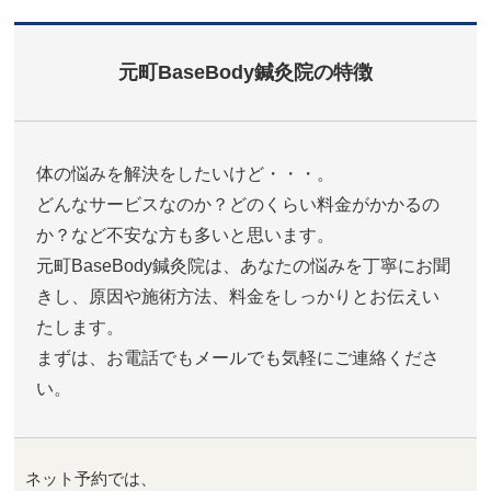
元町BaseBody鍼灸院の特徴
体の悩みを解決をしたいけど・・・。
どんなサービスなのか？どのくらい料金がかかるの
か？など不安な方も多いと思います。
元町BaseBody鍼灸院は、あなたの悩みを丁寧にお聞
きし、原因や施術方法、料金をしっかりとお伝えい
たします。
まずは、お電話でもメールでも気軽にご連絡くださ
い。
ネット予約では、