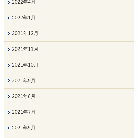
2022年4月
2022年1月
2021年12月
2021年11月
2021年10月
2021年9月
2021年8月
2021年7月
2021年5月