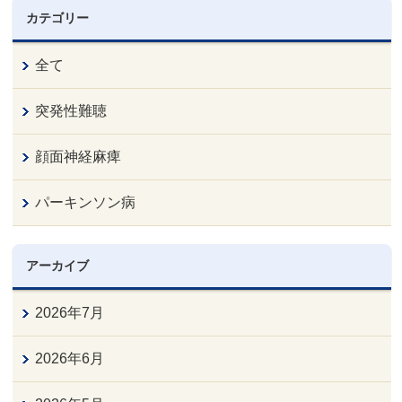
カテゴリー
全て
突発性難聴
顔面神経麻痺
パーキンソン病
アーカイブ
2026年7月
2026年6月