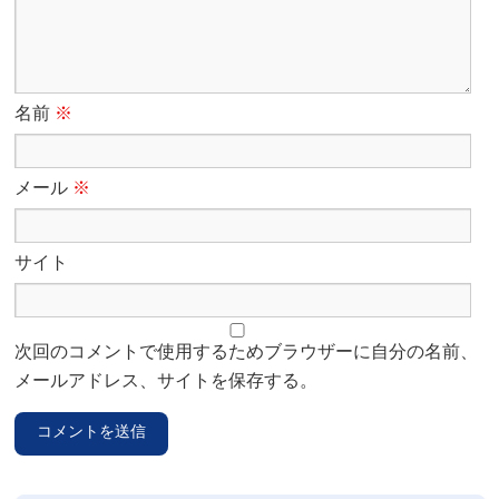
名前
※
メール
※
サイト
次回のコメントで使用するためブラウザーに自分の名前、
メールアドレス、サイトを保存する。