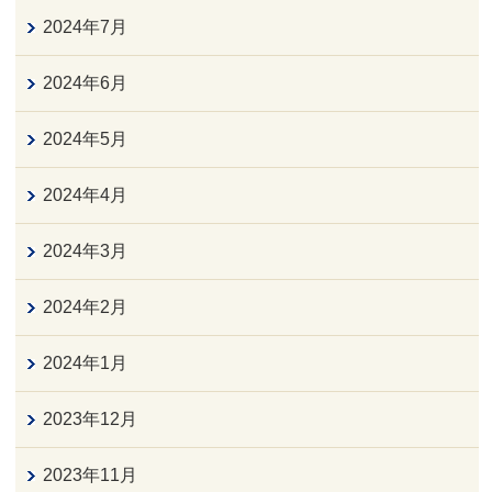
2024年7月
2024年6月
2024年5月
2024年4月
2024年3月
2024年2月
2024年1月
2023年12月
2023年11月