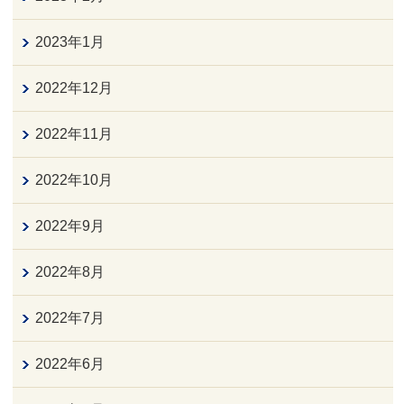
2023年1月
2022年12月
2022年11月
2022年10月
2022年9月
2022年8月
2022年7月
2022年6月