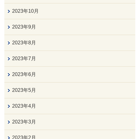
2023年10月
2023年9月
2023年8月
2023年7月
2023年6月
2023年5月
2023年4月
2023年3月
2023年2月