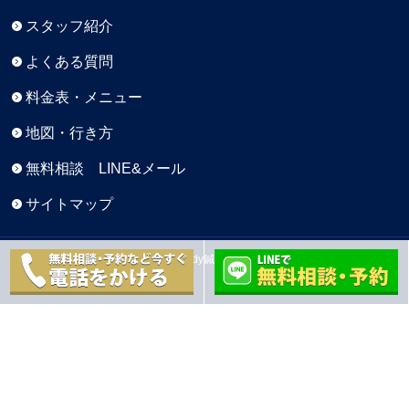
スタッフ紹介
よくある質問
料金表・メニュー
地図・行き方
無料相談 LINE&メール
サイトマップ
Copyright © 元町BaseBody鍼灸院 All Rights Reserved.