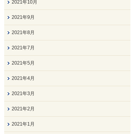
2021年10月
2021年9月
2021年8月
2021年7月
2021年5月
2021年4月
2021年3月
2021年2月
2021年1月