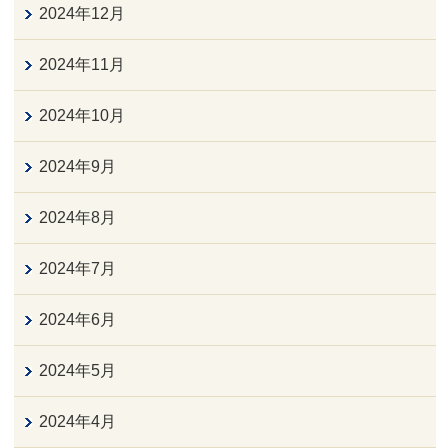
2024年12月
2024年11月
2024年10月
2024年9月
2024年8月
2024年7月
2024年6月
2024年5月
2024年4月