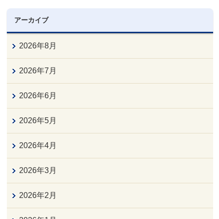
アーカイブ
2026年8月
2026年7月
2026年6月
2026年5月
2026年4月
2026年3月
2026年2月