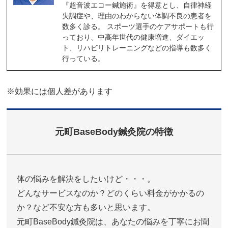
『超音波エコー鍼施術』を得意とし、自律神経
失調症や、理由のわからない体調不良の患者を
数多く診る。 スポーツ選手のケアサポートも行
っており、中高年世代の健康増進、ダイエッ
ト、リハビリトレーニングなどの指導も数多く
行っている。
※効果には個人差があります
元町BaseBody鍼灸院の特徴
体の悩みを解決をしたいけど・・・。
どんなサービスなのか？どのくらい料金がかかるの
か？など不安な方も多いと思います。
元町BaseBody鍼灸院は、あなたの悩みを丁寧にお聞