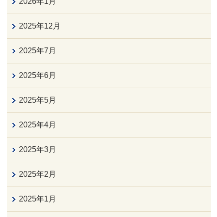
2026年1月
2025年12月
2025年7月
2025年6月
2025年5月
2025年4月
2025年3月
2025年2月
2025年1月