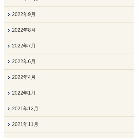
2022年9月
2022年8月
2022年7月
2022年6月
2022年4月
2022年1月
2021年12月
2021年11月