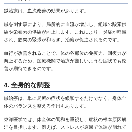
鍼治療は、血流改善の効果があります。
鍼を刺す事により、局所的に血流が増加し、組織の酸素供
給や栄養素の供給が向上します。これにより、炎症が軽減
され、筋肉の緊張が和らぎ、治癒が促進されるのです。
血行が改善されることで、体の各部位の免疫力、回復力が
向上するため、医療機関で治療が難しいような症状でも改
善が期待できるのです。
4.
全身的な調整
鍼治療は、単に局所の症状を緩和するだけでなく、身体全
体のバランスを整える作用もあります。
東洋医学では、体全体の調和を重視し、症状の根本原因解
消を目指します。例えば、ストレスが原因で体調が崩れて