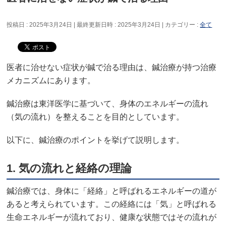
投稿日 : 2025年3月24日
最終更新日時 : 2025年3月24日
カテゴリー :
全て
医者に治せない症状が鍼で治る理由は、鍼治療が持つ治療
メカニズムにあります。
鍼治療は東洋医学に基づいて、身体のエネルギーの流れ
（気の流れ）を整えることを目的としています。
以下に、鍼治療のポイントを挙げて説明します。
1.
気の流れと経絡の理論
鍼治療では、身体に「経絡」と呼ばれるエネルギーの道が
あると考えられています。この経絡には「気」と呼ばれる
生命エネルギーが流れており、健康な状態ではその流れが