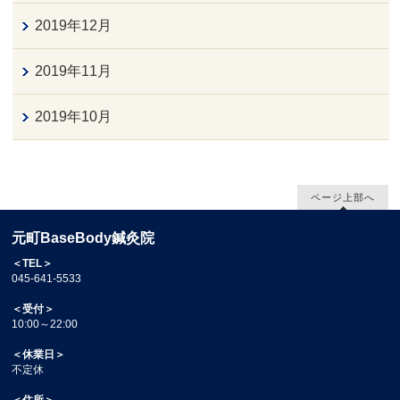
2019年12月
2019年11月
2019年10月
ページ上部へ
元町BaseBody鍼灸院
＜TEL＞
045-641-5533
＜受付＞
10:00～22:00
＜休業日＞
不定休