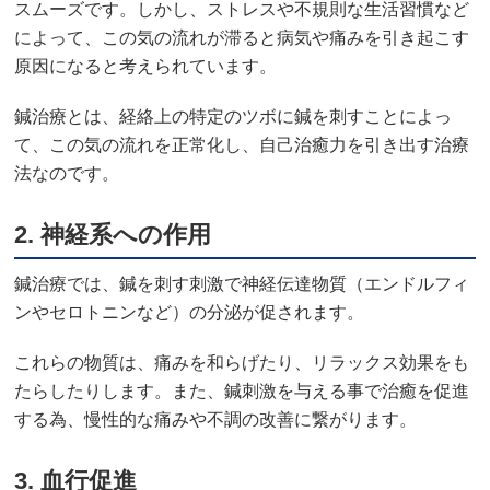
スムーズです。しかし、ストレスや不規則な生活習慣など
によって、この気の流れが滞ると病気や痛みを引き起こす
原因になると考えられています。
鍼治療とは、経絡上の特定のツボに鍼を刺すことによっ
て、この気の流れを正常化し、自己治癒力を引き出す治療
法なのです。
2.
神経系への作用
鍼治療では、鍼を刺す刺激で神経伝達物質（エンドルフィ
ンやセロトニンなど）の分泌が促されます。
これらの物質は、痛みを和らげたり、リラックス効果をも
たらしたりします。また、鍼刺激を与える事で治癒を促進
する為、慢性的な痛みや不調の改善に繋がります。
3.
血行促進