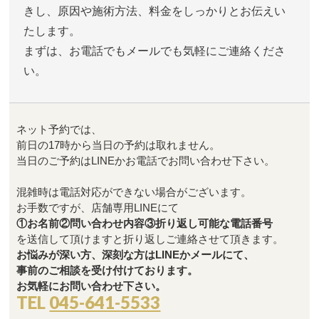
きし、原因や施術方法、料金をしっかりとお伝えい
たします。
まずは、お電話でもメールでも気軽にご連絡くださ
い。
ネット予約では、
前日の17時から当日の予約は取れません。
当日のご予約はLINEかお電話でお問い合わせ下さい。
混雑時は電話対応ができない場合がございます。
お手数ですが、店舗専用LINEにて
①お名前②問い合わせ内容③折り返し可能な電話番号
を送信して頂けますと折り返しご連絡させて頂きます。
お悩みが深い方、深刻な方はLINEかメールにて、
事前のご相談を受け付けております。
お気軽にお問い合わせ下さい。
TEL
045-641-5533