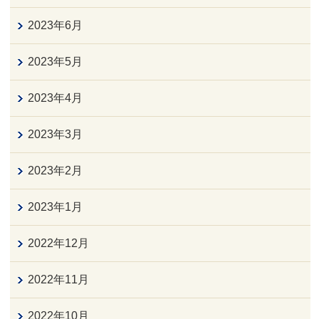
2023年6月
2023年5月
2023年4月
2023年3月
2023年2月
2023年1月
2022年12月
2022年11月
2022年10月