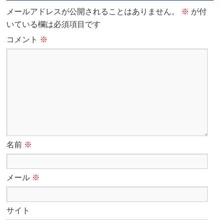
メールアドレスが公開されることはありません。
※
が付
いている欄は必須項目です
コメント
※
名前
※
メール
※
サイト