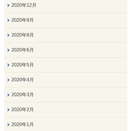
2020年12月
2020年9月
2020年8月
2020年6月
2020年5月
2020年4月
2020年3月
2020年2月
2020年1月