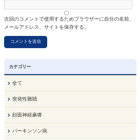
次回のコメントで使用するためブラウザーに自分の名前、
メールアドレス、サイトを保存する。
カテゴリー
全て
突発性難聴
顔面神経麻痺
パーキンソン病