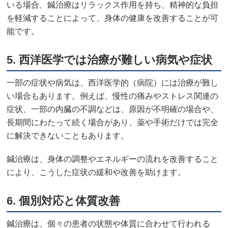
いる場合、鍼治療はリラックス作用を持ち、精神的な負担
を軽減することによって、身体の健康を改善することが可
能です。
5.
西洋医学では治療が難しい病気や症状
一部の症状や病気は、西洋医学的（病院）には治療が難し
い場合もあります。例えば、慢性の痛みやストレス関連の
症状、一部の内臓の不調などは、原因が不明確の場合や、
長期間にわたって続く場合があり、薬や手術だけでは完全
に解決できないこともあります。
鍼治療は、身体の調整やエネルギーの流れを改善すること
により、こうした症状の緩和や改善を助けます。
6.
個別対応と体質改善
鍼治療は、個々の患者の状態や体質に合わせて行われる