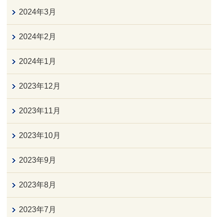
2024年3月
2024年2月
2024年1月
2023年12月
2023年11月
2023年10月
2023年9月
2023年8月
2023年7月