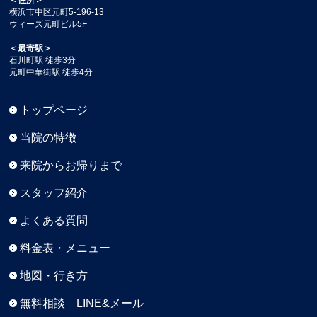
＜住所＞
横浜市中区元町5-196-13
ウィーズ元町ビル5F
＜最寄駅＞
石川町駅 徒歩3分
元町中華街駅 徒歩4分
トップページ
当院の特徴
来院からお帰りまで
スタッフ紹介
よくある質問
料金表・メニュー
地図・行き方
無料相談 LINE&メール