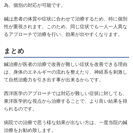
為、個別の対応が可能です。
鍼は患者の体質や症状に合わせて治療するため、特に個別
性が重視されます。このため、同じ症状でも一人一人異な
るアプローチで治療を行い、効果が出やすくなります。
まとめ
鍼治療が医者の治療で改善が難しい症状を改善できる理由
は、身体のエネルギーの流れを整えたり、神経系を刺激し
て自然治癒力を引き出す事が出来るからです。
西洋医学のアプローチでは対応が難しい症状に対しても、
東洋医学的な視点から治療することで、より良い結果を得
られるのです。
病院での治療で思う様な効果が出ない方は、一度当院の鍼
治療をお勧め致します。