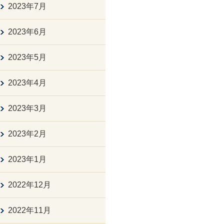
2023年7月
2023年6月
2023年5月
2023年4月
2023年3月
2023年2月
2023年1月
2022年12月
2022年11月