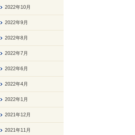
2022年10月
2022年9月
2022年8月
2022年7月
2022年6月
2022年4月
2022年1月
2021年12月
2021年11月