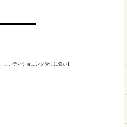
、コンディショニング管理に強い】