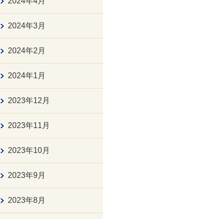
2024年4月
2024年3月
2024年2月
2024年1月
2023年12月
2023年11月
2023年10月
2023年9月
2023年8月