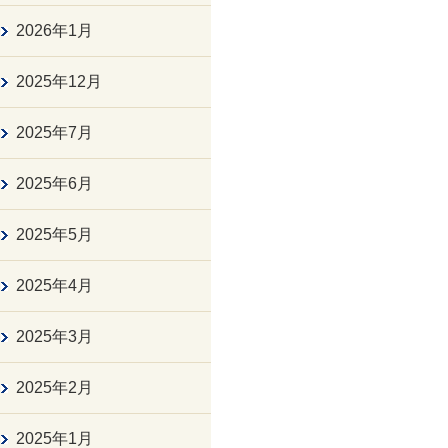
2026年1月
2025年12月
2025年7月
2025年6月
2025年5月
2025年4月
2025年3月
2025年2月
2025年1月