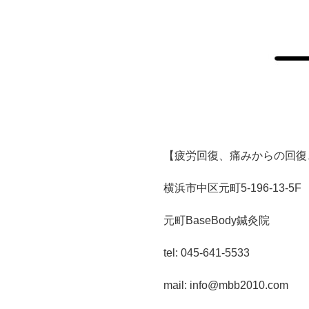
【疲労回復、痛みからの回復
横浜市中区元町5-196-13-5F
元町BaseBody鍼灸院
tel: 045-641-5533
mail: info@mbb2010.com