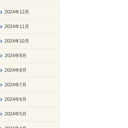
2024年12月
2024年11月
2024年10月
2024年9月
2024年8月
2024年7月
2024年6月
2024年5月