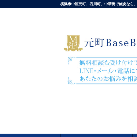
横浜市中区元町、石川町、中華街で鍼灸なら、元