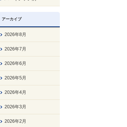
アーカイブ
2026年8月
2026年7月
2026年6月
2026年5月
2026年4月
2026年3月
2026年2月