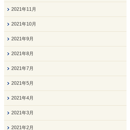
2021年11月
2021年10月
2021年9月
2021年8月
2021年7月
2021年5月
2021年4月
2021年3月
2021年2月