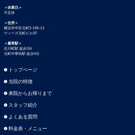
＜休業日＞
不定休
＜住所＞
横浜市中区元町5-196-13
ウィーズ元町ビル5F
＜最寄駅＞
石川町駅 徒歩3分
元町中華街駅 徒歩4分
トップページ
当院の特徴
来院からお帰りまで
スタッフ紹介
よくある質問
料金表・メニュー