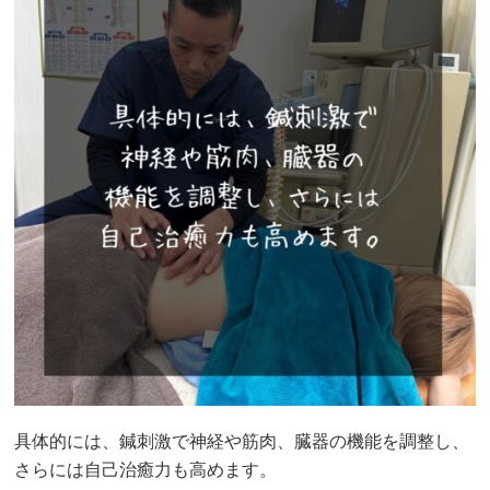
具体的には、鍼刺激で神経や筋肉、臓器の機能を調整し、
さらには自己治癒力も高めます。