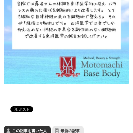
この記事を書いた人
最新の記事