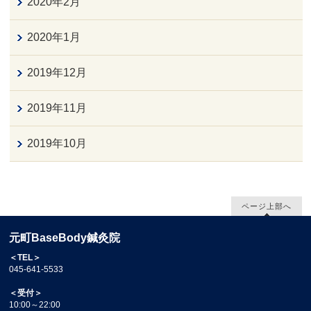
2020年2月
2020年1月
2019年12月
2019年11月
2019年10月
ページ上部へ
元町BaseBody鍼灸院
＜TEL＞
045-641-5533
＜受付＞
10:00～22:00