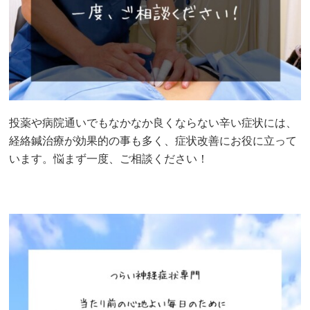
投薬や病院通いでもなかなか良くならない辛い症状には、
経絡鍼治療が効果的の事も多く、症状改善にお役に立って
います。悩まず一度、ご相談ください！