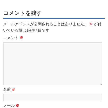
コメントを残す
メールアドレスが公開されることはありません。
※
が付
いている欄は必須項目です
コメント
※
名前
※
メール
※