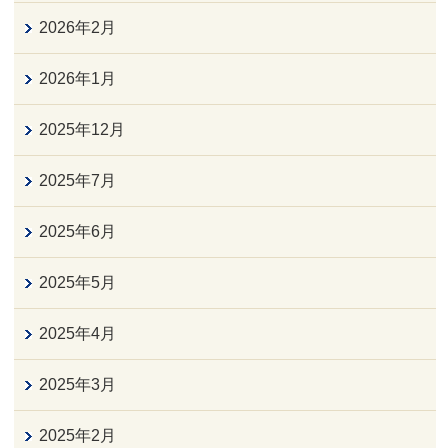
2026年2月
2026年1月
2025年12月
2025年7月
2025年6月
2025年5月
2025年4月
2025年3月
2025年2月