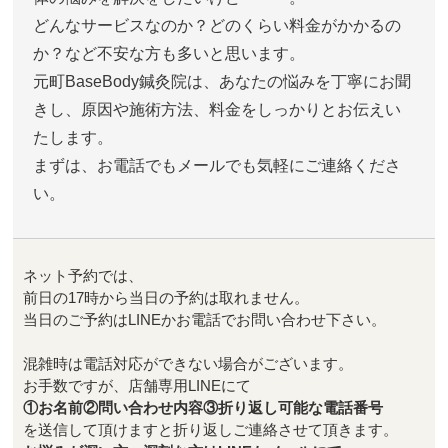
どんなサービスなのか？どのくらい料金がかかるの
か？など不安な方も多いと思います。
元町BaseBody鍼灸院は、あなたの悩みを丁寧にお聞
きし、原因や施術方法、料金をしっかりとお伝えい
たします。
まずは、お電話でもメールでも気軽にご連絡くださ
い。
ネット予約では、
前日の17時から当日の予約は取れません。
当日のご予約はLINEかお電話でお問い合わせ下さい。
混雑時は電話対応ができない場合がございます。
お手数ですが、店舗専用LINEにて
①お名前②問い合わせ内容③折り返し可能な電話番号
を送信して頂けますと折り返しご連絡させて頂きます。