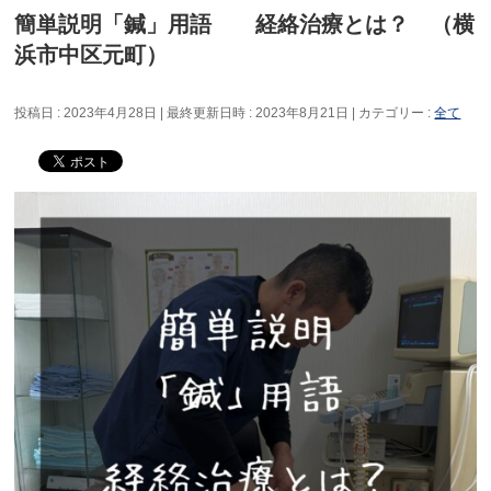
簡単説明「鍼」用語 経絡治療とは？ （横
浜市中区元町）
投稿日 : 2023年4月28日
最終更新日時 : 2023年8月21日
カテゴリー :
全て