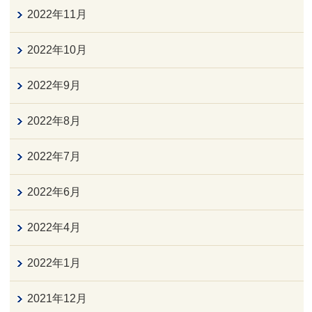
2022年11月
2022年10月
2022年9月
2022年8月
2022年7月
2022年6月
2022年4月
2022年1月
2021年12月