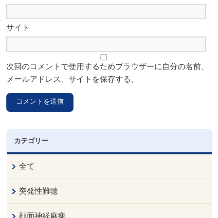
サイト
次回のコメントで使用するためブラウザーに自分の名前、
メールアドレス、サイトを保存する。
カテゴリー
全て
突発性難聴
顔面神経麻痺