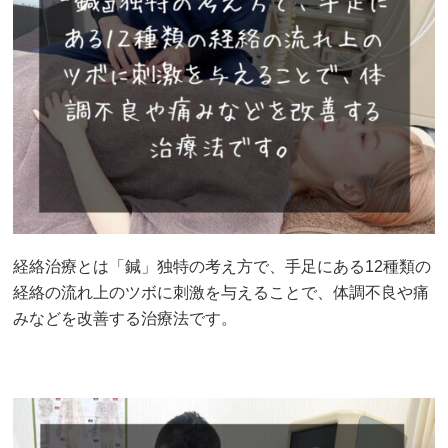
経絡治療とは「鍼」独特の考え方で、手足にある12種類の
経絡の流れ上のツボに刺激を与えることで、体調不良や痛
みなどを改善する治療法です。