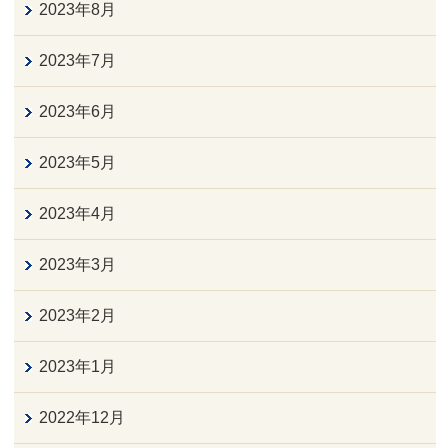
2023年8月
2023年7月
2023年6月
2023年5月
2023年4月
2023年3月
2023年2月
2023年1月
2022年12月