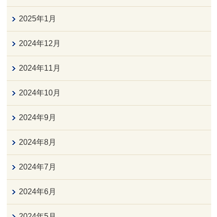
2025年1月
2024年12月
2024年11月
2024年10月
2024年9月
2024年8月
2024年7月
2024年6月
2024年5月