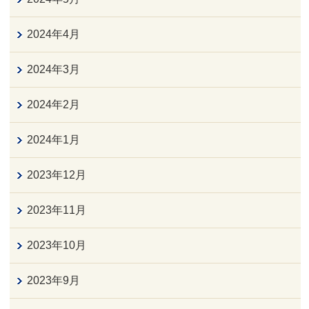
2024年4月
2024年3月
2024年2月
2024年1月
2023年12月
2023年11月
2023年10月
2023年9月