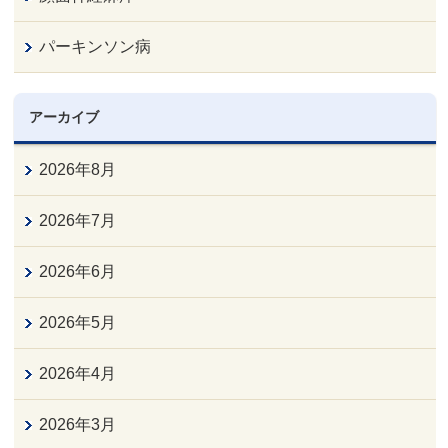
パーキンソン病
アーカイブ
2026年8月
2026年7月
2026年6月
2026年5月
2026年4月
2026年3月