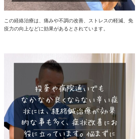
この経絡治療は、痛みや不調の改善、ストレスの軽減、免
疫力の向上などに効果があるとされています。