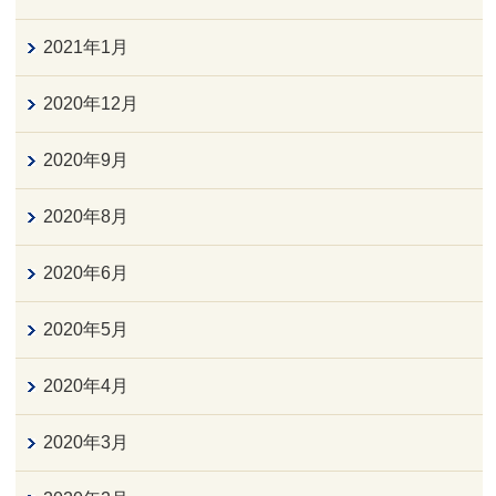
2021年1月
2020年12月
2020年9月
2020年8月
2020年6月
2020年5月
2020年4月
2020年3月