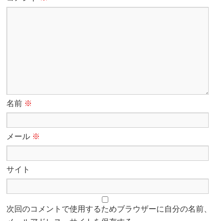
名前
※
メール
※
サイト
次回のコメントで使用するためブラウザーに自分の名前、