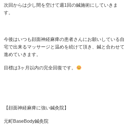
次回からは少し間を空けて週1回の鍼施術にしていきま
す。
今後はいつも顔面神経麻痺の患者さんにお願いしている自
宅で出来るマッサージと温めを続けて頂き、鍼と合わせて
進めていきます。
目標は3ヶ月以内の完全回復です。
【顔面神経麻痺に強い鍼灸院】
元町BaseBody鍼灸院