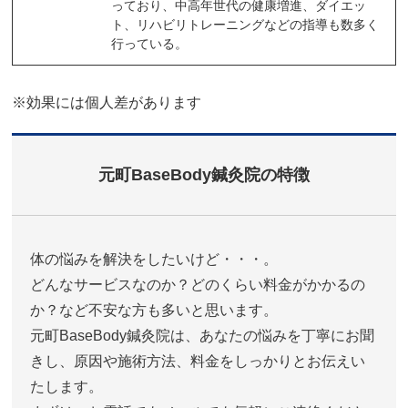
っており、中高年世代の健康増進、ダイエッ
ト、リハビリトレーニングなどの指導も数多く
行っている。
※効果には個人差があります
元町BaseBody鍼灸院の特徴
体の悩みを解決をしたいけど・・・。
どんなサービスなのか？どのくらい料金がかかるの
か？など不安な方も多いと思います。
元町BaseBody鍼灸院は、あなたの悩みを丁寧にお聞
きし、原因や施術方法、料金をしっかりとお伝えい
たします。