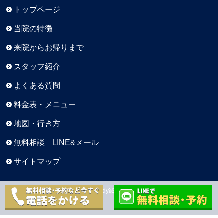
トップページ
当院の特徴
来院からお帰りまで
スタッフ紹介
よくある質問
料金表・メニュー
地図・行き方
無料相談 LINE&メール
サイトマップ
Copyright © 元町BaseBody鍼灸院 All Rights Reserved.