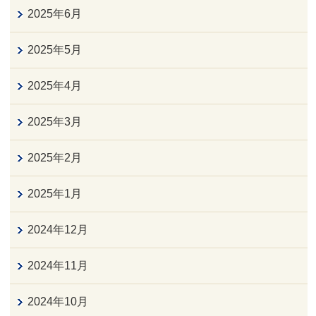
2025年6月
2025年5月
2025年4月
2025年3月
2025年2月
2025年1月
2024年12月
2024年11月
2024年10月