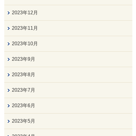
2023年12月
2023年11月
2023年10月
2023年9月
2023年8月
2023年7月
2023年6月
2023年5月