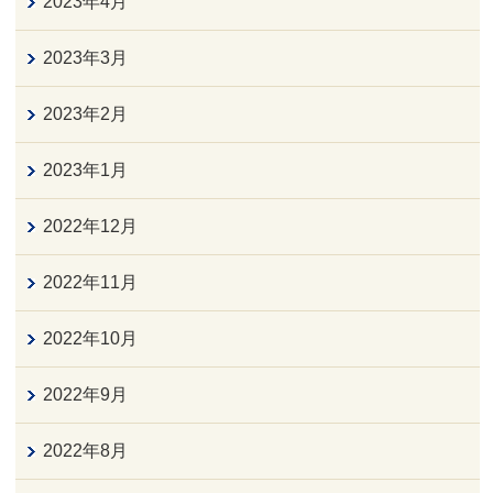
2023年4月
2023年3月
2023年2月
2023年1月
2022年12月
2022年11月
2022年10月
2022年9月
2022年8月