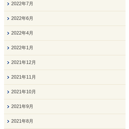
2022年7月
2022年6月
2022年4月
2022年1月
2021年12月
2021年11月
2021年10月
2021年9月
2021年8月