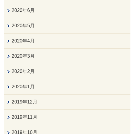
2020年6月
2020年5月
2020年4月
2020年3月
2020年2月
2020年1月
2019年12月
2019年11月
2019年10月