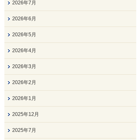
2026年7月
2026年6月
2026年5月
2026年4月
2026年3月
2026年2月
2026年1月
2025年12月
2025年7月