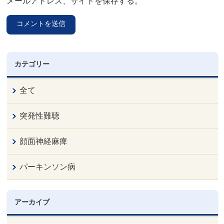
メールアドレス、サイトを保存する。
カテゴリー
全て
突発性難聴
顔面神経麻痺
パーキンソン病
アーカイブ