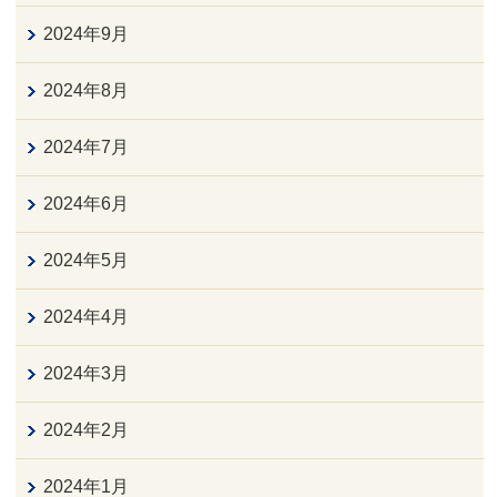
2024年9月
2024年8月
2024年7月
2024年6月
2024年5月
2024年4月
2024年3月
2024年2月
2024年1月