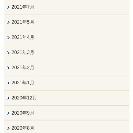
2021年7月
2021年5月
2021年4月
2021年3月
2021年2月
2021年1月
2020年12月
2020年9月
2020年8月