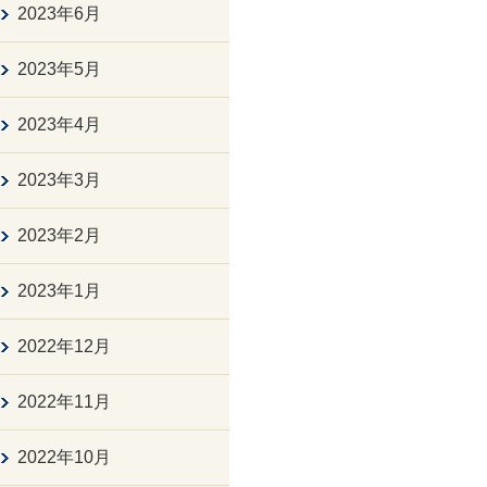
2023年6月
2023年5月
2023年4月
2023年3月
2023年2月
2023年1月
2022年12月
2022年11月
2022年10月