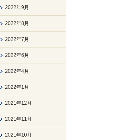
2022年9月
2022年8月
2022年7月
2022年6月
2022年4月
2022年1月
2021年12月
2021年11月
2021年10月