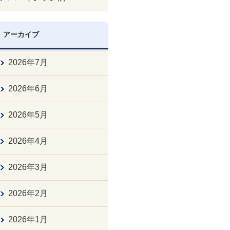
アーカイブ
2026年7月
2026年6月
2026年5月
2026年4月
2026年3月
2026年2月
2026年1月