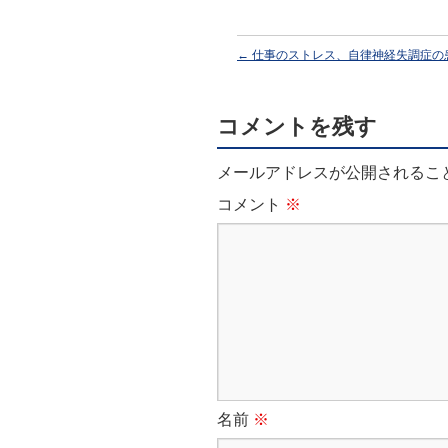
←
仕事のストレス、自律神経失調症の
コメントを残す
メールアドレスが公開されるこ
コメント
※
名前
※