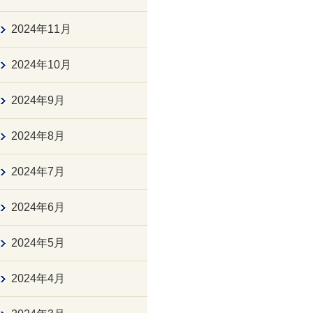
2024年11月
2024年10月
2024年9月
2024年8月
2024年7月
2024年6月
2024年5月
2024年4月