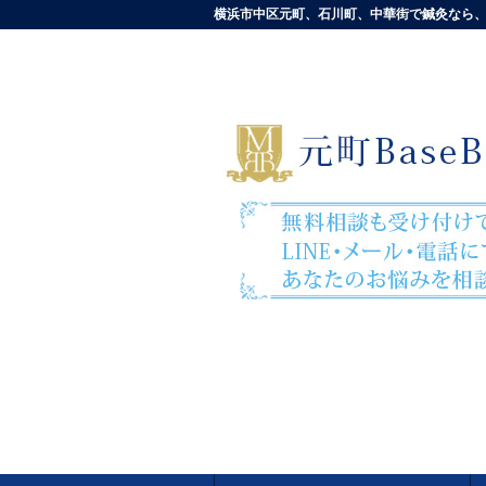
横浜市中区元町、石川町、中華街で鍼灸なら、元