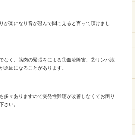
りが楽になり音が澄んで聞こえると言って頂けまし
でなく、筋肉の緊張をによる①血流障害、②リンパ液
が原因になることがあります。
も多々ありますので突発性難聴が改善しなくてお困り
下さい。