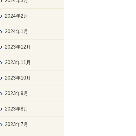
2024年3月
2024年2月
2024年1月
2023年12月
2023年11月
2023年10月
2023年9月
2023年8月
2023年7月