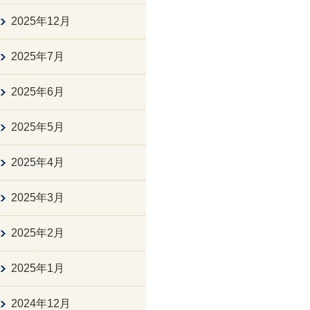
2025年12月
2025年7月
2025年6月
2025年5月
2025年4月
2025年3月
2025年2月
2025年1月
2024年12月