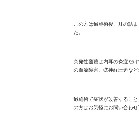
この方は鍼施術後、耳の詰ま
た。
突発性難聴は内耳の炎症だけ
の血流障害、③神経圧迫など
鍼施術で症状が改善すること
の方はお気軽にお問い合わせ