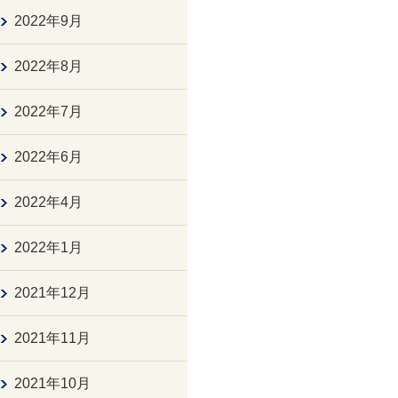
2022年9月
2022年8月
2022年7月
2022年6月
2022年4月
2022年1月
2021年12月
2021年11月
2021年10月