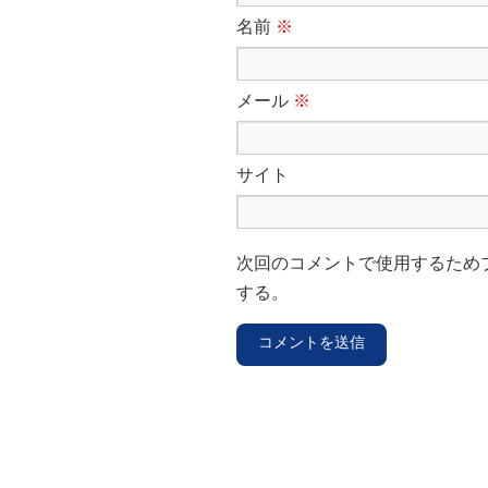
名前
※
メール
※
サイト
次回のコメントで使用するため
する。