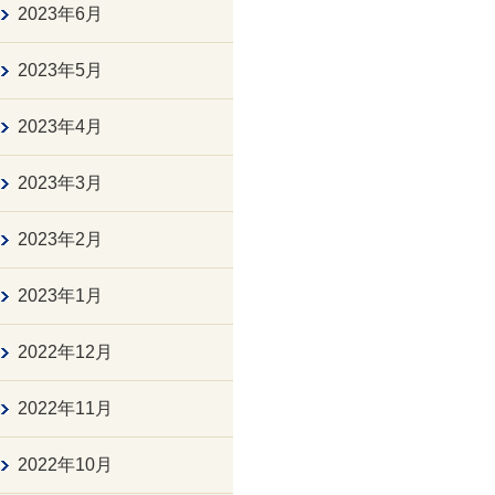
2023年6月
2023年5月
2023年4月
2023年3月
2023年2月
2023年1月
2022年12月
2022年11月
2022年10月