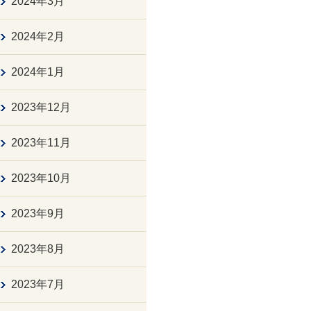
2024年3月
2024年2月
2024年1月
2023年12月
2023年11月
2023年10月
2023年9月
2023年8月
2023年7月