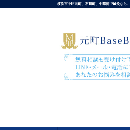
横浜市中区元町、石川町、中華街で鍼灸なら、元