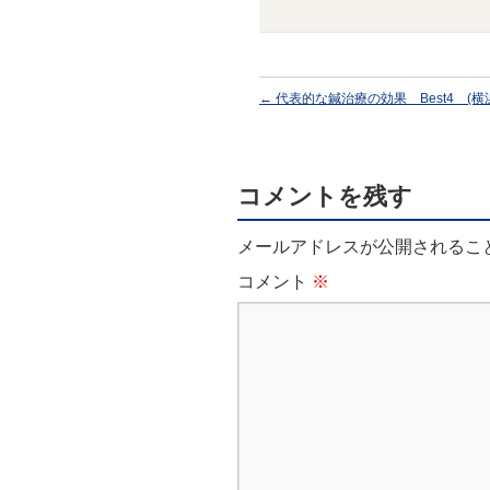
←
代表的な鍼治療の効果 Best4 (横
コメントを残す
メールアドレスが公開されるこ
コメント
※