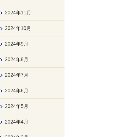
2024年11月
2024年10月
2024年9月
2024年8月
2024年7月
2024年6月
2024年5月
2024年4月