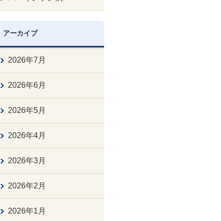
アーカイブ
2026年7月
2026年6月
2026年5月
2026年4月
2026年3月
2026年2月
2026年1月