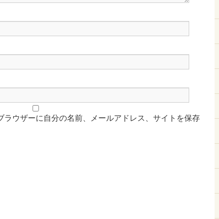
ブラウザーに自分の名前、メールアドレス、サイトを保存