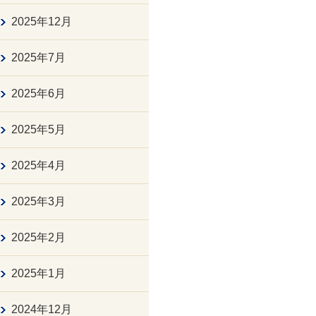
2025年12月
2025年7月
2025年6月
2025年5月
2025年4月
2025年3月
2025年2月
2025年1月
2024年12月