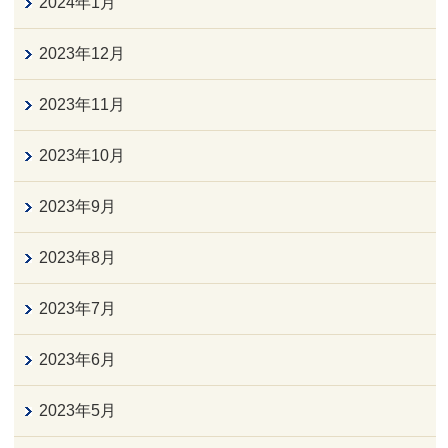
2024年1月
2023年12月
2023年11月
2023年10月
2023年9月
2023年8月
2023年7月
2023年6月
2023年5月