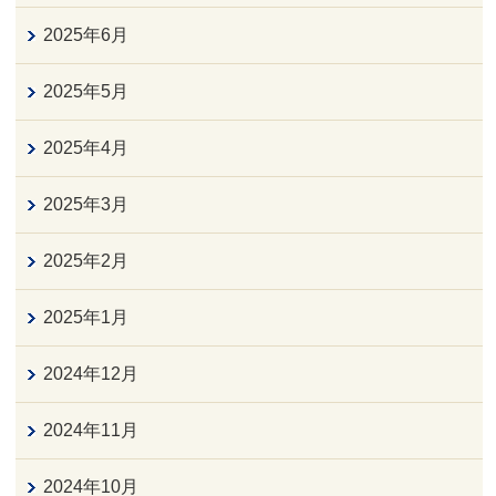
2025年6月
2025年5月
2025年4月
2025年3月
2025年2月
2025年1月
2024年12月
2024年11月
2024年10月