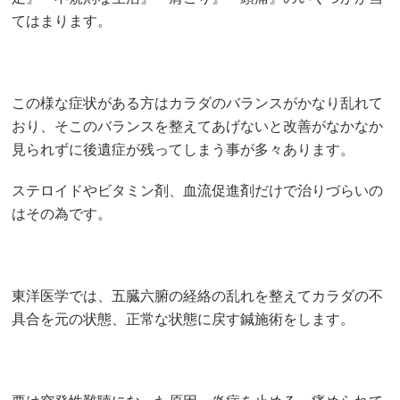
てはまります。
この様な症状がある方はカラダのバランスがかなり乱れて
おり、そこのバランスを整えてあげないと改善がなかなか
見られずに後遺症が残ってしまう事が多々あります。
ステロイドやビタミン剤、血流促進剤だけで治りづらいの
はその為です。
東洋医学では、五臓六腑の経絡の乱れを整えてカラダの不
具合を元の状態、正常な状態に戻す鍼施術をします。