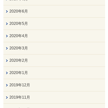
2020年6月
2020年5月
2020年4月
2020年3月
2020年2月
2020年1月
2019年12月
2019年11月