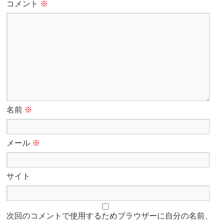
コメント
※
名前
※
メール
※
サイト
次回のコメントで使用するためブラウザーに自分の名前、