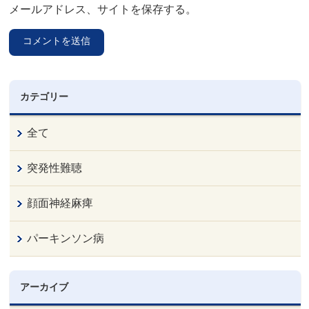
メールアドレス、サイトを保存する。
カテゴリー
全て
突発性難聴
顔面神経麻痺
パーキンソン病
アーカイブ