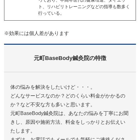
ト、リハビリトレーニングなどの指導も数多く
行っている。
※効果には個人差があります
元町BaseBody鍼灸院の特徴
体の悩みを解決をしたいけど・・・。
どんなサービスなのか？どのくらい料金がかかるの
か？など不安な方も多いと思います。
元町BaseBody鍼灸院は、あなたの悩みを丁寧にお聞
きし、原因や施術方法、料金をしっかりとお伝えい
たします。
まずは、お電話でもメールでも気軽にご連絡くださ