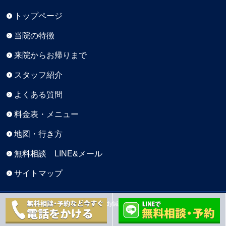
トップページ
当院の特徴
来院からお帰りまで
スタッフ紹介
よくある質問
料金表・メニュー
地図・行き方
無料相談 LINE&メール
サイトマップ
Copyright © 元町BaseBody鍼灸院 All Rights Reserved.