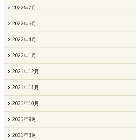
2022年7月
2022年6月
2022年4月
2022年1月
2021年12月
2021年11月
2021年10月
2021年9月
2021年8月