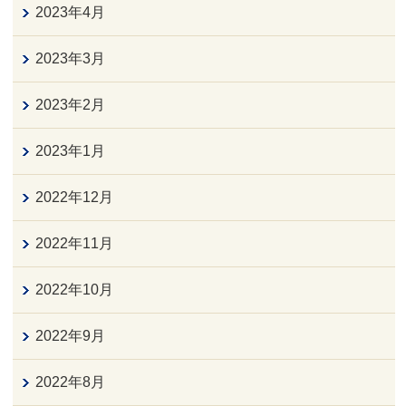
2023年4月
2023年3月
2023年2月
2023年1月
2022年12月
2022年11月
2022年10月
2022年9月
2022年8月