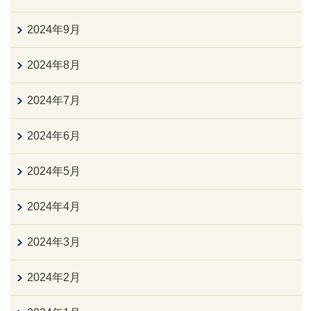
2024年9月
2024年8月
2024年7月
2024年6月
2024年5月
2024年4月
2024年3月
2024年2月