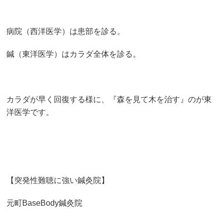
病院（西洋医学）は患部を診る。
鍼（東洋医学）はカラダ全体を診る。
カラダが早く回復する様に、『森を見て木を治す』のが東
洋医学です。
【突発性難聴に強い鍼灸院】
元町BaseBody鍼灸院