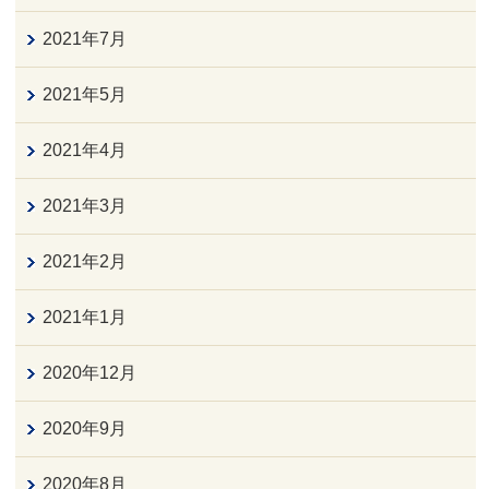
2021年7月
2021年5月
2021年4月
2021年3月
2021年2月
2021年1月
2020年12月
2020年9月
2020年8月