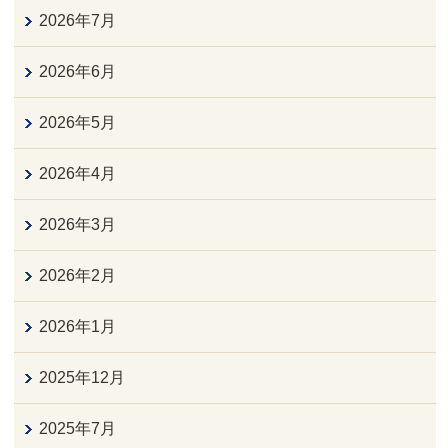
2026年7月
2026年6月
2026年5月
2026年4月
2026年3月
2026年2月
2026年1月
2025年12月
2025年7月