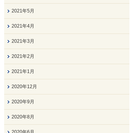
2021年5月
2021年4月
2021年3月
2021年2月
2021年1月
2020年12月
2020年9月
2020年8月
2020年6月