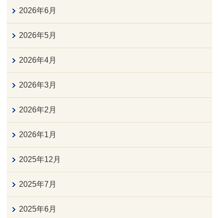
2026年6月
2026年5月
2026年4月
2026年3月
2026年2月
2026年1月
2025年12月
2025年7月
2025年6月