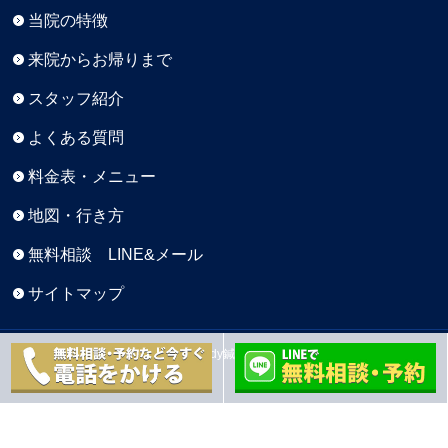
当院の特徴
来院からお帰りまで
スタッフ紹介
よくある質問
料金表・メニュー
地図・行き方
無料相談 LINE&メール
サイトマップ
Copyright © 元町BaseBody鍼灸院 All Rights Reserved.