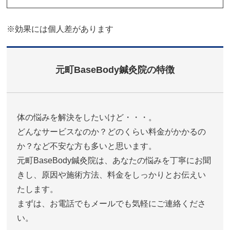
※効果には個人差があります
元町BaseBody鍼灸院の特徴
体の悩みを解決をしたいけど・・・。
どんなサービスなのか？どのくらい料金がかかるの
か？など不安な方も多いと思います。
元町BaseBody鍼灸院は、あなたの悩みを丁寧にお聞
きし、原因や施術方法、料金をしっかりとお伝えい
たします。
まずは、お電話でもメールでも気軽にご連絡くださ
い。