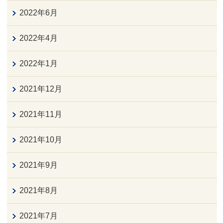
2022年6月
2022年4月
2022年1月
2021年12月
2021年11月
2021年10月
2021年9月
2021年8月
2021年7月