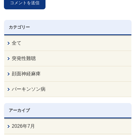
カテゴリー
全て
突発性難聴
顔面神経麻痺
パーキンソン病
アーカイブ
2026年7月