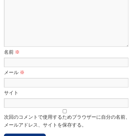
名前
※
メール
※
サイト
次回のコメントで使用するためブラウザーに自分の名前、
メールアドレス、サイトを保存する。