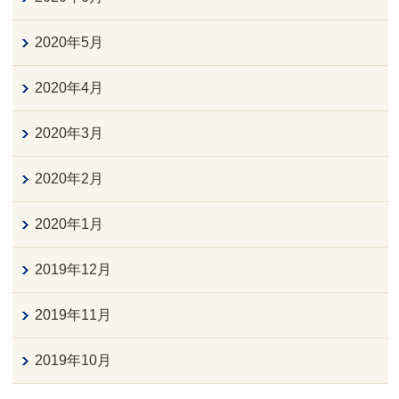
2020年5月
2020年4月
2020年3月
2020年2月
2020年1月
2019年12月
2019年11月
2019年10月