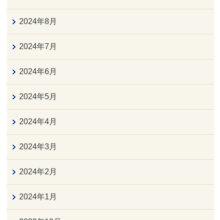
2024年8月
2024年7月
2024年6月
2024年5月
2024年4月
2024年3月
2024年2月
2024年1月