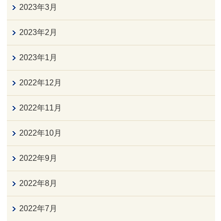
2023年3月
2023年2月
2023年1月
2022年12月
2022年11月
2022年10月
2022年9月
2022年8月
2022年7月