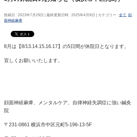
投稿日 : 2023年7月29日
最終更新日時 : 2025年4月9日
カテゴリー :
全て
,
顔
面神経麻痺
8月は【8/13.14.15.16.17】の5日間が休院日となります。
宜しくお願いいたします。
顔面神経麻痺、メンタルケア、自律神経失調症に強い鍼灸
院
〒231-0861 横浜市中区元町5-196-13-5F