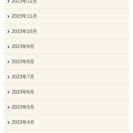
2023年12月
2023年11月
2023年10月
2023年9月
2023年8月
2023年7月
2023年6月
2023年5月
2023年4月