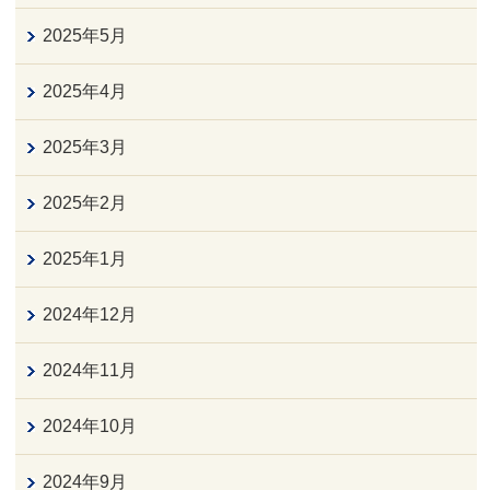
2025年5月
2025年4月
2025年3月
2025年2月
2025年1月
2024年12月
2024年11月
2024年10月
2024年9月