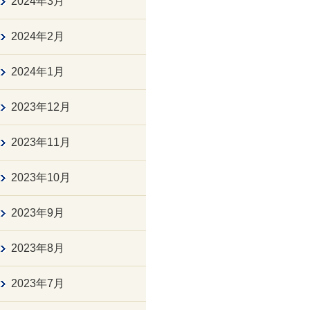
2024年3月
2024年2月
2024年1月
2023年12月
2023年11月
2023年10月
2023年9月
2023年8月
2023年7月