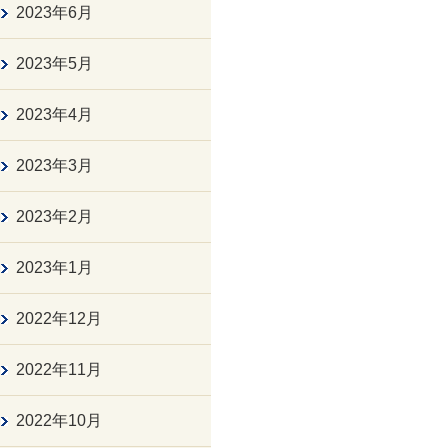
2023年6月
2023年5月
2023年4月
2023年3月
2023年2月
2023年1月
2022年12月
2022年11月
2022年10月