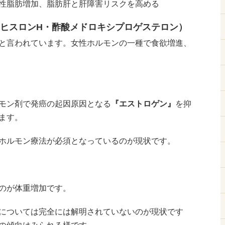
性脂肪増加、脂肪肝と肝障害リスクを高める
ヒスロンH・酢酸メドロキシプロゲステロン）
と言われています。女性ホルモンの一種で食欲増進、
モン剤で発癌の起因原因となる
『エストロゲン』
を抑
ます。
ホルモン療法が必須となっているのが現状です。
のが体重増加です。
については完全には解明されていないのが現状です