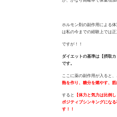
が、かなり高確率で体重増加
ホルモン剤の副作用による体
は私の今までの経験上では正
ですが！！
ダイエットの基準は【摂取カ
です。
ここに薬の副作用が入ると、
熱を作り、糖分を燃やす、筋
すると
【体力と気力は比例し
ポジティブシンキングになる
す！！