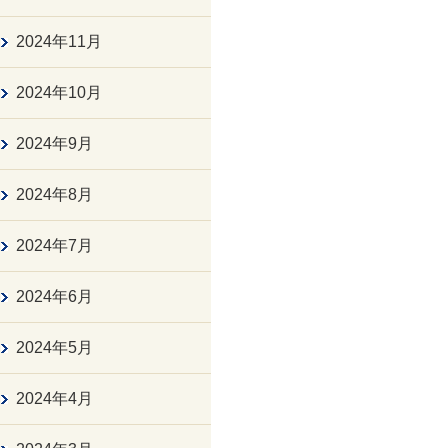
2024年11月
2024年10月
2024年9月
2024年8月
2024年7月
2024年6月
2024年5月
2024年4月