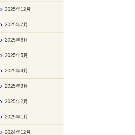
2025年12月
2025年7月
2025年6月
2025年5月
2025年4月
2025年3月
2025年2月
2025年1月
2024年12月