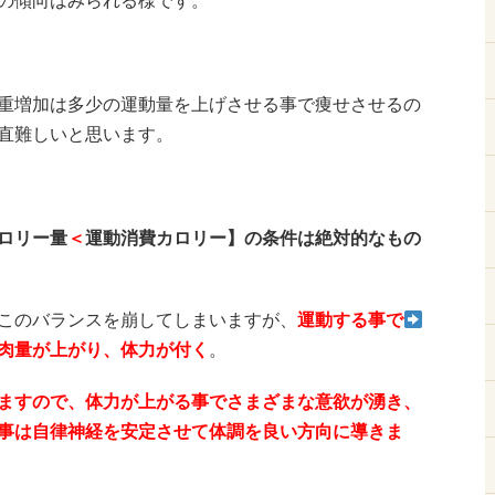
の傾向はみられる様です。
重増加は多少の運動量を上げさせる事で痩せさせるの
直難しいと思います。
ロリー量
＜
運動消費カロリー】の条件は絶対的なもの
このバランスを崩してしまいますが、
運動する事で
肉量が上がり、体力が付く
。
ますので、体力が上がる事でさまざまな意欲が湧き、
事は自律神経を安定させて体調を良い方向に導きま