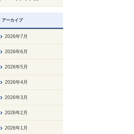
アーカイブ
2026年7月
2026年6月
2026年5月
2026年4月
2026年3月
2026年2月
2026年1月