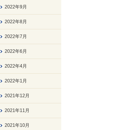
2022年9月
2022年8月
2022年7月
2022年6月
2022年4月
2022年1月
2021年12月
2021年11月
2021年10月