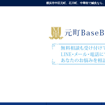
横浜市中区元町、石川町、中華街で鍼灸なら、元